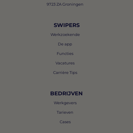
9723 ZA Groningen
SWIPERS
Werkzoekende
De app
Functies
Vacatures
Carrière Tips
BEDRIJVEN
Werkgevers
Tarieven
Cases