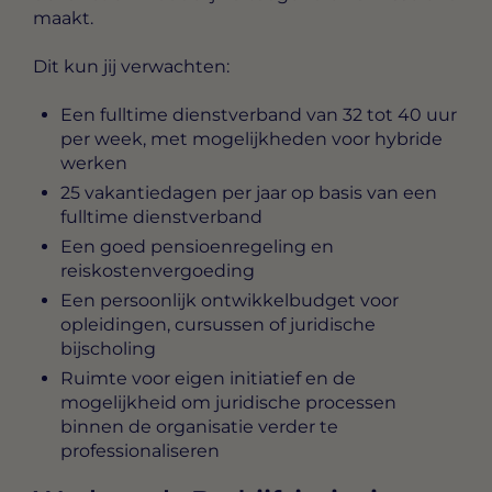
maakt.
Dit kun jij verwachten:
Een fulltime dienstverband van 32 tot 40 uur
per week, met mogelijkheden voor hybride
werken
25 vakantiedagen per jaar op basis van een
fulltime dienstverband
Een goed pensioenregeling en
reiskostenvergoeding
Een persoonlijk ontwikkelbudget voor
opleidingen, cursussen of juridische
bijscholing
Ruimte voor eigen initiatief en de
mogelijkheid om juridische processen
binnen de organisatie verder te
professionaliseren