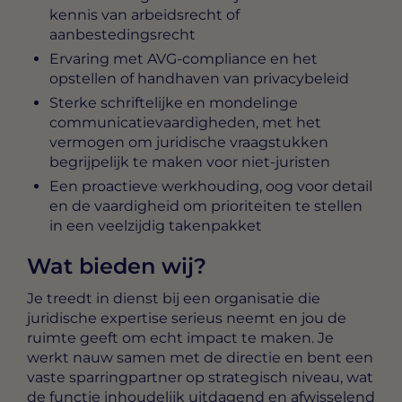
kennis van arbeidsrecht of
aanbestedingsrecht
Ervaring met AVG-compliance en het
opstellen of handhaven van privacybeleid
Sterke schriftelijke en mondelinge
communicatievaardigheden, met het
vermogen om juridische vraagstukken
begrijpelijk te maken voor niet-juristen
Een proactieve werkhouding, oog voor detail
en de vaardigheid om prioriteiten te stellen
in een veelzijdig takenpakket
Wat bieden wij?
Je treedt in dienst bij een organisatie die
juridische expertise serieus neemt en jou de
ruimte geeft om echt impact te maken. Je
werkt nauw samen met de directie en bent een
vaste sparringpartner op strategisch niveau, wat
de functie inhoudelijk uitdagend en afwisselend