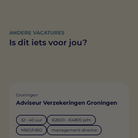
ANDERE VACATURES
Is dit iets voor jou?
Groningen
Adviseur Verzekeringen Groningen
32 - 40 uur
€2600 - €4800 p/m
MBO/HBO
management-directie