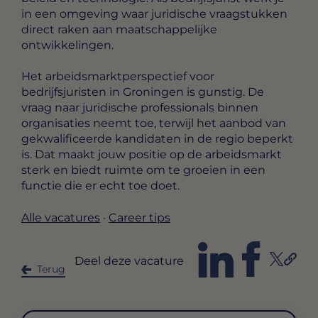
in een omgeving waar juridische vraagstukken
direct raken aan maatschappelijke
ontwikkelingen.
Het arbeidsmarktperspectief voor
bedrijfsjuristen in Groningen is gunstig. De
vraag naar juridische professionals binnen
organisaties neemt toe, terwijl het aanbod van
gekwalificeerde kandidaten in de regio beperkt
is. Dat maakt jouw positie op de arbeidsmarkt
sterk en biedt ruimte om te groeien in een
functie die er echt toe doet.
Alle vacatures
·
Career tips
Deel deze vacature
Terug