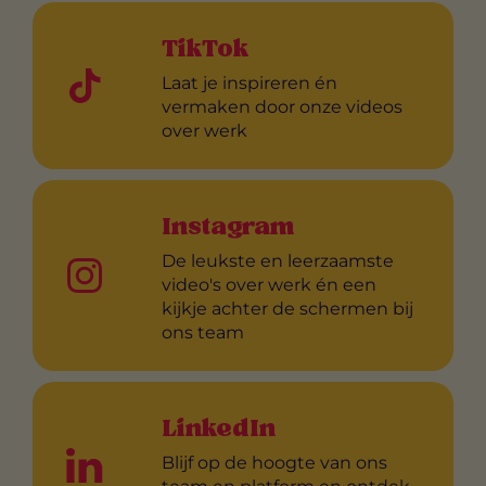
TikTok
Laat je inspireren én
vermaken door onze videos
over werk
Instagram
De leukste en leerzaamste
video's over werk én een
kijkje achter de schermen bij
ons team
LinkedIn
Blijf op de hoogte van ons