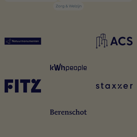
Zorg & Welzijn