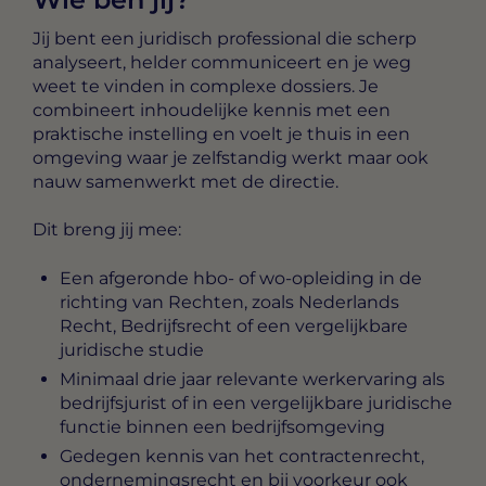
Jij bent een juridisch professional die scherp
analyseert, helder communiceert en je weg
weet te vinden in complexe dossiers. Je
combineert inhoudelijke kennis met een
praktische instelling en voelt je thuis in een
omgeving waar je zelfstandig werkt maar ook
nauw samenwerkt met de directie.
Dit breng jij mee:
Een afgeronde hbo- of wo-opleiding in de
richting van Rechten, zoals Nederlands
Recht, Bedrijfsrecht of een vergelijkbare
juridische studie
Minimaal drie jaar relevante werkervaring als
bedrijfsjurist of in een vergelijkbare juridische
functie binnen een bedrijfsomgeving
Gedegen kennis van het contractenrecht,
ondernemingsrecht en bij voorkeur ook