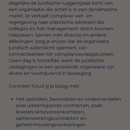
dagelijks de juridische ruggengraat bent van
een organisatie die actief is in een dynamische
markt. Je vertaalt complexe wet- en
regelgeving naar praktische adviezen die
collega’s en het management direct kunnen
toepassen. Samen met directie en andere
afdelingen zorg je ervoor dat de organisatie
juridisch waterdicht opereert, van
contractbeheer tot compliancevraagstukken.
Geen dag is hetzelfde, want de juridische
uitdagingen in een groeiende organisatie zijn
divers en voortdurend in beweging.
Concreet houd jij je bezig met:
Het opstellen, beoordelen en onderhandelen
over uiteenlopende contracten, zoals
leveranciersovereenkomsten,
samenwerkingscontracten en
geheimhoudingsverklaringen