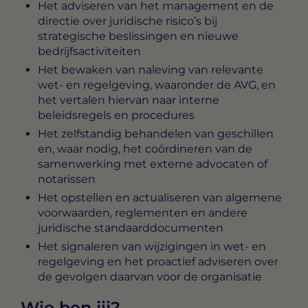
Het adviseren van het management en de
directie over juridische risico’s bij
strategische beslissingen en nieuwe
bedrijfsactiviteiten
Het bewaken van naleving van relevante
wet- en regelgeving, waaronder de AVG, en
het vertalen hiervan naar interne
beleidsregels en procedures
Het zelfstandig behandelen van geschillen
en, waar nodig, het coördineren van de
samenwerking met externe advocaten of
notarissen
Het opstellen en actualiseren van algemene
voorwaarden, reglementen en andere
juridische standaarddocumenten
Het signaleren van wijzigingen in wet- en
regelgeving en het proactief adviseren over
de gevolgen daarvan voor de organisatie
Wie ben jij?