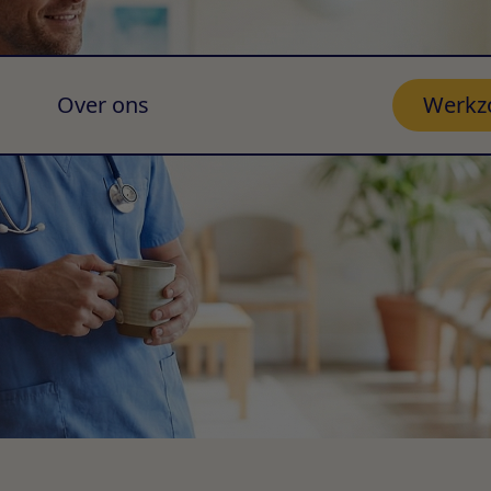
Over ons
Werkz