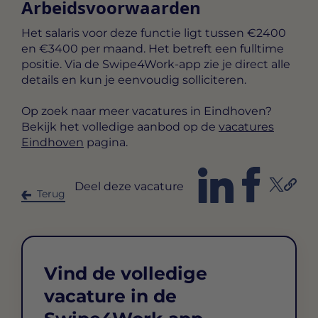
Arbeidsvoorwaarden
Het salaris voor deze functie ligt tussen
€2400
en €3400 per maand
. Het betreft een
fulltime
positie. Via de Swipe4Work-app zie je direct alle
details en kun je eenvoudig solliciteren.
Op zoek naar meer vacatures in Eindhoven?
Bekijk het volledige aanbod op de
vacatures
Eindhoven
pagina.
Deel deze vacature
Terug
Vind de volledige
vacature in de