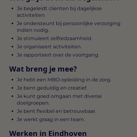
Je begeleidt clienten bij dagelijkse
activiteiten.
Je ondersteunt bij persoonlijke verzorging
indien nodig.
Je stimuleert zelfredzaamheid.
Je organiseert activiteiten.
Je rapporteert over de voortgang.
Wat breng je mee?
Je hebt een MBO-opleiding in de zorg.
Je bent geduldig en creatief.
Je kunt goed omgaan met diverse
doelgroepen.
Je bent flexibel en betrouwbaar.
Je werkt graag in een team.
Werken in Eindhoven