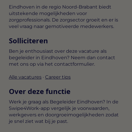
Eindhoven in de regio Noord-Brabant biedt
uitstekende mogelijkheden voor
zorgprofessionals. De zorgsector groeit en er is
veel vraag naar gemotiveerde medewerkers.
Solliciteren
Ben je enthousiast over deze vacature als
begeleider in Eindhoven? Neem dan contact
met ons op via het contactformulier.
Alle vacatures
·
Career tips
Over deze functie
Werk je graag als Begeleider Eindhoven? In de
Swipe4Work-app vergelijk je voorwaarden,
werkgevers en doorgroeimogelijkheden zodat
je snel ziet wat bij je past.