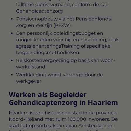
fulltime dienstverband, conform de cao
Gehandicaptenzorg
Pensioenopbouw via het Pensioenfonds
Zorg en Welzijn (PFZW)
Een persoonlijk opleidingsbudget en
mogelijkheden voor bij- en nascholing, zoals
agressiehanteringsTraining of specifieke
begeleidingsmethodieken
Reiskostenvergoeding op basis van woon-
werkafstand
Werkkleding wordt verzorgd door de
werkgever
Werken als Begeleider
Gehandicaptenzorg in Haarlem
Haarlem is een historische stad in de provincie
Noord-Holland met ruim 160.000 inwoners. De
stad ligt op korte afstand van Amsterdam en