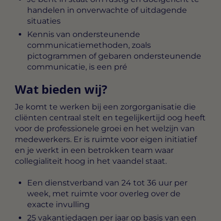
handelen in onverwachte of uitdagende
situaties
Kennis van ondersteunende
communicatiemethoden, zoals
pictogrammen of gebaren ondersteunende
communicatie, is een pré
Wat bieden wij?
Je komt te werken bij een zorgorganisatie die
cliënten centraal stelt en tegelijkertijd oog heeft
voor de professionele groei en het welzijn van
medewerkers. Er is ruimte voor eigen initiatief
en je werkt in een betrokken team waar
collegialiteit hoog in het vaandel staat.
Een dienstverband van 24 tot 36 uur per
week, met ruimte voor overleg over de
exacte invulling
25 vakantiedagen per jaar op basis van een