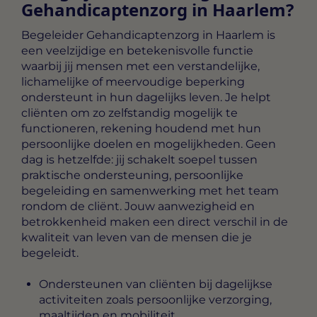
Gehandicaptenzorg in Haarlem?
Begeleider Gehandicaptenzorg in Haarlem
is
een veelzijdige en betekenisvolle functie
waarbij jij mensen met een verstandelijke,
lichamelijke of meervoudige beperking
ondersteunt in hun dagelijks leven. Je helpt
cliënten om zo zelfstandig mogelijk te
functioneren, rekening houdend met hun
persoonlijke doelen en mogelijkheden. Geen
dag is hetzelfde: jij schakelt soepel tussen
praktische ondersteuning, persoonlijke
begeleiding en samenwerking met het team
rondom de cliënt. Jouw aanwezigheid en
betrokkenheid maken een direct verschil in de
kwaliteit van leven van de mensen die je
begeleidt.
Ondersteunen van cliënten bij dagelijkse
activiteiten zoals persoonlijke verzorging,
maaltijden en mobiliteit