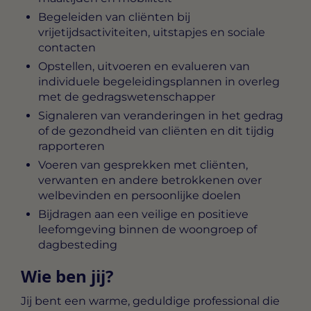
Begeleiden van cliënten bij
vrijetijdsactiviteiten, uitstapjes en sociale
contacten
Opstellen, uitvoeren en evalueren van
individuele begeleidingsplannen in overleg
met de gedragswetenschapper
Signaleren van veranderingen in het gedrag
of de gezondheid van cliënten en dit tijdig
rapporteren
Voeren van gesprekken met cliënten,
verwanten en andere betrokkenen over
welbevinden en persoonlijke doelen
Bijdragen aan een veilige en positieve
leefomgeving binnen de woongroep of
dagbesteding
Wie ben jij?
Jij bent een warme, geduldige professional die