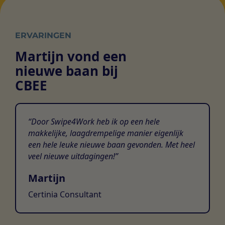
ERVARINGEN
Martijn vond een
nieuwe baan bij
CBEE
Door Swipe4Work heb ik op een hele
makkelijke, laagdrempelige manier eigenlijk
een hele leuke nieuwe baan gevonden. Met heel
veel nieuwe uitdagingen!
Martijn
Certinia Consultant