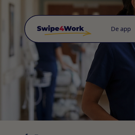
De app