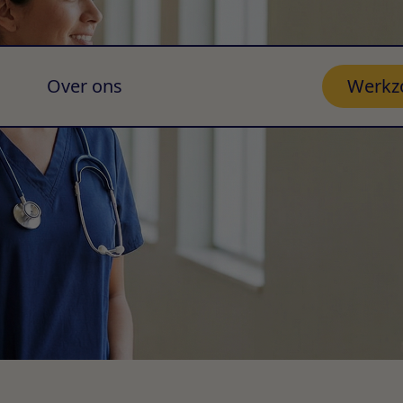
Over ons
Werkz