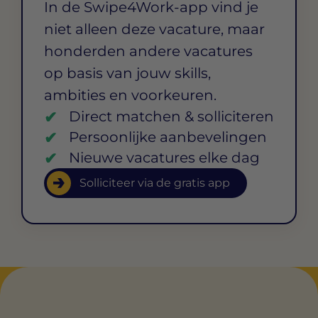
In de Swipe4Work-app vind je
niet alleen deze vacature, maar
honderden andere vacatures
op basis van jouw skills,
ambities en voorkeuren.
Direct matchen & solliciteren
Persoonlijke aanbevelingen
Nieuwe vacatures elke dag
Solliciteer via de gratis app