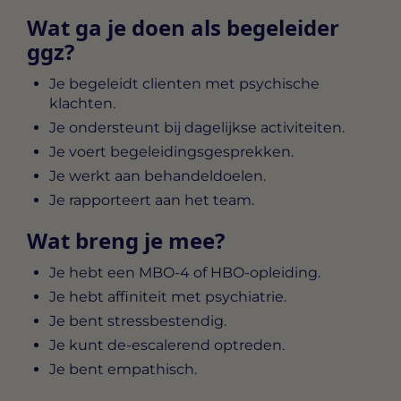
Wat ga je doen als begeleider
ggz?
Je begeleidt clienten met psychische
klachten.
Je ondersteunt bij dagelijkse activiteiten.
Je voert begeleidingsgesprekken.
Je werkt aan behandeldoelen.
Je rapporteert aan het team.
Wat breng je mee?
Je hebt een MBO-4 of HBO-opleiding.
Je hebt affiniteit met psychiatrie.
Je bent stressbestendig.
Je kunt de-escalerend optreden.
Je bent empathisch.