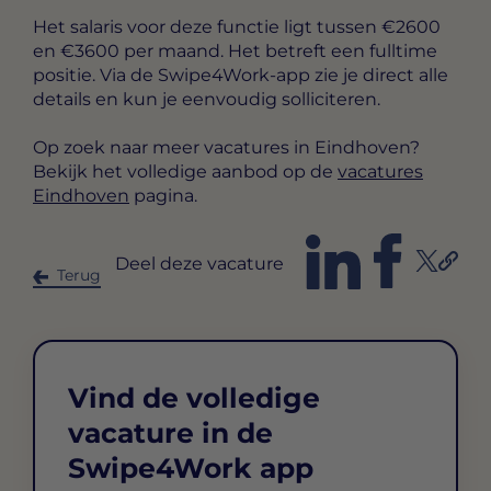
Het salaris voor deze functie ligt tussen
€2600
en €3600 per maand
. Het betreft een
fulltime
positie. Via de Swipe4Work-app zie je direct alle
details en kun je eenvoudig solliciteren.
Op zoek naar meer vacatures in Eindhoven?
Bekijk het volledige aanbod op de
vacatures
Eindhoven
pagina.
Deel deze vacature
Terug
Vind de volledige
vacature in de
Swipe4Work app