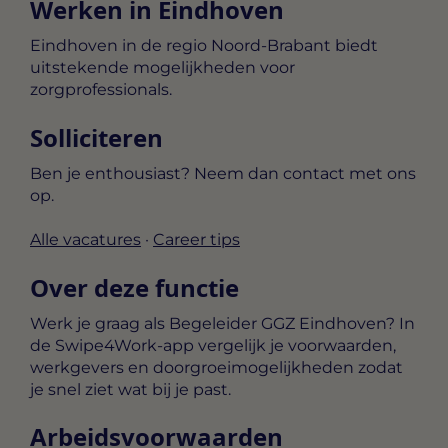
Werken in Eindhoven
Eindhoven in de regio Noord-Brabant biedt
uitstekende mogelijkheden voor
zorgprofessionals.
Solliciteren
Ben je enthousiast? Neem dan contact met ons
op.
Alle vacatures
·
Career tips
Over deze functie
Werk je graag als Begeleider GGZ Eindhoven? In
de Swipe4Work-app vergelijk je voorwaarden,
werkgevers en doorgroeimogelijkheden zodat
je snel ziet wat bij je past.
Arbeidsvoorwaarden