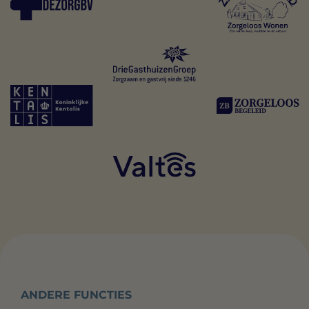
ANDERE FUNCTIES