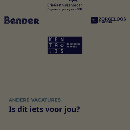
ANDERE VACATURES
Is dit iets voor jou?