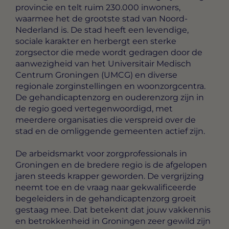
provincie en telt ruim 230.000 inwoners,
waarmee het de grootste stad van Noord-
Nederland is. De stad heeft een levendige,
sociale karakter en herbergt een sterke
zorgsector die mede wordt gedragen door de
aanwezigheid van het Universitair Medisch
Centrum Groningen (UMCG) en diverse
regionale zorginstellingen en woonzorgcentra.
De gehandicaptenzorg en ouderenzorg zijn in
de regio goed vertegenwoordigd, met
meerdere organisaties die verspreid over de
stad en de omliggende gemeenten actief zijn.
De arbeidsmarkt voor zorgprofessionals in
Groningen en de bredere regio is de afgelopen
jaren steeds krapper geworden. De vergrijzing
neemt toe en de vraag naar gekwalificeerde
begeleiders in de gehandicaptenzorg groeit
gestaag mee. Dat betekent dat jouw vakkennis
en betrokkenheid in Groningen zeer gewild zijn