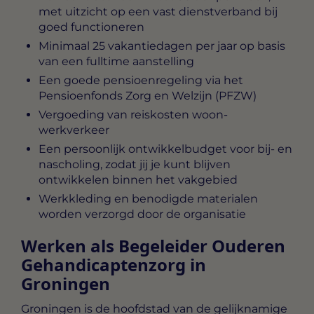
met uitzicht op een vast dienstverband bij
goed functioneren
Minimaal 25 vakantiedagen per jaar op basis
van een fulltime aanstelling
Een goede pensioenregeling via het
Pensioenfonds Zorg en Welzijn (PFZW)
Vergoeding van reiskosten woon-
werkverkeer
Een persoonlijk ontwikkelbudget voor bij- en
nascholing, zodat jij je kunt blijven
ontwikkelen binnen het vakgebied
Werkkleding en benodigde materialen
worden verzorgd door de organisatie
Werken als Begeleider Ouderen
Gehandicaptenzorg in
Groningen
Groningen is de hoofdstad van de gelijknamige