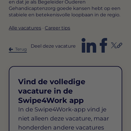
en dat je als Begeleider Ouderen
Gehandicaptenzorg goede kansen hebt op een
stabiele en betekenisvolle loopbaan in de regio.
Alle vacatures
·
Career tips
Deel deze vacature
Terug
Vind de volledige
vacature in de
Swipe4Work app
In de Swipe4Work-app vind je
niet alleen deze vacature, maar
honderden andere vacatures