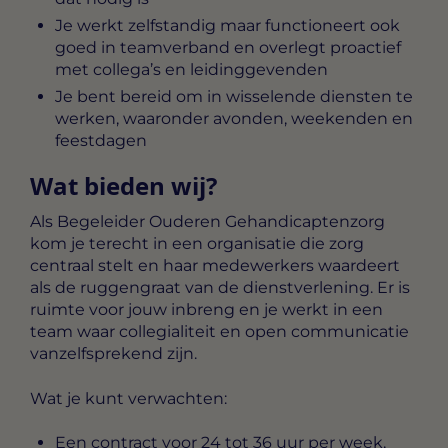
Je werkt zelfstandig maar functioneert ook
goed in teamverband en overlegt proactief
met collega’s en leidinggevenden
Je bent bereid om in wisselende diensten te
werken, waaronder avonden, weekenden en
feestdagen
Wat bieden wij?
Als Begeleider Ouderen Gehandicaptenzorg
kom je terecht in een organisatie die zorg
centraal stelt en haar medewerkers waardeert
als de ruggengraat van de dienstverlening. Er is
ruimte voor jouw inbreng en je werkt in een
team waar collegialiteit en open communicatie
vanzelfsprekend zijn.
Wat je kunt verwachten:
Een contract voor 24 tot 36 uur per week,