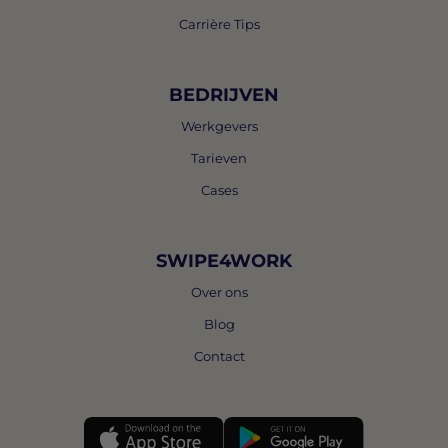
Carrière Tips
BEDRIJVEN
Werkgevers
Tarieven
Cases
SWIPE4WORK
Over ons
Blog
Contact