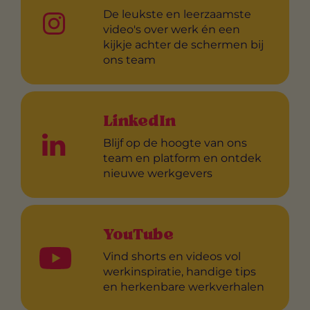
De leukste en leerzaamste
video's over werk én een
kijkje achter de schermen bij
ons team
LinkedIn
Blijf op de hoogte van ons
team en platform en ontdek
nieuwe werkgevers
YouTube
Vind shorts en videos vol
werkinspiratie, handige tips
en herkenbare werkverhalen