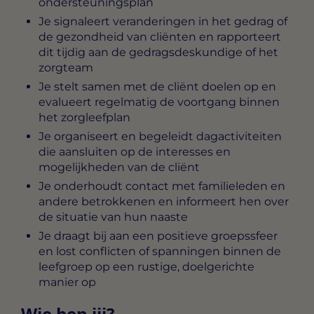
ondersteuningsplan
Je signaleert veranderingen in het gedrag of
de gezondheid van cliënten en rapporteert
dit tijdig aan de gedragsdeskundige of het
zorgteam
Je stelt samen met de cliënt doelen op en
evalueert regelmatig de voortgang binnen
het zorgleefplan
Je organiseert en begeleidt dagactiviteiten
die aansluiten op de interesses en
mogelijkheden van de cliënt
Je onderhoudt contact met familieleden en
andere betrokkenen en informeert hen over
de situatie van hun naaste
Je draagt bij aan een positieve groepssfeer
en lost conflicten of spanningen binnen de
leefgroep op een rustige, doelgerichte
manier op
Wie ben jij?