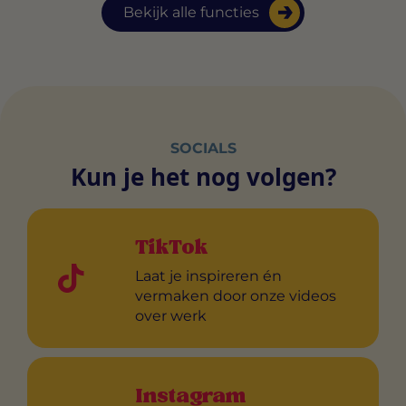
Bekijk alle functies
SOCIALS
Kun je het nog volgen?
TikTok
Laat je inspireren én
vermaken door onze videos
over werk
Instagram