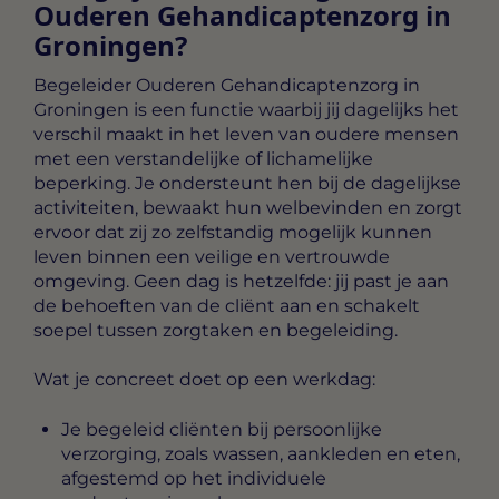
Ouderen Gehandicaptenzorg in
Groningen?
Begeleider Ouderen Gehandicaptenzorg in
Groningen
is een functie waarbij jij dagelijks het
verschil maakt in het leven van oudere mensen
met een verstandelijke of lichamelijke
beperking. Je ondersteunt hen bij de dagelijkse
activiteiten, bewaakt hun welbevinden en zorgt
ervoor dat zij zo zelfstandig mogelijk kunnen
leven binnen een veilige en vertrouwde
omgeving. Geen dag is hetzelfde: jij past je aan
de behoeften van de cliënt aan en schakelt
soepel tussen zorgtaken en begeleiding.
Wat je concreet doet op een werkdag:
Je begeleid cliënten bij persoonlijke
verzorging, zoals wassen, aankleden en eten,
afgestemd op het individuele