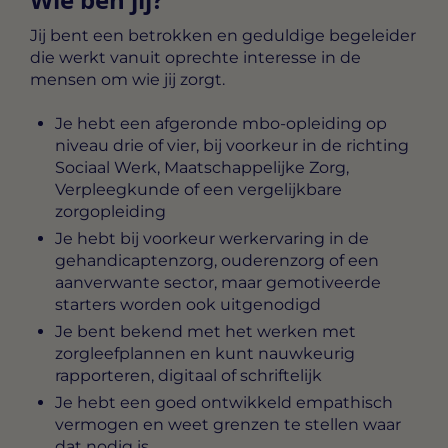
Jij bent een betrokken en geduldige begeleider
die werkt vanuit oprechte interesse in de
mensen om wie jij zorgt.
Je hebt een afgeronde mbo-opleiding op
niveau drie of vier, bij voorkeur in de richting
Sociaal Werk, Maatschappelijke Zorg,
Verpleegkunde of een vergelijkbare
zorgopleiding
Je hebt bij voorkeur werkervaring in de
gehandicaptenzorg, ouderenzorg of een
aanverwante sector, maar gemotiveerde
starters worden ook uitgenodigd
Je bent bekend met het werken met
zorgleefplannen en kunt nauwkeurig
rapporteren, digitaal of schriftelijk
Je hebt een goed ontwikkeld empathisch
vermogen en weet grenzen te stellen waar
dat nodig is