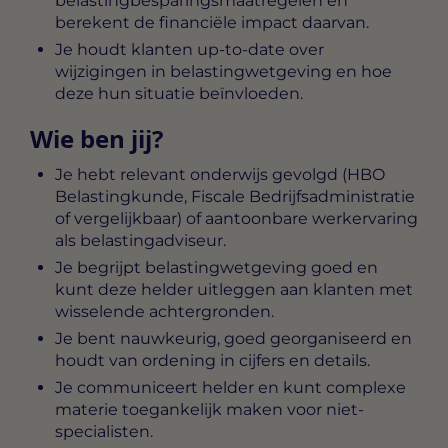
belastingbesparingsmaatregelen en
berekent de financiële impact daarvan.
Je houdt klanten up-to-date over
wijzigingen in belastingwetgeving en hoe
deze hun situatie beïnvloeden.
Wie ben jij?
Je hebt relevant onderwijs gevolgd (HBO
Belastingkunde, Fiscale Bedrijfsadministratie
of vergelijkbaar) of aantoonbare werkervaring
als belastingadviseur.
Je begrijpt belastingwetgeving goed en
kunt deze helder uitleggen aan klanten met
wisselende achtergronden.
Je bent nauwkeurig, goed georganiseerd en
houdt van ordening in cijfers en details.
Je communiceert helder en kunt complexe
materie toegankelijk maken voor niet-
specialisten.