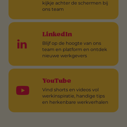
kijkje achter de schermen bij
ons team
LinkedIn
Blijf op de hoogte van ons
team en platform en ontdek
nieuwe werkgevers
YouTube
Vind shorts en videos vol
werkinspiratie, handige tips
en herkenbare werkverhalen