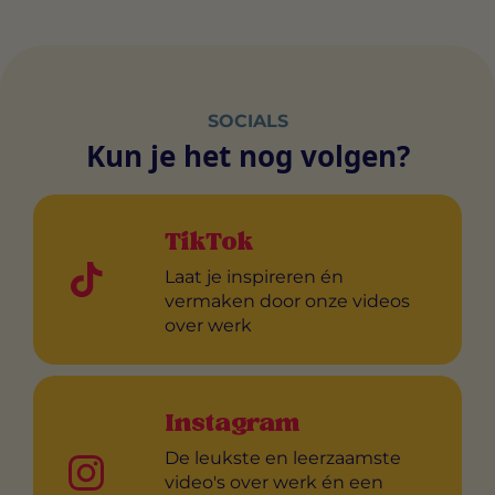
SOCIALS
Kun je het nog volgen?
TikTok
Laat je inspireren én
vermaken door onze videos
over werk
Instagram
De leukste en leerzaamste
video's over werk én een