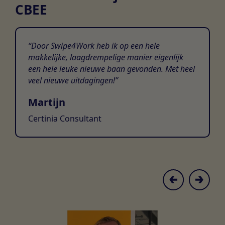
CBEE
Door Swipe4Work heb ik op een hele
makkelijke, laagdrempelige manier eigenlijk
een hele leuke nieuwe baan gevonden. Met heel
veel nieuwe uitdagingen!
Martijn
Certinia Consultant