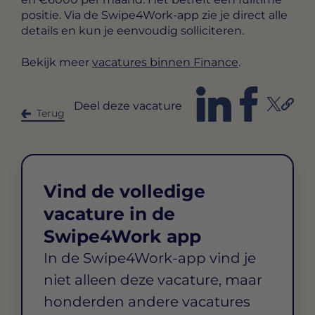
positie. Via de Swipe4Work-app zie je direct alle
details en kun je eenvoudig solliciteren.
Bekijk meer
vacatures binnen Finance
.
Deel deze vacature
Terug
Vind de volledige
vacature in de
Swipe4Work app
In de Swipe4Work-app vind je
niet alleen deze vacature, maar
honderden andere vacatures