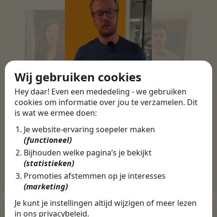
Wij gebruiken cookies
Hey daar! Even een mededeling - we gebruiken
cookies om informatie over jou te verzamelen. Dit
is wat we ermee doen:
Je website-ervaring soepeler maken
(functioneel)
Bijhouden welke pagina’s je bekijkt
(statistieken)
Promoties afstemmen op je interesses
(marketing)
Je kunt je instellingen altijd wijzigen of meer lezen
in ons
privacybeleid
.