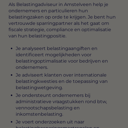
Als
Belastingadviseur in Amstelveen
help je
ondernemers en particulieren hun
belastingzaken op orde te krijgen. Je bent hun
vertrouwde sparringpartner als het gaat om
fiscale strategie, compliance en optimalisatie
van hun belastingpositie.
Je analyseert belastingaangiften en
identificeert mogelijkheden voor
belastingoptimalisatie voor bedrijven en
ondernemers.
Je adviseert klanten over internationale
belastingkwesties en de toepassing van
belastingwetgeving.
Je ondersteunt ondernemers bij
administratieve vraagstukken rond btw,
vennootschapsbelasting en
inkomstenbelasting.
Je voert onderzoeken uit naar