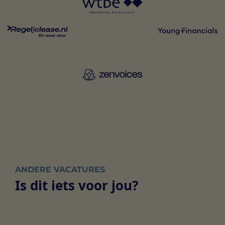
ANDERE VACATURES
Is dit iets voor jou?