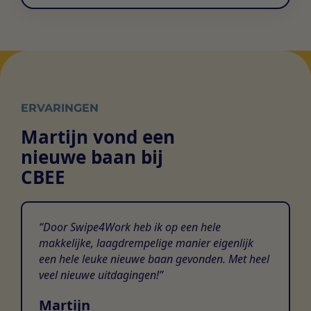
ERVARINGEN
Martijn vond een
nieuwe baan bij
CBEE
Door Swipe4Work heb ik op een hele
makkelijke, laagdrempelige manier eigenlijk
een hele leuke nieuwe baan gevonden. Met heel
veel nieuwe uitdagingen!
Martijn