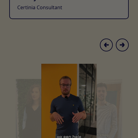
Certinia Consultant