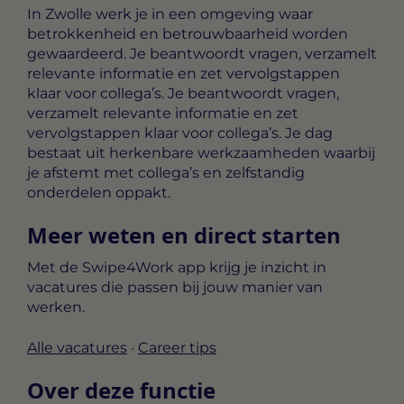
In Zwolle werk je in een omgeving waar
betrokkenheid en betrouwbaarheid worden
gewaardeerd. Je beantwoordt vragen, verzamelt
relevante informatie en zet vervolgstappen
klaar voor collega’s. Je beantwoordt vragen,
verzamelt relevante informatie en zet
vervolgstappen klaar voor collega’s. Je dag
bestaat uit herkenbare werkzaamheden waarbij
je afstemt met collega’s en zelfstandig
onderdelen oppakt.
Meer weten en direct starten
Met de Swipe4Work app krijg je inzicht in
vacatures die passen bij jouw manier van
werken.
Alle vacatures
·
Career tips
Over deze functie