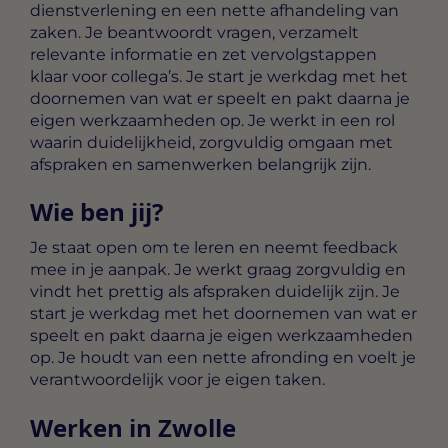
dienstverlening en een nette afhandeling van
zaken. Je beantwoordt vragen, verzamelt
relevante informatie en zet vervolgstappen
klaar voor collega’s. Je start je werkdag met het
doornemen van wat er speelt en pakt daarna je
eigen werkzaamheden op. Je werkt in een rol
waarin duidelijkheid, zorgvuldig omgaan met
afspraken en samenwerken belangrijk zijn.
Wie ben jij?
Je staat open om te leren en neemt feedback
mee in je aanpak. Je werkt graag zorgvuldig en
vindt het prettig als afspraken duidelijk zijn. Je
start je werkdag met het doornemen van wat er
speelt en pakt daarna je eigen werkzaamheden
op. Je houdt van een nette afronding en voelt je
verantwoordelijk voor je eigen taken.
Werken in Zwolle