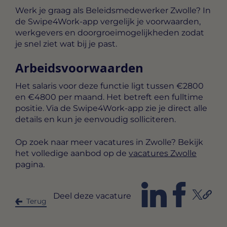
Werk je graag als Beleidsmedewerker Zwolle? In
de Swipe4Work-app vergelijk je voorwaarden,
werkgevers en doorgroeimogelijkheden zodat
je snel ziet wat bij je past.
Arbeidsvoorwaarden
Het salaris voor deze functie ligt tussen
€2800
en €4800 per maand
. Het betreft een
fulltime
positie. Via de Swipe4Work-app zie je direct alle
details en kun je eenvoudig solliciteren.
Op zoek naar meer vacatures in Zwolle? Bekijk
het volledige aanbod op de
vacatures Zwolle
pagina.
Deel deze vacature
Terug