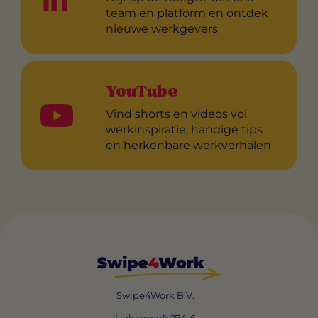
team en platform en ontdek
nieuwe werkgevers
YouTube
Vind shorts en videos vol
werkinspiratie, handige tips
en herkenbare werkverhalen
Swipe4Work B.V.