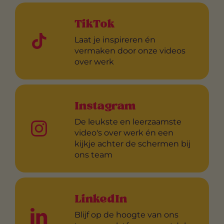
TikTok
Laat je inspireren én
vermaken door onze videos
over werk
Instagram
De leukste en leerzaamste
video's over werk én een
kijkje achter de schermen bij
ons team
LinkedIn
Blijf op de hoogte van ons