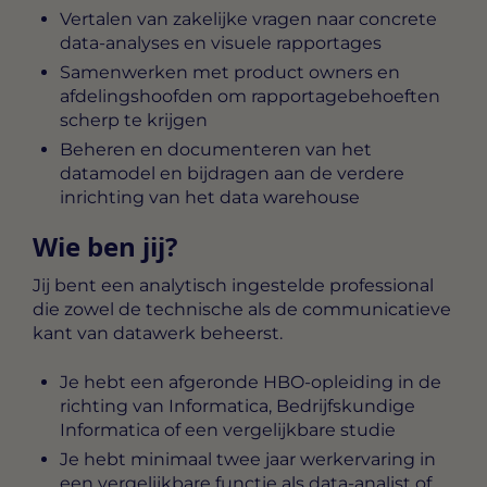
Vertalen van zakelijke vragen naar concrete
data-analyses en visuele rapportages
Samenwerken met product owners en
afdelingshoofden om rapportagebehoeften
scherp te krijgen
Beheren en documenteren van het
datamodel en bijdragen aan de verdere
inrichting van het data warehouse
Wie ben jij?
Jij bent een analytisch ingestelde professional
die zowel de technische als de communicatieve
kant van datawerk beheerst.
Je hebt een afgeronde HBO-opleiding in de
richting van Informatica, Bedrijfskundige
Informatica of een vergelijkbare studie
Je hebt minimaal twee jaar werkervaring in
een vergelijkbare functie als data-analist of