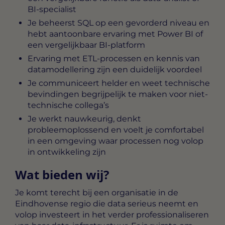
BI-specialist
Je beheerst SQL op een gevorderd niveau en
hebt aantoonbare ervaring met Power BI of
een vergelijkbaar BI-platform
Ervaring met ETL-processen en kennis van
datamodellering zijn een duidelijk voordeel
Je communiceert helder en weet technische
bevindingen begrijpelijk te maken voor niet-
technische collega’s
Je werkt nauwkeurig, denkt
probleemoplossend en voelt je comfortabel
in een omgeving waar processen nog volop
in ontwikkeling zijn
Wat bieden wij?
Je komt terecht bij een organisatie in de
Eindhovense regio die data serieus neemt en
volop investeert in het verder professionaliseren