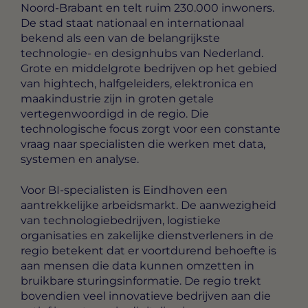
Noord-Brabant en telt ruim 230.000 inwoners.
De stad staat nationaal en internationaal
bekend als een van de belangrijkste
technologie- en designhubs van Nederland.
Grote en middelgrote bedrijven op het gebied
van hightech, halfgeleiders, elektronica en
maakindustrie zijn in groten getale
vertegenwoordigd in de regio. Die
technologische focus zorgt voor een constante
vraag naar specialisten die werken met data,
systemen en analyse.
Voor BI-specialisten is Eindhoven een
aantrekkelijke arbeidsmarkt. De aanwezigheid
van technologiebedrijven, logistieke
organisaties en zakelijke dienstverleners in de
regio betekent dat er voortdurend behoefte is
aan mensen die data kunnen omzetten in
bruikbare sturingsinformatie. De regio trekt
bovendien veel innovatieve bedrijven aan die