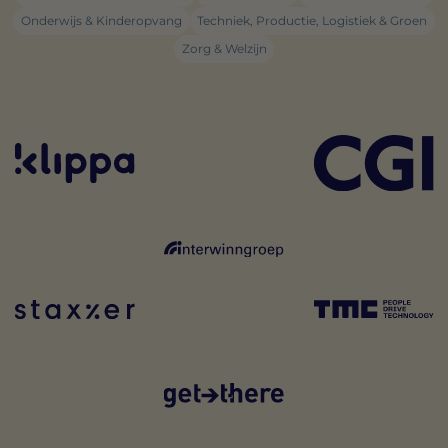
Onderwijs & Kinderopvang
Techniek, Productie, Logistiek & Groen
Zorg & Welzijn