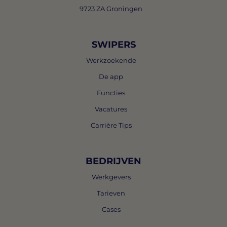
9723 ZA Groningen
SWIPERS
Werkzoekende
De app
Functies
Vacatures
Carrière Tips
BEDRIJVEN
Werkgevers
Tarieven
Cases