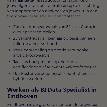
van haar data-infrastructuur. Er is ruimte om
jouw eigen stempel te drukken op de inrichting
van rapportages en analyses, en je werkt in een
team waar kennisdeling centraal staat.
Een fulltime werkweek van 32 tot 40 uur, in
overleg vast te stellen
25 vakantiedagen per jaar op basis van een
fulltime dienstverband
Pensioenregeling en goede secundaire
arbeidsvoorwaarden
Jaarlijks budget voor opleidingen,
certificeringen of relevante vakconferenties
Reiskostenvergoeding of mogelijkheid tot
hybride werken
Werken als BI Data Specialist in
Eindhoven
Eindhoven is de grootste stad van de provincie