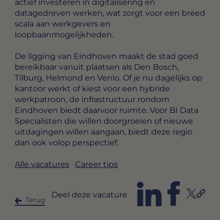
actief investeren in digitalisering en
datagedreven werken, wat zorgt voor een breed
scala aan werkgevers en
loopbaanmogelijkheden.
De ligging van Eindhoven maakt de stad goed
bereikbaar vanuit plaatsen als Den Bosch,
Tilburg, Helmond en Venlo. Of je nu dagelijks op
kantoor werkt of kiest voor een hybride
werkpatroon, de infrastructuur rondom
Eindhoven biedt daarvoor ruimte. Voor BI Data
Specialisten die willen doorgroeien of nieuwe
uitdagingen willen aangaan, biedt deze regio
dan ook volop perspectief.
Alle vacatures
·
Career tips
Deel deze vacature
Terug