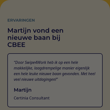
ERVARINGEN
Martijn vond een
nieuwe baan bij
CBEE
Door Swipe4Work heb ik op een hele
makkelijke, laagdrempelige manier eigenlijk
een hele leuke nieuwe baan gevonden. Met heel
veel nieuwe uitdagingen!
Martijn
Certinia Consultant