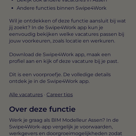
Andere functies binnen Swipe4Work
Wil je ontdekken of deze functie aansluit bij wat
jij zoekt? In de Swipe4Work app kun je
eenvoudig bekijken welke vacatures passen bij
jouw voorkeuren, zoals locatie en werkuren.
Download de Swipe4Work app, maak een
profiel aan en kijk of deze vacature bij je past.
Dit is een voorproefje. De volledige details
ontdek je in de Swipe4Work app.
Alle vacatures
·
Career tips
Over deze functie
Werk je graag als BIM Modelleur Assen? In de
Swipe4Work-app vergelijk je voorwaarden,
werkgevers en doorgroeimogelijkheden zodat