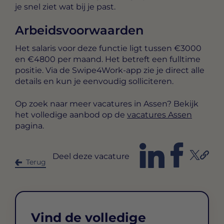
je snel ziet wat bij je past.
Arbeidsvoorwaarden
Het salaris voor deze functie ligt tussen
€3000
en €4800 per maand
. Het betreft een
fulltime
positie. Via de Swipe4Work-app zie je direct alle
details en kun je eenvoudig solliciteren.
Op zoek naar meer vacatures in Assen? Bekijk
het volledige aanbod op de
vacatures Assen
pagina.
Deel deze vacature
Terug
Vind de volledige