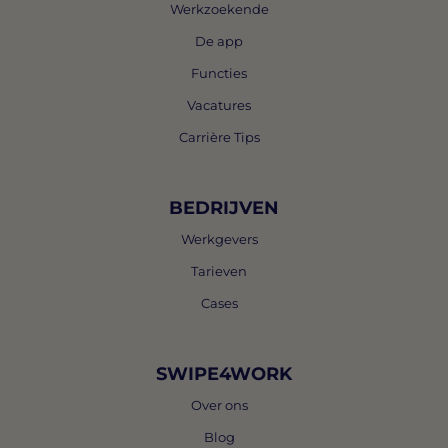
Werkzoekende
De app
Functies
Vacatures
Carrière Tips
BEDRIJVEN
Werkgevers
Tarieven
Cases
SWIPE4WORK
Over ons
Blog