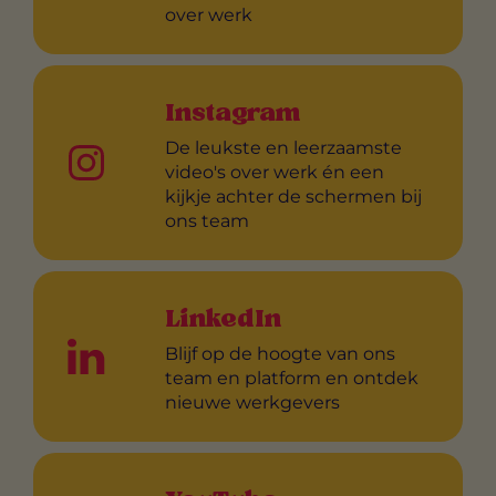
over werk
Instagram
De leukste en leerzaamste
video's over werk én een
kijkje achter de schermen bij
ons team
LinkedIn
Blijf op de hoogte van ons
team en platform en ontdek
nieuwe werkgevers