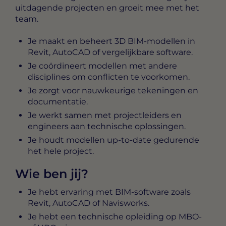
uitdagende projecten en groeit mee met het
team.
Je maakt en beheert 3D BIM-modellen in
Revit, AutoCAD of vergelijkbare software.
Je coördineert modellen met andere
disciplines om conflicten te voorkomen.
Je zorgt voor nauwkeurige tekeningen en
documentatie.
Je werkt samen met projectleiders en
engineers aan technische oplossingen.
Je houdt modellen up-to-date gedurende
het hele project.
Wie ben jij?
Je hebt ervaring met BIM-software zoals
Revit, AutoCAD of Navisworks.
Je hebt een technische opleiding op MBO-