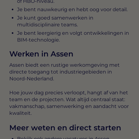
of HBO-niveau.
Je bent nauwkeurig en hebt oog voor detail.
Je kunt goed samenwerken in
multidisciplinaire teams.
Je bent leergierig en volgt ontwikkelingen in
BIM-technologie.
Werken in Assen
Assen biedt een rustige werkomgeving met
directe toegang tot industriegebieden in
Noord-Nederland.
Hoe jouw dag precies verloopt, hangt af van het
team en de projecten. Wat altijd centraal staat:
vakmanschap, samenwerking en aandacht voor
kwaliteit.
Meer weten en direct starten
Bekijk ook andere vacatures in Assen