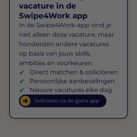
vacature in de
Swipe4Work app
In de Swipe4Work-app vind je
niet alleen deze vacature, maar
honderden andere vacatures
op basis van jouw skills,
ambities en voorkeuren.
Direct matchen & solliciteren
Persoonlijke aanbevelingen
Nieuwe vacatures elke dag
Solliciteer via de gratis app