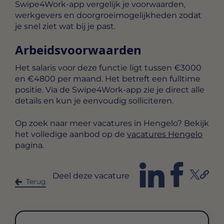
Swipe4Work-app vergelijk je voorwaarden,
werkgevers en doorgroeimogelijkheden zodat
je snel ziet wat bij je past.
Arbeidsvoorwaarden
Het salaris voor deze functie ligt tussen
€3000
en €4800 per maand
. Het betreft een
fulltime
positie. Via de Swipe4Work-app zie je direct alle
details en kun je eenvoudig solliciteren.
Op zoek naar meer vacatures in Hengelo? Bekijk
het volledige aanbod op de
vacatures Hengelo
pagina.
Deel deze vacature
Terug