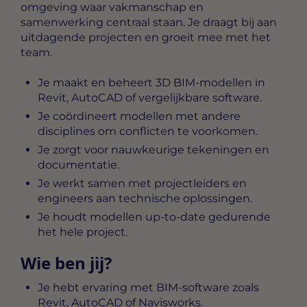
omgeving waar vakmanschap en
samenwerking centraal staan. Je draagt bij aan
uitdagende projecten en groeit mee met het
team.
Je maakt en beheert 3D BIM-modellen in
Revit, AutoCAD of vergelijkbare software.
Je coördineert modellen met andere
disciplines om conflicten te voorkomen.
Je zorgt voor nauwkeurige tekeningen en
documentatie.
Je werkt samen met projectleiders en
engineers aan technische oplossingen.
Je houdt modellen up-to-date gedurende
het hele project.
Wie ben jij?
Je hebt ervaring met BIM-software zoals
Revit, AutoCAD of Navisworks.