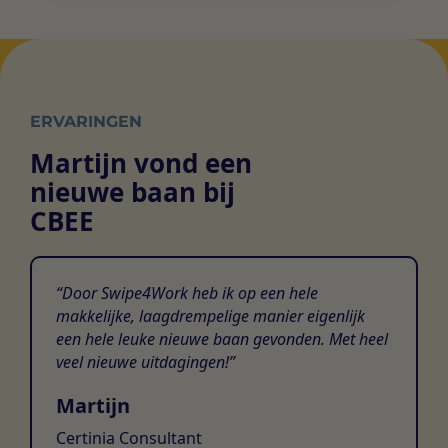
ERVARINGEN
Martijn vond een
nieuwe baan bij
CBEE
Door Swipe4Work heb ik op een hele
makkelijke, laagdrempelige manier eigenlijk
een hele leuke nieuwe baan gevonden. Met heel
veel nieuwe uitdagingen!
Martijn
Certinia Consultant