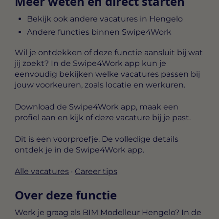
Meer weten en direct starten
Bekijk ook andere vacatures in Hengelo
Andere functies binnen Swipe4Work
Wil je ontdekken of deze functie aansluit bij wat
jij zoekt? In de Swipe4Work app kun je
eenvoudig bekijken welke vacatures passen bij
jouw voorkeuren, zoals locatie en werkuren.
Download de Swipe4Work app, maak een
profiel aan en kijk of deze vacature bij je past.
Dit is een voorproefje. De volledige details
ontdek je in de Swipe4Work app.
Alle vacatures
·
Career tips
Over deze functie
Werk je graag als BIM Modelleur Hengelo? In de