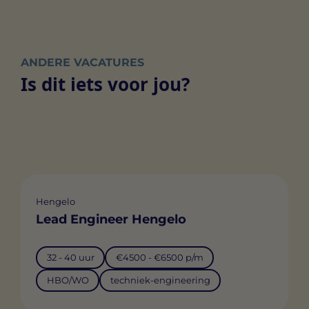
ANDERE VACATURES
Is dit iets voor jou?
Hengelo
Lead Engineer Hengelo
32 - 40 uur
€4500 - €6500 p/m
HBO/WO
techniek-engineering