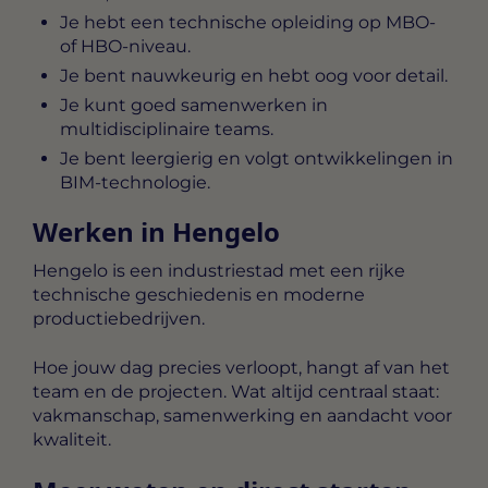
Je hebt een technische opleiding op MBO-
of HBO-niveau.
Je bent nauwkeurig en hebt oog voor detail.
Je kunt goed samenwerken in
multidisciplinaire teams.
Je bent leergierig en volgt ontwikkelingen in
BIM-technologie.
Werken in Hengelo
Hengelo is een industriestad met een rijke
technische geschiedenis en moderne
productiebedrijven.
Hoe jouw dag precies verloopt, hangt af van het
team en de projecten. Wat altijd centraal staat:
vakmanschap, samenwerking en aandacht voor
kwaliteit.