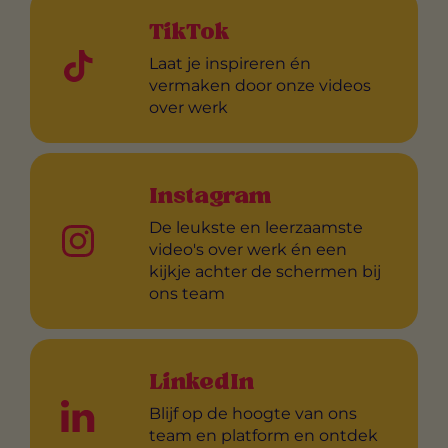
TikTok
Laat je inspireren én
vermaken door onze videos
over werk
Instagram
De leukste en leerzaamste
video's over werk én een
kijkje achter de schermen bij
ons team
LinkedIn
Blijf op de hoogte van ons
team en platform en ontdek