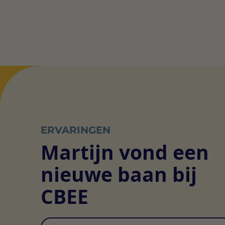
ERVARINGEN
Martijn vond een
nieuwe baan bij
CBEE