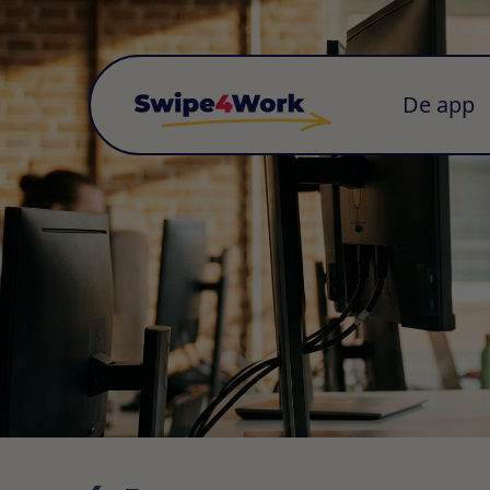
De app