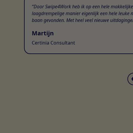
Door Swipe4Work heb ik op een hele makkelijke
laagdrempelige manier eigenlijk een hele leuke 
baan gevonden. Met heel veel nieuwe uitdaginge
Martijn
Certinia Consultant