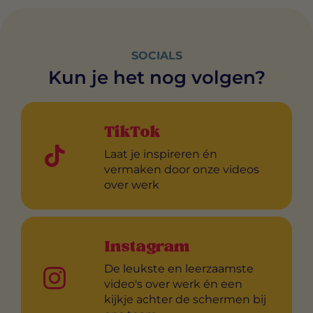
SOCIALS
Kun je het nog volgen?
TikTok
Laat je inspireren én
vermaken door onze videos
over werk
Instagram
De leukste en leerzaamste
video's over werk én een
kijkje achter de schermen bij