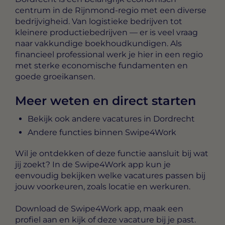
centrum in de Rijnmond-regio met een diverse
bedrijvigheid. Van logistieke bedrijven tot
kleinere productiebedrijven — er is veel vraag
naar vakkundige boekhoudkundigen. Als
financieel professional werk je hier in een regio
met sterke economische fundamenten en
goede groeikansen.
Meer weten en direct starten
Bekijk ook andere vacatures in Dordrecht
Andere functies binnen Swipe4Work
Wil je ontdekken of deze functie aansluit bij wat
jij zoekt? In de Swipe4Work app kun je
eenvoudig bekijken welke vacatures passen bij
jouw voorkeuren, zoals locatie en werkuren.
Download de Swipe4Work app, maak een
profiel aan en kijk of deze vacature bij je past.