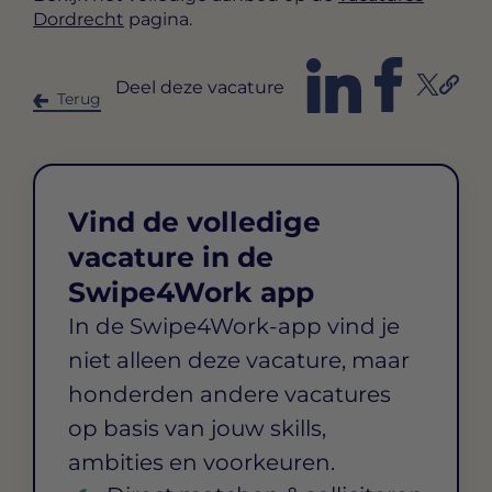
Dordrecht
pagina.
Deel deze vacature
Terug
Vind de volledige
vacature in de
Swipe4Work app
In de Swipe4Work-app vind je
niet alleen deze vacature, maar
honderden andere vacatures
op basis van jouw skills,
ambities en voorkeuren.