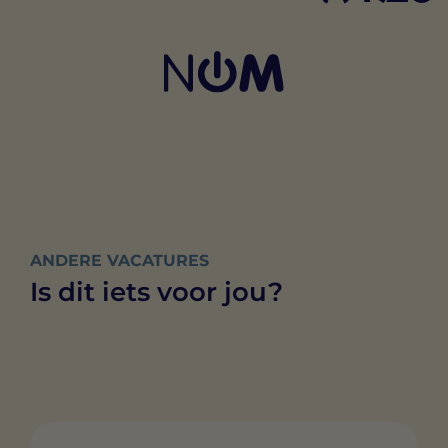
ANDERE VACATURES
Is dit iets voor jou?