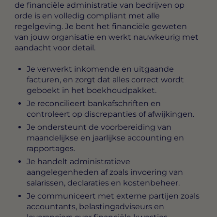
de financiële administratie van bedrijven op
orde is en volledig compliant met alle
regelgeving. Je bent het financiële geweten
van jouw organisatie en werkt nauwkeurig met
aandacht voor detail.
Je verwerkt inkomende en uitgaande
facturen, en zorgt dat alles correct wordt
geboekt in het boekhoudpakket.
Je reconcilieert bankafschriften en
controleert op discrepanties of afwijkingen.
Je ondersteunt de voorbereiding van
maandelijkse en jaarlijkse accounting en
rapportages.
Je handelt administratieve
aangelegenheden af zoals invoering van
salarissen, declaraties en kostenbeheer.
Je communiceert met externe partijen zoals
accountants, belastingadviseurs en