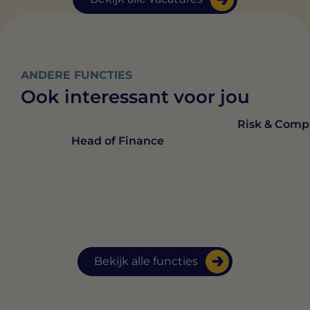
ANDERE FUNCTIES
Ook interessant voor jou
Risk & Compl
Head of Finance
Bekijk alle functies