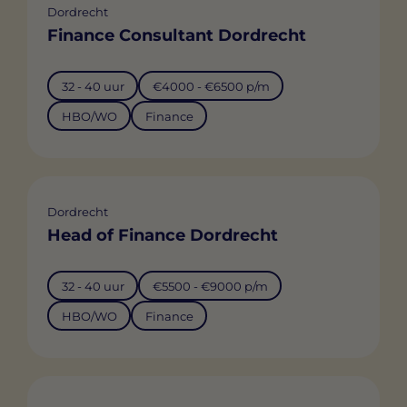
Dordrecht
Finance Consultant Dordrecht
32 - 40 uur
€4000 - €6500 p/m
HBO/WO
Finance
Dordrecht
Head of Finance Dordrecht
32 - 40 uur
€5500 - €9000 p/m
HBO/WO
Finance