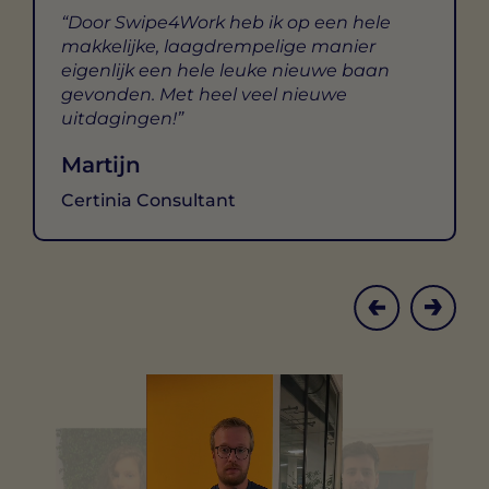
Door Swipe4Work heb ik op een hele
makkelijke, laagdrempelige manier
eigenlijk een hele leuke nieuwe baan
gevonden. Met heel veel nieuwe
uitdagingen!
Martijn
Certinia Consultant