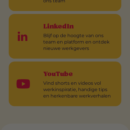
ons team
LinkedIn
Blijf op de hoogte van ons
team en platform en ontdek
nieuwe werkgevers
YouTube
Vind shorts en videos vol
werkinspiratie, handige tips
en herkenbare werkverhalen