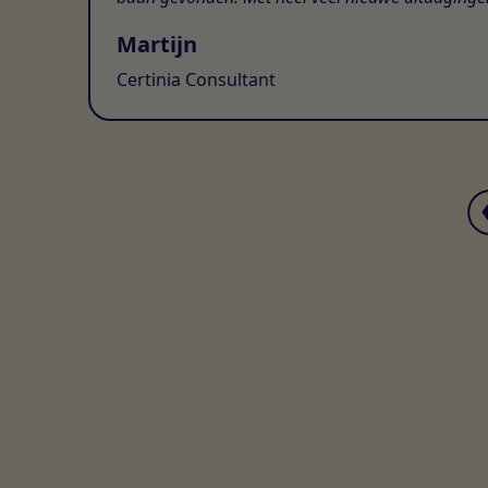
Martijn
Certinia Consultant