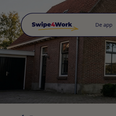
De app