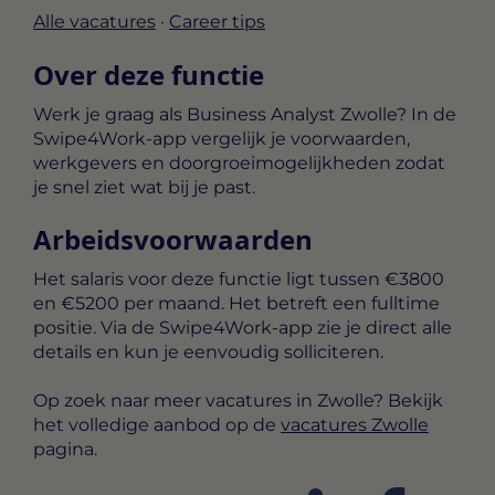
Alle vacatures
·
Career tips
Over deze functie
Werk je graag als Business Analyst Zwolle? In de
Swipe4Work-app vergelijk je voorwaarden,
werkgevers en doorgroeimogelijkheden zodat
je snel ziet wat bij je past.
Arbeidsvoorwaarden
Het salaris voor deze functie ligt tussen
€3800
en €5200 per maand
. Het betreft een
fulltime
positie. Via de Swipe4Work-app zie je direct alle
details en kun je eenvoudig solliciteren.
Op zoek naar meer vacatures in Zwolle? Bekijk
het volledige aanbod op de
vacatures Zwolle
pagina.