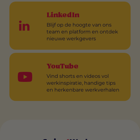
LinkedIn
Blijf op de hoogte van ons
team en platform en ontdek
nieuwe werkgevers
YouTube
Vind shorts en videos vol
werkinspiratie, handige tips
en herkenbare werkverhalen