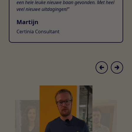
een hele leuke nieuwe baan gevonden. Met heel
veel nieuwe uitdagingen!
Martijn
Certinia Consultant