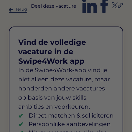
Deel deze vacature
Terug
Vind de volledige
vacature in de
Swipe4Work app
In de Swipe4Work-app vind je
niet alleen deze vacature, maar
honderden andere vacatures
op basis van jouw skills,
ambities en voorkeuren.
Direct matchen & solliciteren
Persoonlijke aanbevelingen