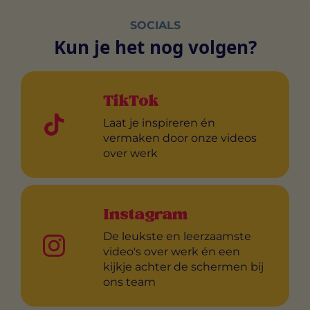
SOCIALS
Kun je het nog volgen?
TikTok
Laat je inspireren én
vermaken door onze videos
over werk
Instagram
De leukste en leerzaamste
video's over werk én een
kijkje achter de schermen bij
ons team