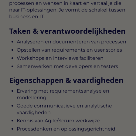
processen en wensen in kaart en vertaal je die
naar IT‑oplossingen. Je vormt de schakel tussen
business en IT.
Taken & verantwoordelijkheden
Analyseren en documenteren van processen
Opstellen van requirements en user stories
Workshops en interviews faciliteren
Samenwerken met developers en testers
Eigenschappen & vaardigheden
Ervaring met requirementsanalyse en
modellering
Goede communicatieve en analytische
vaardigheden
Kennis van Agile/Scrum werkwijze
Procesdenken en oplossingsgerichtheid