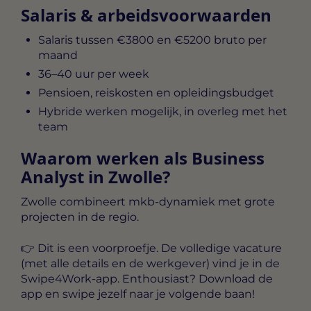
Salaris & arbeidsvoorwaarden
Salaris tussen
€3800 en €5200 bruto per
maand
36–40 uur per week
Pensioen, reiskosten en opleidingsbudget
Hybride werken mogelijk, in overleg met het
team
Waarom werken als Business
Analyst in Zwolle?
Zwolle combineert mkb‑dynamiek met grote
projecten in de regio.
👉 Dit is een voorproefje. De
volledige vacature
(met alle details en de werkgever) vind je in de
Swipe4Work-app
. Enthousiast? Download de
app en swipe jezelf naar je volgende baan!