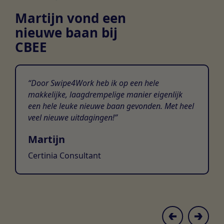
Martijn vond een
nieuwe baan bij
CBEE
Door Swipe4Work heb ik op een hele
makkelijke, laagdrempelige manier eigenlijk
een hele leuke nieuwe baan gevonden. Met heel
veel nieuwe uitdagingen!
Martijn
Certinia Consultant