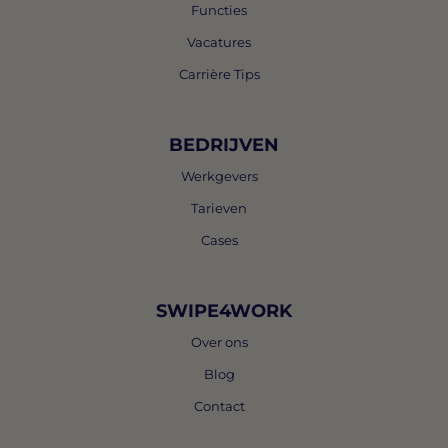
Functies
Vacatures
Carrière Tips
BEDRIJVEN
Werkgevers
Tarieven
Cases
SWIPE4WORK
Over ons
Blog
Contact