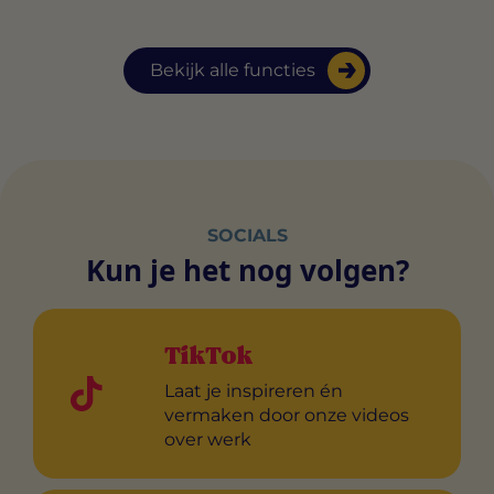
Bekijk alle functies
SOCIALS
Kun je het nog volgen?
TikTok
Laat je inspireren én
vermaken door onze videos
over werk