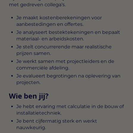
met gedreven collega’s.
Je maakt kostenberekeningen voor
aanbestedingen en offertes.
Je analyseert bestektekeningen en bepaalt
materiaal- en arbeidskosten.
Je stelt concurrerende maar realistische
prijzen samen.
Je werkt samen met projectleiders en de
commerciële afdeling.
Je evalueert begrotingen na oplevering van
projecten.
Wie ben jij?
Je hebt ervaring met calculatie in de bouw of
installatietechniek.
Je bent cijfermatig sterk en werkt
nauwkeurig.