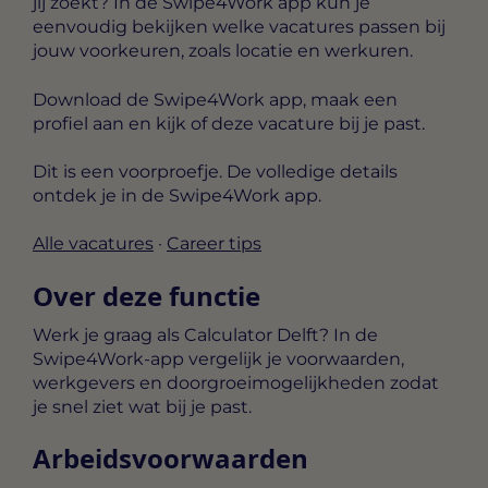
jij zoekt? In de Swipe4Work app kun je
eenvoudig bekijken welke vacatures passen bij
jouw voorkeuren, zoals locatie en werkuren.
Download de Swipe4Work app, maak een
profiel aan en kijk of deze vacature bij je past.
Dit is een voorproefje. De volledige details
ontdek je in de Swipe4Work app.
Alle vacatures
·
Career tips
Over deze functie
Werk je graag als Calculator Delft? In de
Swipe4Work-app vergelijk je voorwaarden,
werkgevers en doorgroeimogelijkheden zodat
je snel ziet wat bij je past.
Arbeidsvoorwaarden