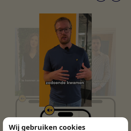
Wij gebruiken cookies