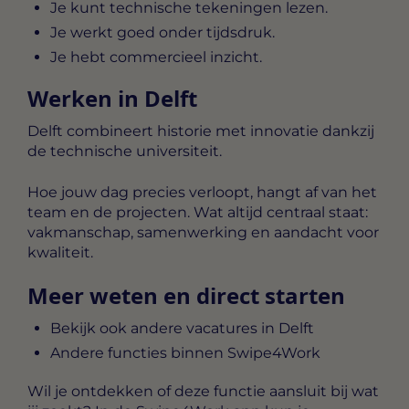
Je kunt technische tekeningen lezen.
Je werkt goed onder tijdsdruk.
Je hebt commercieel inzicht.
Werken in Delft
Delft combineert historie met innovatie dankzij
de technische universiteit.
Hoe jouw dag precies verloopt, hangt af van het
team en de projecten. Wat altijd centraal staat:
vakmanschap, samenwerking en aandacht voor
kwaliteit.
Meer weten en direct starten
Bekijk ook andere vacatures in Delft
Andere functies binnen Swipe4Work
Wil je ontdekken of deze functie aansluit bij wat