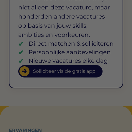
niet alleen deze vacature, maar
honderden andere vacatures
op basis van jouw skills,
ambities en voorkeuren.
Direct matchen & solliciteren
Persoonlijke aanbevelingen
Nieuwe vacatures elke dag
Solliciteer via de gratis app
ERVARINGEN