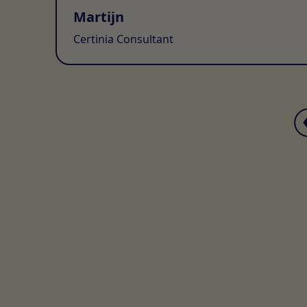
Martijn
Certinia Consultant