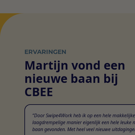
ERVARINGEN
Martijn vond een
nieuwe baan bij
CBEE
Door Swipe4Work heb ik op een hele makkelijke
laagdrempelige manier eigenlijk een hele leuke 
baan gevonden. Met heel veel nieuwe uitdaginge