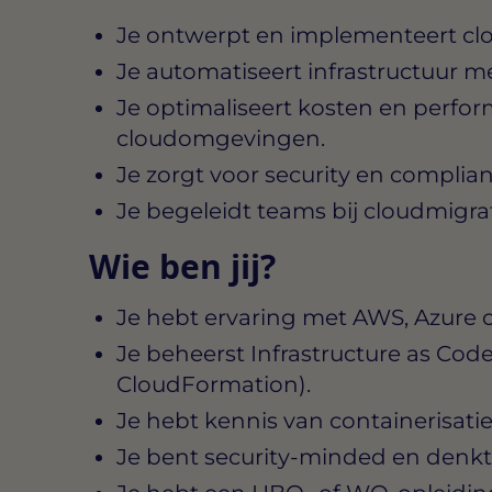
Je ontwerpt en implementeert clo
Je automatiseert infrastructuur me
Je optimaliseert kosten en perfo
cloudomgevingen.
Je zorgt voor security en complian
Je begeleidt teams bij cloudmigrat
Wie ben jij?
Je hebt ervaring met AWS, Azure 
Je beheerst Infrastructure as Code
CloudFormation).
Je hebt kennis van containerisati
Je bent security-minded en denkt