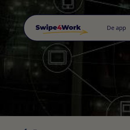
De app