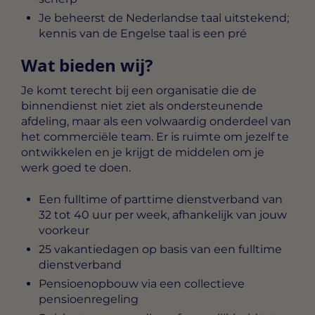
Je beheerst de Nederlandse taal uitstekend;
kennis van de Engelse taal is een pré
Wat bieden wij?
Je komt terecht bij een organisatie die de
binnendienst niet ziet als ondersteunende
afdeling, maar als een volwaardig onderdeel van
het commerciële team. Er is ruimte om jezelf te
ontwikkelen en je krijgt de middelen om je
werk goed te doen.
Een fulltime of parttime dienstverband van
32 tot 40 uur per week, afhankelijk van jouw
voorkeur
25 vakantiedagen op basis van een fulltime
dienstverband
Pensioenopbouw via een collectieve
pensioenregeling