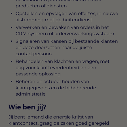
producten of diensten
Opstellen en opvolgen van offertes, in nauwe
afstemming met de buitendienst
Verwerken en bewaken van orders in het
CRM-systeem of orderverwerkingssysteem
Signaleren van kansen bij bestaande klanten
en deze doorzetten naar de juiste
contactpersoon
Behandelen van klachten en vragen, met
oog voor klanttevredenheid en een
passende oplossing
Beheren en actueel houden van
klantgegevens en de bijbehorende
administratie
Wie ben jij?
Jij bent iemand die energie krijgt van
klantcontact, graag de zaken goed geregeld