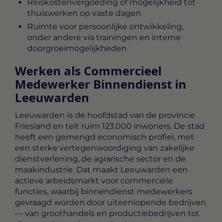
Reiskostenvergoeding of mogelijkheid tot
thuiswerken op vaste dagen
Ruimte voor persoonlijke ontwikkeling,
onder andere via trainingen en interne
doorgroeimogelijkheden
Werken als Commercieel
Medewerker Binnendienst in
Leeuwarden
Leeuwarden is de hoofdstad van de provincie
Friesland en telt ruim 123.000 inwoners. De stad
heeft een gemengd economisch profiel, met
een sterke vertegenwoordiging van zakelijke
dienstverlening, de agrarische sector en de
maakindustrie. Dat maakt Leeuwarden een
actieve arbeidsmarkt voor commerciële
functies, waarbij binnendienst medewerkers
gevraagd worden door uiteenlopende bedrijven
— van groothandels en productiebedrijven tot