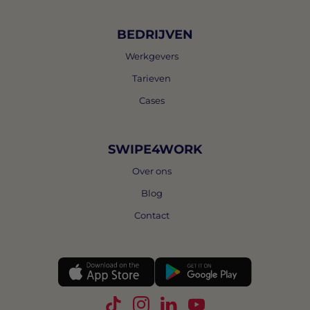
BEDRIJVEN
Werkgevers
Tarieven
Cases
SWIPE4WORK
Over ons
Blog
Contact