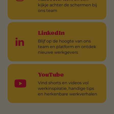
kijkje achter de schermen bij
ons team
LinkedIn
Blijf op de hoogte van ons
team en platform en ontdek
nieuwe werkgevers
YouTube
Vind shorts en videos vol
werkinspiratie, handige tips
en herkenbare werkverhalen