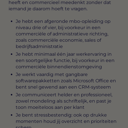
heeft en commercieel meedenkt zonder dat
iemand je daarom hoeft te vragen.
Je hebt een afgeronde mbo-opleiding op
niveau drie of vier, bij voorkeur in een
commerciële of administratieve richting,
zoals commerciële economie, sales of
bedrijfsadministratie
Je hebt minimaal één jaar werkervaring in
een soortgelijke functie, bij voorkeur in een
commerciële binnendienstomgeving
Je werkt vaardig met gangbare
softwarepakketten zoals Microsoft Office en
bent snel gewend aan een CRM-systeem
Je communiceert helder en professioneel,
zowel mondeling als schriftelijk, en past je
toon moeiteloos aan per klant
Je bent stressbestendig: ook op drukke
momenten houd jij overzicht en prioriteiten
scherp