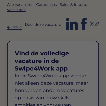
Alle vacatures
·
Career tips
·
Sales & Inkoop
vacatures
Deel deze vacature
Terug
Vind de volledige
vacature in de
Swipe4Work app
In de Swipe4Work-app vind je
niet alleen deze vacature, maar
honderden andere vacatures
op basis van jouw skills,
ambities en voorkeuren.