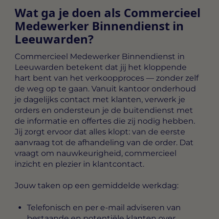
Wat ga je doen als Commercieel
Medewerker Binnendienst in
Leeuwarden?
Commercieel Medewerker Binnendienst in
Leeuwarden
betekent dat jij het kloppende
hart bent van het verkoopproces — zonder zelf
de weg op te gaan. Vanuit kantoor onderhoud
je dagelijks contact met klanten, verwerk je
orders en ondersteun je de buitendienst met
de informatie en offertes die zij nodig hebben.
Jij zorgt ervoor dat alles klopt: van de eerste
aanvraag tot de afhandeling van de order. Dat
vraagt om nauwkeurigheid, commercieel
inzicht en plezier in klantcontact.
Jouw taken op een gemiddelde werkdag:
Telefonisch en per e-mail adviseren van
bestaande en potentiële klanten over