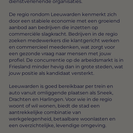
dienstverlenende organisaties.
De regio rondom Leeuwarden kenmerkt zich
door een stabiele economie met een groeiend
aanbod aan bedrijven die inzetten op
commerciële slagkracht. Bedrijven in de regio
zoeken medewerkers die klantgericht werken
en commercieel meedenken, wat zorgt voor
een gezonde vraag naar mensen met jouw
profiel. De concurrentie op de arbeidsmarkt is in
Friesland minder hevig dan in grote steden, wat
jouw positie als kandidaat versterkt.
Leeuwarden is goed bereikbaar per trein en
auto vanuit omliggende plaatsen als Sneek,
Drachten en Harlingen. Voor wie in de regio
woont of wil wonen, biedt de stad een
aantrekkelijke combinatie van
werkgelegenheid, betaalbare woonlasten en
een overzichtelijke, levendige omgeving.