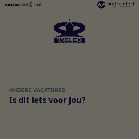
ANDERE VACATURES
Is dit iets voor jou?