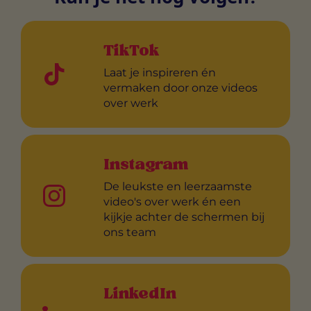
TikTok
Laat je inspireren én
vermaken door onze videos
over werk
Instagram
De leukste en leerzaamste
video's over werk én een
kijkje achter de schermen bij
ons team
LinkedIn