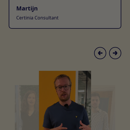
Martijn
Certinia Consultant