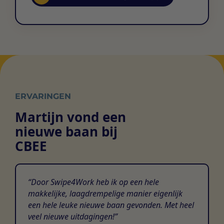
ERVARINGEN
Martijn vond een
nieuwe baan bij
CBEE
Door Swipe4Work heb ik op een hele
makkelijke, laagdrempelige manier eigenlijk
een hele leuke nieuwe baan gevonden. Met heel
veel nieuwe uitdagingen!