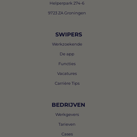
Helperpark 274-6
9723 ZA Groningen
SWIPERS
Werkzoekende
De app
Functies
Vacatures
Carrière Tips
BEDRIJVEN
Werkgevers
Tarieven
Cases