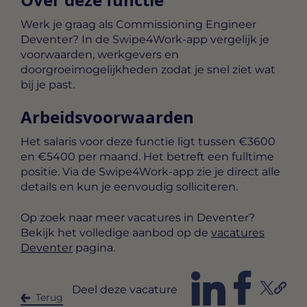
Werk je graag als Commissioning Engineer
Deventer? In de Swipe4Work-app vergelijk je
voorwaarden, werkgevers en
doorgroeimogelijkheden zodat je snel ziet wat
bij je past.
Arbeidsvoorwaarden
Het salaris voor deze functie ligt tussen
€3600
en €5400 per maand
. Het betreft een
fulltime
positie. Via de Swipe4Work-app zie je direct alle
details en kun je eenvoudig solliciteren.
Op zoek naar meer vacatures in Deventer?
Bekijk het volledige aanbod op de
vacatures
Deventer
pagina.
Deel deze vacature
Terug