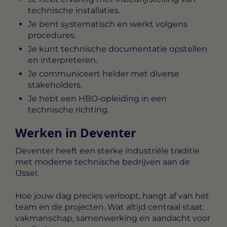
technische installaties.
Je bent systematisch en werkt volgens
procedures.
Je kunt technische documentatie opstellen
en interpreteren.
Je communiceert helder met diverse
stakeholders.
Je hebt een HBO-opleiding in een
technische richting.
Werken in Deventer
Deventer heeft een sterke industriële traditie
met moderne technische bedrijven aan de
IJssel.
Hoe jouw dag precies verloopt, hangt af van het
team en de projecten. Wat altijd centraal staat:
vakmanschap, samenwerking en aandacht voor