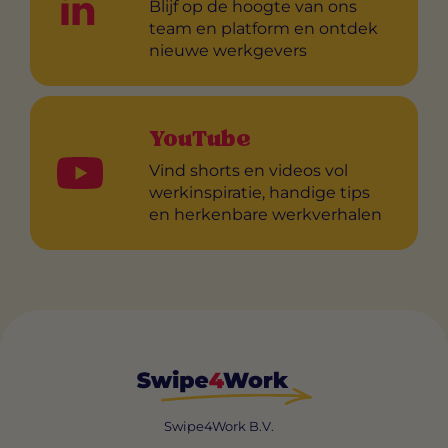
Blijf op de hoogte van ons
team en platform en ontdek
nieuwe werkgevers
YouTube
Vind shorts en videos vol
werkinspiratie, handige tips
en herkenbare werkverhalen
Swipe4Work B.V.