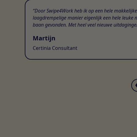
Door Swipe4Work heb ik op een hele makkelijke
laagdrempelige manier eigenlijk een hele leuke 
baan gevonden. Met heel veel nieuwe uitdaginge
Martijn
Certinia Consultant