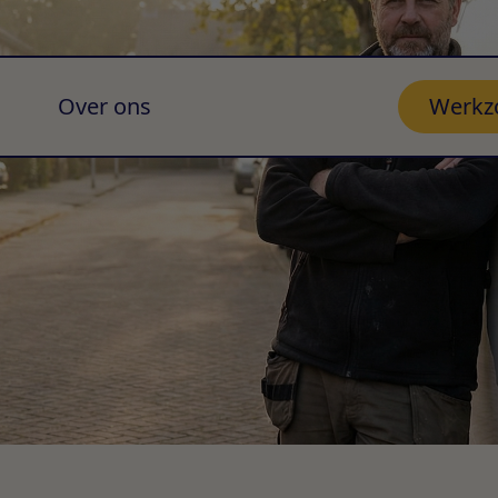
Over ons
Werkz