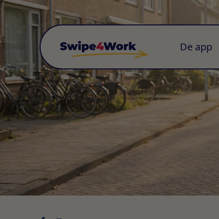
De app