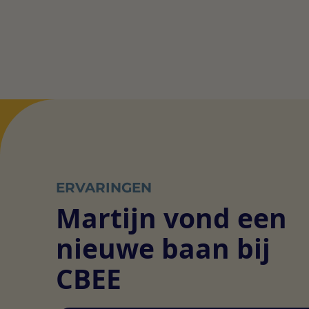
ERVARINGEN
Martijn vond een
nieuwe baan bij
CBEE