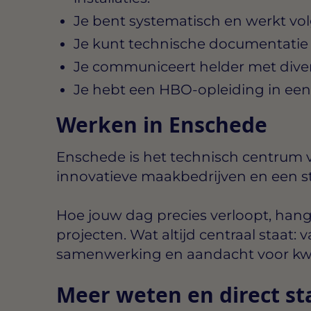
Je bent systematisch en werkt vo
Je kunt technische documentatie o
Je communiceert helder met diver
Je hebt een HBO-opleiding in een 
Werken in Enschede
Enschede is het technisch centrum
innovatieve maakbedrijven en een st
Hoe jouw dag precies verloopt, hang
projecten. Wat altijd centraal staat
samenwerking en aandacht voor kwal
Meer weten en direct st