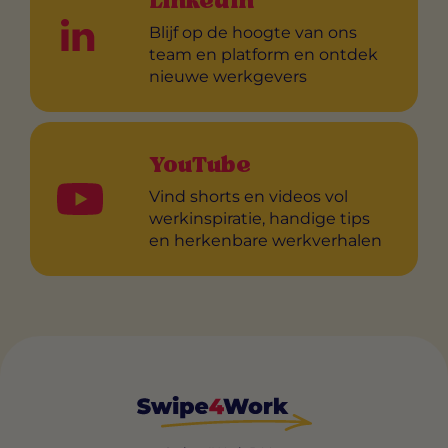
LinkedIn
Blijf op de hoogte van ons
team en platform en ontdek
nieuwe werkgevers
YouTube
Vind shorts en videos vol
werkinspiratie, handige tips
en herkenbare werkverhalen