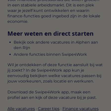
in een stabiele arbeidsmarkt. Dit is een plek
waar je jezelf kunt ontwikkelen en waarin
finance-functies goed ingebed zijn in de lokale
economie.
Meer weten en direct starten
Bekijk ook andere vacatures in Alphen aan
den Rijn
Andere functies binnen Swipe4Work
Wil je ontdekken of deze functie aansluit bij wat
jij zoekt? In de Swipe4Work app kun je
eenvoudig bekijken welke vacatures passen bij
jouw voorkeuren, zoals locatie en werkuren.
Download de Swipe4Work app, maak een
profiel aan en kijk of deze vacature bij je past.
Alle vacatures
·
Career tips
·
Finance vacatures