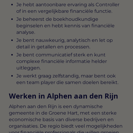
Je hebt aantoonbare ervaring als Controller
of in een vergelijkbare financiële functie.
Je beheerst de boekhoudkundige
beginselen en hebt kennis van financiële
analyse.
Je bent nauwkeurig, analytisch en let op
detail in getallen en processen.
Je bent communicatief sterk en kunt
complexe financiële informatie helder
uitleggen.
Je werkt graag zelfstandig, maar bent ook
een team player die samen doelen bereikt.
Werken in Alphen aan den Rijn
Alphen aan den Rijn is een dynamische
gemeente in de Groene Hart, met een sterke
economische basis van diverse bedrijven en
organisaties. De regio biedt veel mogelijkheden
voor financiële professionals die willen groeien