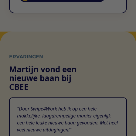
ERVARINGEN
Martijn vond een
nieuwe baan bij
CBEE
Door Swipe4Work heb ik op een hele
makkelijke, laagdrempelige manier eigenlijk
een hele leuke nieuwe baan gevonden. Met heel
veel nieuwe uitdagingen!