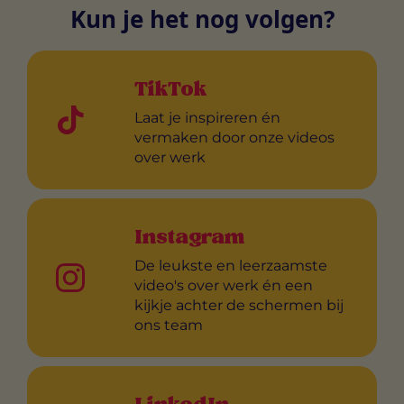
Kun je het nog volgen?
TikTok
Laat je inspireren én
vermaken door onze videos
over werk
Instagram
De leukste en leerzaamste
video's over werk én een
kijkje achter de schermen bij
ons team