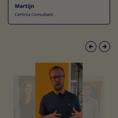
Martijn
Certinia Consultant