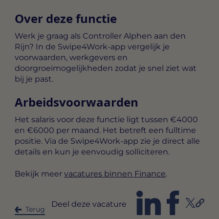
Over deze functie
Werk je graag als Controller Alphen aan den
Rijn? In de Swipe4Work-app vergelijk je
voorwaarden, werkgevers en
doorgroeimogelijkheden zodat je snel ziet wat
bij je past.
Arbeidsvoorwaarden
Het salaris voor deze functie ligt tussen
€4000
en €6000 per maand
. Het betreft een
fulltime
positie. Via de Swipe4Work-app zie je direct alle
details en kun je eenvoudig solliciteren.
Bekijk meer
vacatures binnen Finance
.
Deel deze vacature
Terug