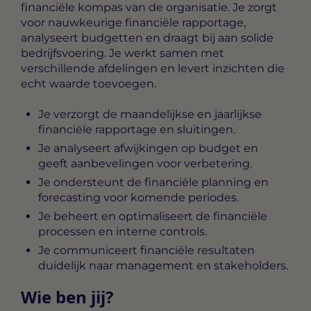
financiële kompas van de organisatie. Je zorgt
voor nauwkeurige financiële rapportage,
analyseert budgetten en draagt bij aan solide
bedrijfsvoering. Je werkt samen met
verschillende afdelingen en levert inzichten die
echt waarde toevoegen.
Je verzorgt de maandelijkse en jaarlijkse
financiële rapportage en sluitingen.
Je analyseert afwijkingen op budget en
geeft aanbevelingen voor verbetering.
Je ondersteunt de financiële planning en
forecasting voor komende periodes.
Je beheert en optimaliseert de financiële
processen en interne controls.
Je communiceert financiële resultaten
duidelijk naar management en stakeholders.
Wie ben jij?