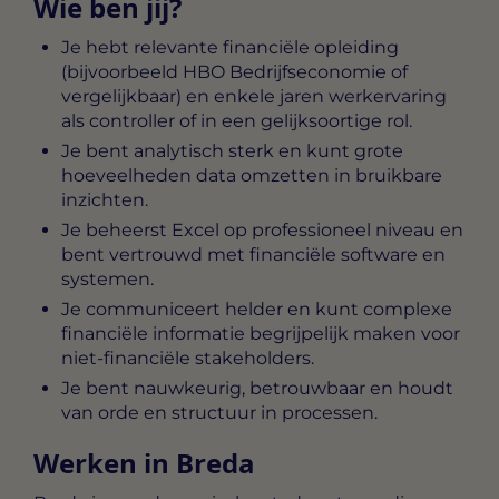
Wie ben jij?
Je hebt relevante financiële opleiding
(bijvoorbeeld HBO Bedrijfseconomie of
vergelijkbaar) en enkele jaren werkervaring
als controller of in een gelijksoortige rol.
Je bent analytisch sterk en kunt grote
hoeveelheden data omzetten in bruikbare
inzichten.
Je beheerst Excel op professioneel niveau en
bent vertrouwd met financiële software en
systemen.
Je communiceert helder en kunt complexe
financiële informatie begrijpelijk maken voor
niet-financiële stakeholders.
Je bent nauwkeurig, betrouwbaar en houdt
van orde en structuur in processen.
Werken in Breda