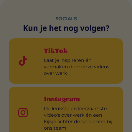
SOCIALS
Kun je het nog volgen?
TikTok
Laat je inspireren én
vermaken door onze videos
over werk
Instagram
De leukste en leerzaamste
video's over werk én een
kijkje achter de schermen bij
ons team