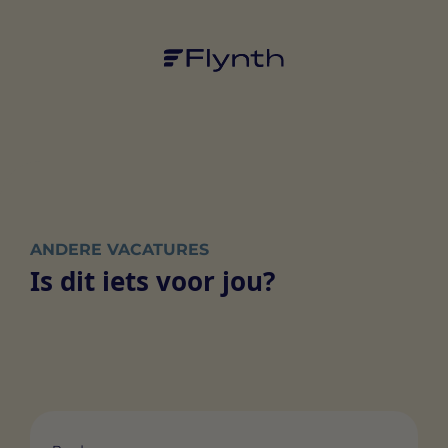
ANDERE VACATURES
Is dit iets voor jou?