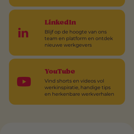
LinkedIn
Blijf op de hoogte van ons
team en platform en ontdek
nieuwe werkgevers
YouTube
Vind shorts en videos vol
werkinspiratie, handige tips
en herkenbare werkverhalen