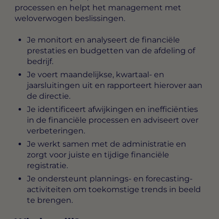
processen en helpt het management met
weloverwogen beslissingen.
Je monitort en analyseert de financiële
prestaties en budgetten van de afdeling of
bedrijf.
Je voert maandelijkse, kwartaal- en
jaarsluitingen uit en rapporteert hierover aan
de directie.
Je identificeert afwijkingen en inefficiënties
in de financiële processen en adviseert over
verbeteringen.
Je werkt samen met de administratie en
zorgt voor juiste en tijdige financiële
registratie.
Je ondersteunt plannings- en forecasting-
activiteiten om toekomstige trends in beeld
te brengen.