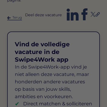
pagina.
Deel deze vacature
Terug
Vind de volledige
vacature in de
Swipe4Work app
In de Swipe4Work-app vind je
niet alleen deze vacature, maar
honderden andere vacatures
op basis van jouw skills,
ambities en voorkeuren.
Direct matchen & solliciteren