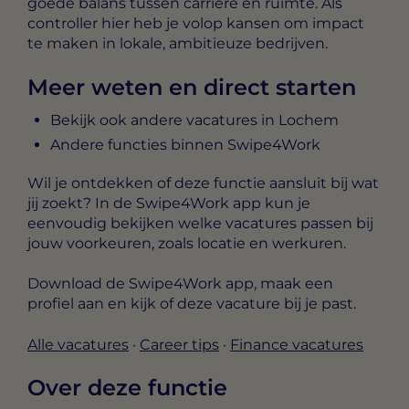
goede balans tussen carrière en ruimte. Als
controller hier heb je volop kansen om impact
te maken in lokale, ambitieuze bedrijven.
Meer weten en direct starten
Bekijk ook andere vacatures in Lochem
Andere functies binnen Swipe4Work
Wil je ontdekken of deze functie aansluit bij wat
jij zoekt? In de Swipe4Work app kun je
eenvoudig bekijken welke vacatures passen bij
jouw voorkeuren, zoals locatie en werkuren.
Download de Swipe4Work app, maak een
profiel aan en kijk of deze vacature bij je past.
Alle vacatures
·
Career tips
·
Finance vacatures
Over deze functie