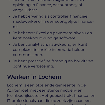
opleiding in Finance, Accountancy of
vergelijkbaar.
Je hebt ervaring als controller, financieel
medewerker of in een soortgelijke finance-
rol.
Je beheerst Excel op gevorderd niveau en
kent boekhoudkundige software.
Je bent analytisch, nauwkeurig en kunt
complexe financiële informatie helder
communiceren.
Je bent proactief, zelfstandig en houdt van
continue verbetering.
Werken in Lochem
Lochem is een bloeiende gemeente in de
Achterhoek met een sterke midden- en
kleinbedrijfsector. Het gebied trekt finance- en
IT-professionals aan die op zoek zijn naar een