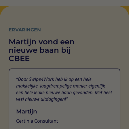
ERVARINGEN
Martijn vond een
nieuwe baan bij
CBEE
Door Swipe4Work heb ik op een hele
makkelijke, laagdrempelige manier eigenlijk
een hele leuke nieuwe baan gevonden. Met heel
veel nieuwe uitdagingen!
Martijn
Certinia Consultant