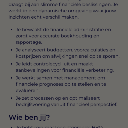
draagt bij aan slimme financiële beslissingen. Je
werkt in een dynamische omgeving waar jouw
inzichten echt verschil maken.
Je bewaakt de financiële administratie en
zorgt voor accurate boekhouding en
rapportage.
Je analyseert budgetten, voorcalculaties en
kostprijzen om afwijkingen snel op te sporen.
Je leidt controlecycli uit en maakt
aanbevelingen voor financiële verbetering.
Je werkt samen met management om
financiële prognoses op te stellen en te
evalueren.
Je zet processen op en optimaliseert
bedrijfsvoering vanuit financieel perspectief.
Wie ben jij?
Je hebt minimaal een afgeronde HBO-