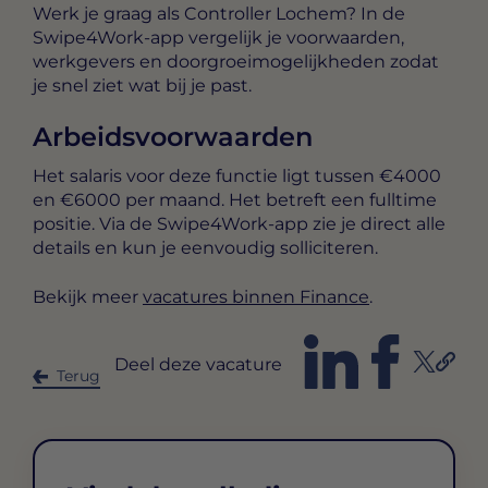
Werk je graag als Controller Lochem? In de
Swipe4Work-app vergelijk je voorwaarden,
werkgevers en doorgroeimogelijkheden zodat
je snel ziet wat bij je past.
Arbeidsvoorwaarden
Het salaris voor deze functie ligt tussen
€4000
en €6000 per maand
. Het betreft een
fulltime
positie. Via de Swipe4Work-app zie je direct alle
details en kun je eenvoudig solliciteren.
Bekijk meer
vacatures binnen Finance
.
Deel deze vacature
Terug