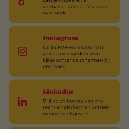
Laat je inspireren én
vermaken door onze videos
over werk
Instagram
De leukste en leerzaamste
video's over werk én een
kijkje achter de schermen bij
ons team
LinkedIn
Blijf op de hoogte van ons
team en platform en ontdek
nieuwe werkgevers