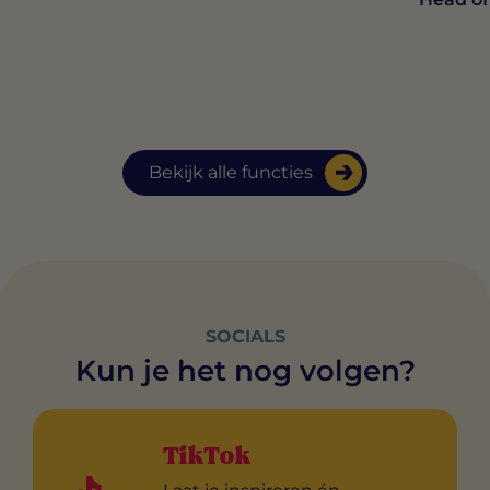
Bekijk alle functies
SOCIALS
Kun je het nog volgen?
TikTok