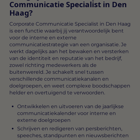
Communicatie Specialist in Den
Haag?
Corporate Communicatie Specialist in Den Haag
is een functie waarbij jij verantwoordelijk bent
voor de interne en externe
communicatiestrategie van een organisatie. Je
werkt dagelijks aan het bewaken en versterken
van de identiteit en reputatie van het bedrijf,
zowel richting medewerkers als de
buitenwereld. Je schakelt snel tussen
verschillende communicatiekanalen en
doelgroepen, en weet complexe boodschappen
helder en overtuigend te verwoorden.
Ontwikkelen en uitvoeren van de jaarlijkse
communicatiekalender voor interne en
externe doelgroepen
Schrijven en redigeren van persberichten,
speeches, standpunten en nieuwsberichten