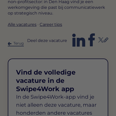
non-profitsector: in Den Haag vind je een
werkomgeving die past bij communicatiewerk
op strategisch niveau.
Alle vacatures
·
Career tips
Deel deze vacature
Terug
Vind de volledige
vacature in de
Swipe4Work app
In de Swipe4Work-app vind je
niet alleen deze vacature, maar
honderden andere vacatures