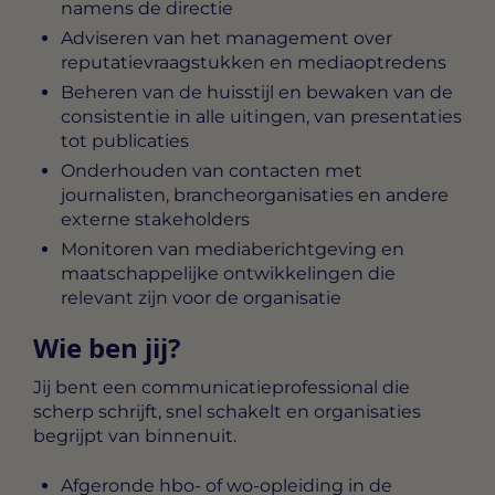
namens de directie
Adviseren van het management over
reputatievraagstukken en mediaoptredens
Beheren van de huisstijl en bewaken van de
consistentie in alle uitingen, van presentaties
tot publicaties
Onderhouden van contacten met
journalisten, brancheorganisaties en andere
externe stakeholders
Monitoren van mediaberichtgeving en
maatschappelijke ontwikkelingen die
relevant zijn voor de organisatie
Wie ben jij?
Jij bent een communicatieprofessional die
scherp schrijft, snel schakelt en organisaties
begrijpt van binnenuit.
Afgeronde hbo- of wo-opleiding in de