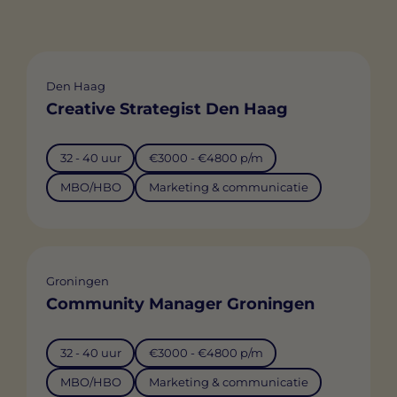
Den Haag
Creative Strategist Den Haag
32 - 40 uur
€3000 - €4800 p/m
MBO/HBO
Marketing & communicatie
Groningen
Community Manager Groningen
32 - 40 uur
€3000 - €4800 p/m
MBO/HBO
Marketing & communicatie