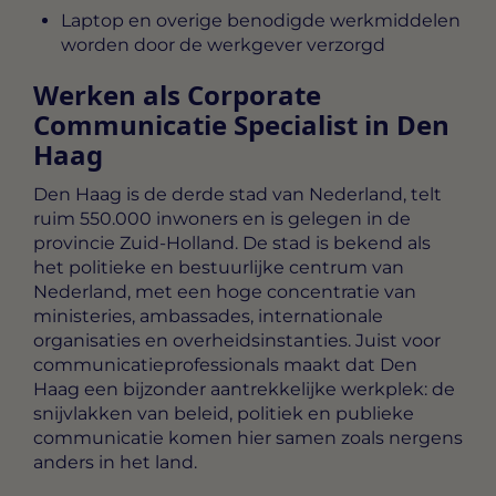
Laptop en overige benodigde werkmiddelen
worden door de werkgever verzorgd
Werken als Corporate
Communicatie Specialist in Den
Haag
Den Haag is de derde stad van Nederland, telt
ruim 550.000 inwoners en is gelegen in de
provincie Zuid-Holland. De stad is bekend als
het politieke en bestuurlijke centrum van
Nederland, met een hoge concentratie van
ministeries, ambassades, internationale
organisaties en overheidsinstanties. Juist voor
communicatieprofessionals maakt dat Den
Haag een bijzonder aantrekkelijke werkplek: de
snijvlakken van beleid, politiek en publieke
communicatie komen hier samen zoals nergens
anders in het land.