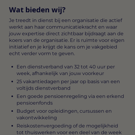
Wat bieden wij?
Je treedt in dienst bij een organisatie die actief
werkt aan haar communicatiekracht en waar
jouw expertise direct zichtbaar bijdraagt aan de
koers van de organisatie. Er is ruimte voor eigen
initiatief en je krijgt de kans om je vakgebied
echt verder vorm te geven.
Een dienstverband van 32 tot 40 uur per
week, afhankelijk van jouw voorkeur
25 vakantiedagen per jaar op basis van een
voltijds dienstverband
Een goede pensioenregeling via een erkend
pensioenfonds
Budget voor opleidingen, cursussen en
vakontwikkeling
Reiskostenvergoeding of de mogelijkheid
tot thuiswerken voor een deel van de week