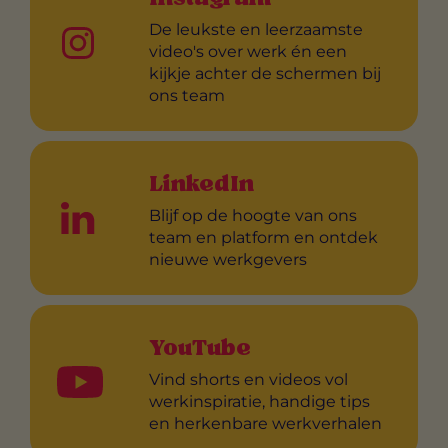
De leukste en leerzaamste
video's over werk én een
kijkje achter de schermen bij
ons team
LinkedIn
Blijf op de hoogte van ons
team en platform en ontdek
nieuwe werkgevers
YouTube
Vind shorts en videos vol
werkinspiratie, handige tips
en herkenbare werkverhalen