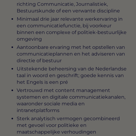
richting Communicatie, Journalistiek,
Bestuurskunde of een verwante discipline
Minimaal drie jaar relevante werkervaring in
een communicatiefunctie, bij voorkeur
binnen een complexe of politiek-bestuurlijke
omgeving
Aantoonbare ervaring met het opstellen van
communicatieplannen en het adviseren van
directie of bestuur
Uitstekende beheersing van de Nederlandse
taal in woord en geschrift; goede kennis van
het Engels is een pré
Vertrouwd met content management
systemen en digitale communicatiekanalen,
waaronder sociale media en
intranetplatforms
Sterk analytisch vermogen gecombineerd
met gevoel voor politieke en
maatschappelijke verhoudingen