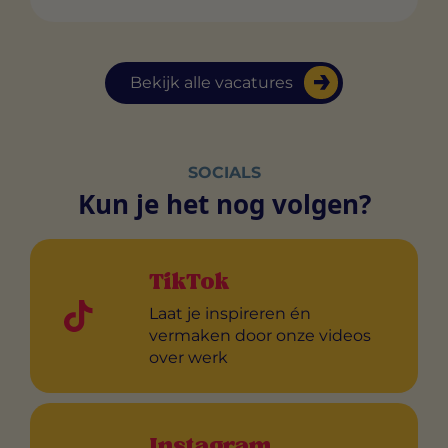
Bekijk alle vacatures
SOCIALS
Kun je het nog volgen?
TikTok
Laat je inspireren én
vermaken door onze videos
over werk
Instagram