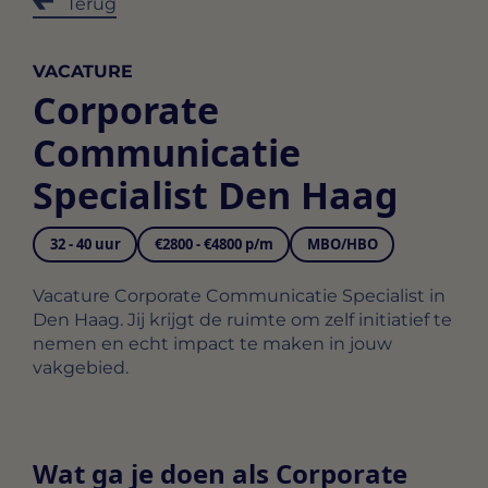
Terug
VACATURE
Corporate
Communicatie
Specialist Den Haag
32 - 40 uur
€2800 - €4800 p/m
MBO/HBO
Vacature Corporate Communicatie Specialist in
Den Haag. Jij krijgt de ruimte om zelf initiatief te
nemen en echt impact te maken in jouw
vakgebied.
Wat ga je doen als Corporate