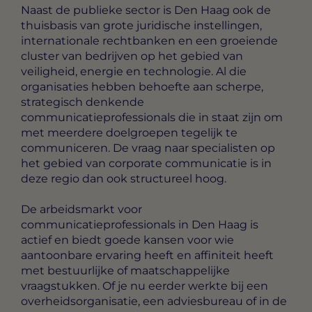
Naast de publieke sector is Den Haag ook de
thuisbasis van grote juridische instellingen,
internationale rechtbanken en een groeiende
cluster van bedrijven op het gebied van
veiligheid, energie en technologie. Al die
organisaties hebben behoefte aan scherpe,
strategisch denkende
communicatieprofessionals die in staat zijn om
met meerdere doelgroepen tegelijk te
communiceren. De vraag naar specialisten op
het gebied van corporate communicatie is in
deze regio dan ook structureel hoog.
De arbeidsmarkt voor
communicatieprofessionals in Den Haag is
actief en biedt goede kansen voor wie
aantoonbare ervaring heeft en affiniteit heeft
met bestuurlijke of maatschappelijke
vraagstukken. Of je nu eerder werkte bij een
overheidsorganisatie, een adviesbureau of in de