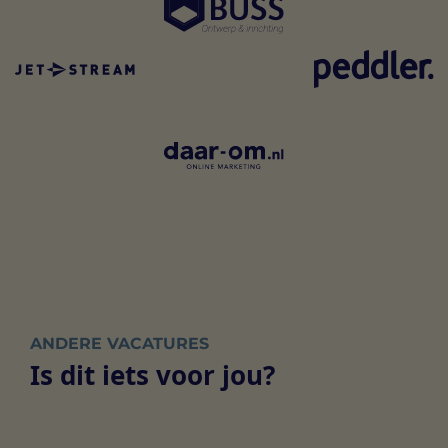
ANDERE VACATURES
Is dit iets voor jou?