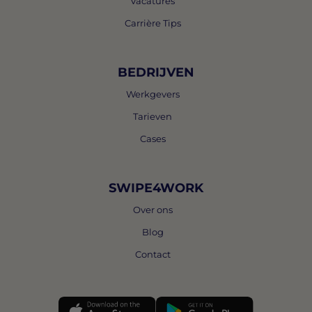
Vacatures
Carrière Tips
BEDRIJVEN
Werkgevers
Tarieven
Cases
SWIPE4WORK
Over ons
Blog
Contact