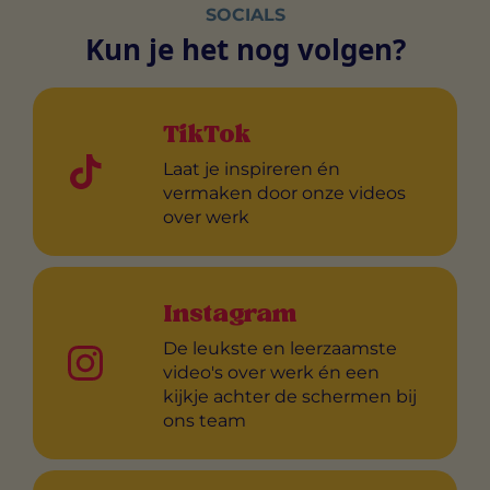
SOCIALS
Kun je het nog volgen?
TikTok
Laat je inspireren én
vermaken door onze videos
over werk
Instagram
De leukste en leerzaamste
video's over werk én een
kijkje achter de schermen bij
ons team