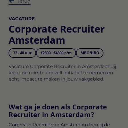
Terug
VACATURE
Corporate Recruiter
Amsterdam
32 - 40 uur
€2800 - €4800 p/m
MBO/HBO
Vacature Corporate Recruiter in Amsterdam. Jij
krijgt de ruimte om zelf initiatief te nemen en
echt impact te maken in jouw vakgebied.
Wat ga je doen als Corporate
Recruiter in Amsterdam?
Corporate Recruiter in Amsterdam
ben jij de