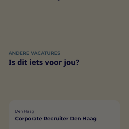
ANDERE VACATURES
Is dit iets voor jou?
Den Haag
Corporate Recruiter Den Haag