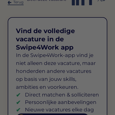
Terug
Vind de volledige
vacature in de
Swipe4Work app
In de Swipe4Work-app vind je
niet alleen deze vacature, maar
honderden andere vacatures
op basis van jouw skills,
ambities en voorkeuren.
Direct matchen & solliciteren
Persoonlijke aanbevelingen
Nieuwe vacatures elke dag