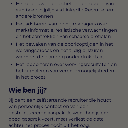
Het opbouwen en actief onderhouden van
een talentpijplijn via LinkedIn Recruiter en
andere bronnen
Het adviseren van hiring managers over
marktinformatie, realistische verwachtingen
en het aantrekken van schaarse profielen
Het bewaken van de doorlooptijden in het
wervingsproces en het tijdig bijsturen
wanneer de planning onder druk staat
Het rapporteren over wervingsresultaten en
het signaleren van verbetermogelijkheden
in het proces
Wie ben jij?
Jij bent een zelfstartende recruiter die houdt
van persoonlijk contact én van een
gestructureerde aanpak. Je weet hoe je een
goed gesprek voert, maar verliest de data
achter het proces nooit uit het oog.