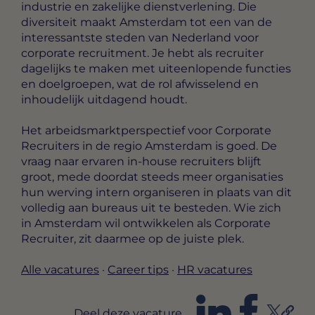
industrie en zakelijke dienstverlening. Die
diversiteit maakt Amsterdam tot een van de
interessantste steden van Nederland voor
corporate recruitment. Je hebt als recruiter
dagelijks te maken met uiteenlopende functies
en doelgroepen, wat de rol afwisselend en
inhoudelijk uitdagend houdt.
Het arbeidsmarktperspectief voor Corporate
Recruiters in de regio Amsterdam is goed. De
vraag naar ervaren in-house recruiters blijft
groot, mede doordat steeds meer organisaties
hun werving intern organiseren in plaats van dit
volledig aan bureaus uit te besteden. Wie zich
in Amsterdam wil ontwikkelen als Corporate
Recruiter, zit daarmee op de juiste plek.
Alle vacatures
·
Career tips
·
HR vacatures
Deel deze vacature