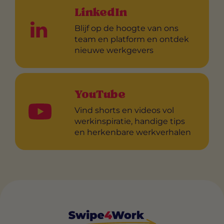
LinkedIn
Blijf op de hoogte van ons
team en platform en ontdek
nieuwe werkgevers
YouTube
Vind shorts en videos vol
werkinspiratie, handige tips
en herkenbare werkverhalen