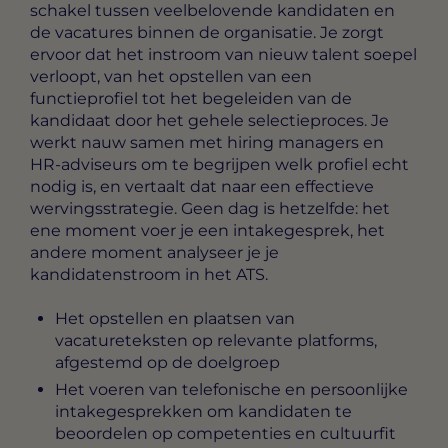
schakel tussen veelbelovende kandidaten en
de vacatures binnen de organisatie. Je zorgt
ervoor dat het instroom van nieuw talent soepel
verloopt, van het opstellen van een
functieprofiel tot het begeleiden van de
kandidaat door het gehele selectieproces. Je
werkt nauw samen met hiring managers en
HR-adviseurs om te begrijpen welk profiel echt
nodig is, en vertaalt dat naar een effectieve
wervingsstrategie. Geen dag is hetzelfde: het
ene moment voer je een intakegesprek, het
andere moment analyseer je je
kandidatenstroom in het ATS.
Het opstellen en plaatsen van
vacatureteksten op relevante platforms,
afgestemd op de doelgroep
Het voeren van telefonische en persoonlijke
intakegesprekken om kandidaten te
beoordelen op competenties en cultuurfit