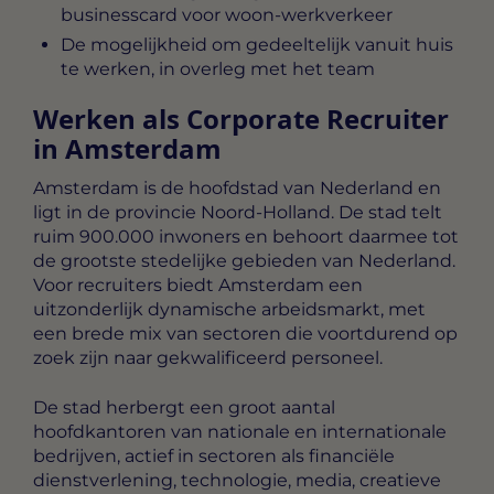
businesscard voor woon-werkverkeer
De mogelijkheid om gedeeltelijk vanuit huis
te werken, in overleg met het team
Werken als Corporate Recruiter
in Amsterdam
Amsterdam is de hoofdstad van Nederland en
ligt in de provincie Noord-Holland. De stad telt
ruim 900.000 inwoners en behoort daarmee tot
de grootste stedelijke gebieden van Nederland.
Voor recruiters biedt Amsterdam een
uitzonderlijk dynamische arbeidsmarkt, met
een brede mix van sectoren die voortdurend op
zoek zijn naar gekwalificeerd personeel.
De stad herbergt een groot aantal
hoofdkantoren van nationale en internationale
bedrijven, actief in sectoren als financiële
dienstverlening, technologie, media, creatieve