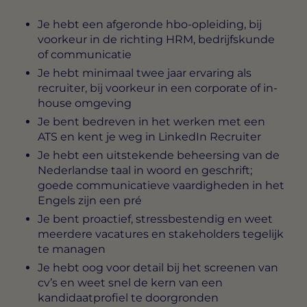
Je hebt een afgeronde hbo-opleiding, bij
voorkeur in de richting HRM, bedrijfskunde
of communicatie
Je hebt minimaal twee jaar ervaring als
recruiter, bij voorkeur in een corporate of in-
house omgeving
Je bent bedreven in het werken met een
ATS en kent je weg in LinkedIn Recruiter
Je hebt een uitstekende beheersing van de
Nederlandse taal in woord en geschrift;
goede communicatieve vaardigheden in het
Engels zijn een pré
Je bent proactief, stressbestendig en weet
meerdere vacatures en stakeholders tegelijk
te managen
Je hebt oog voor detail bij het screenen van
cv’s en weet snel de kern van een
kandidaatprofiel te doorgronden