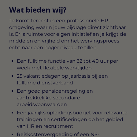
Wat bieden wij?
Je komt terecht in een professionele HR-
omgeving waarin jouw bijdrage direct zichtbaar
is. Er is ruimte voor eigen initiatief en je krijgt de
middelen en vrijheid om het wervingsproces
echt naar een hoger niveau te tillen.
Een fulltime functie van 32 tot 40 uur per
week met flexibele werktijden
25 vakantiedagen op jaarbasis bij een
fulltime dienstverband
Een goed pensioenregeling en
aantrekkelijke secundaire
arbeidsvoorwaarden
Een jaarlijks opleidingsbudget voor relevante
trainingen en certificeringen op het gebied
van HR en recruitment
Reiskostenvergoeding of een NS-