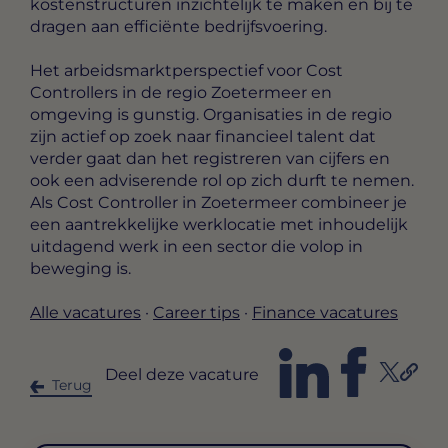
kostenstructuren inzichtelijk te maken en bij te
dragen aan efficiënte bedrijfsvoering.
Het arbeidsmarktperspectief voor Cost
Controllers in de regio Zoetermeer en
omgeving is gunstig. Organisaties in de regio
zijn actief op zoek naar financieel talent dat
verder gaat dan het registreren van cijfers en
ook een adviserende rol op zich durft te nemen.
Als Cost Controller in Zoetermeer combineer je
een aantrekkelijke werklocatie met inhoudelijk
uitdagend werk in een sector die volop in
beweging is.
Alle vacatures
·
Career tips
·
Finance vacatures
Deel deze vacature
Terug