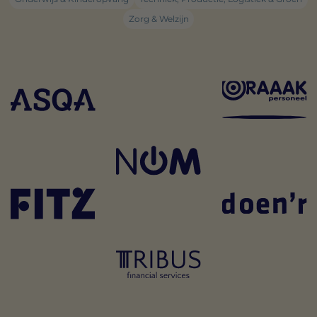
Zorg & Welzijn