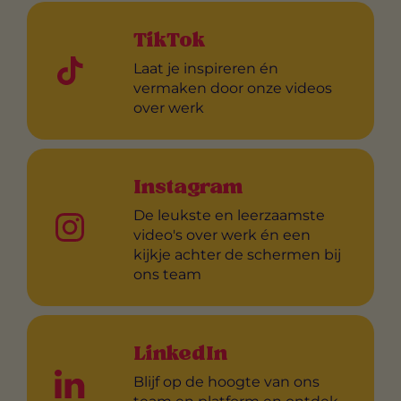
TikTok
Laat je inspireren én
vermaken door onze videos
over werk
Instagram
De leukste en leerzaamste
video's over werk én een
kijkje achter de schermen bij
ons team
LinkedIn
Blijf op de hoogte van ons