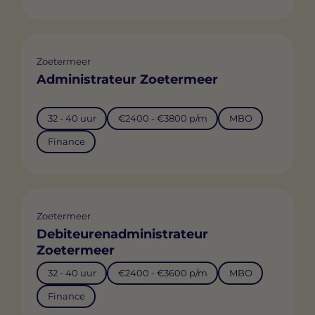
Zoetermeer
Administrateur Zoetermeer
32 - 40 uur
€2400 - €3800 p/m
MBO
Finance
Zoetermeer
Debiteurenadministrateur
Zoetermeer
32 - 40 uur
€2400 - €3600 p/m
MBO
Finance