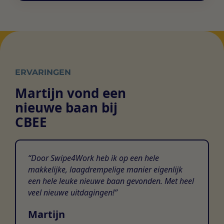
ERVARINGEN
Martijn vond een
nieuwe baan bij
CBEE
Door Swipe4Work heb ik op een hele
makkelijke, laagdrempelige manier eigenlijk
een hele leuke nieuwe baan gevonden. Met heel
veel nieuwe uitdagingen!
Martijn