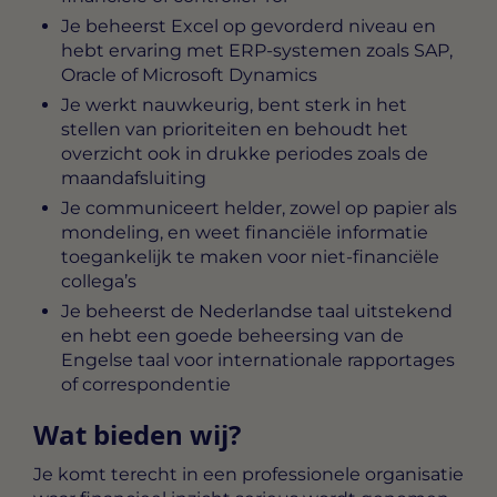
Je beheerst Excel op gevorderd niveau en
hebt ervaring met ERP-systemen zoals SAP,
Oracle of Microsoft Dynamics
Je werkt nauwkeurig, bent sterk in het
stellen van prioriteiten en behoudt het
overzicht ook in drukke periodes zoals de
maandafsluiting
Je communiceert helder, zowel op papier als
mondeling, en weet financiële informatie
toegankelijk te maken voor niet-financiële
collega’s
Je beheerst de Nederlandse taal uitstekend
en hebt een goede beheersing van de
Engelse taal voor internationale rapportages
of correspondentie
Wat bieden wij?
Je komt terecht in een professionele organisatie