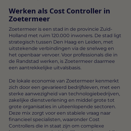
Werken als Cost Controller in
Zoetermeer
Zoetermeer is een stad in de provincie Zuid-
Holland met ruim 120.000 inwoners. De stad ligt
strategisch tussen Den Haag en Leiden, met
uitstekende verbindingen via de snelweg en
het openbaar vervoer. Voor professionals die in
de Randstad werken, is Zoetermeer daarmee
een aantrekkelijke uitvalsbasis.
De lokale economie van Zoetermeer kenmerkt
zich door een gevarieerd bedrijfsleven, met een
sterke aanwezigheid van technologiebedrijven,
zakelijke dienstverlening en middel grote tot
grote organisaties in uiteenlopende sectoren.
Deze mix zorgt voor een stabiele vraag naar
financieel specialisten, waaronder Cost
Controllers die in staat zijn om complexe