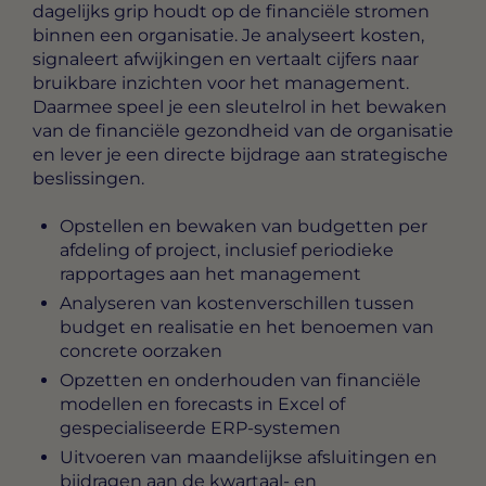
dagelijks grip houdt op de financiële stromen
binnen een organisatie. Je analyseert kosten,
signaleert afwijkingen en vertaalt cijfers naar
bruikbare inzichten voor het management.
Daarmee speel je een sleutelrol in het bewaken
van de financiële gezondheid van de organisatie
en lever je een directe bijdrage aan strategische
beslissingen.
Opstellen en bewaken van budgetten per
afdeling of project, inclusief periodieke
rapportages aan het management
Analyseren van kostenverschillen tussen
budget en realisatie en het benoemen van
concrete oorzaken
Opzetten en onderhouden van financiële
modellen en forecasts in Excel of
gespecialiseerde ERP-systemen
Uitvoeren van maandelijkse afsluitingen en
bijdragen aan de kwartaal- en