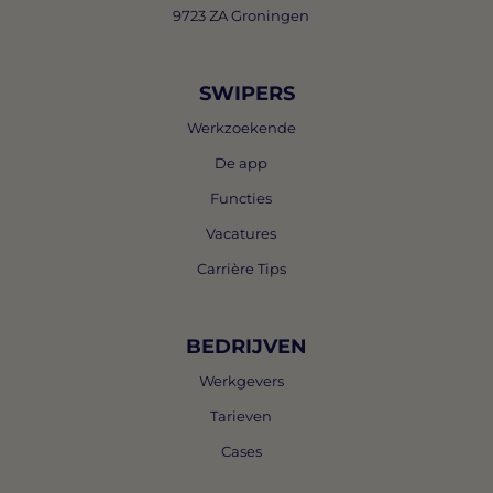
9723 ZA Groningen
SWIPERS
Werkzoekende
De app
Functies
Vacatures
Carrière Tips
BEDRIJVEN
Werkgevers
Tarieven
Cases