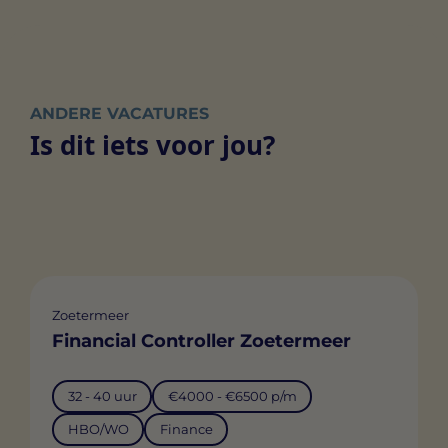
ANDERE VACATURES
Is dit iets voor jou?
Zoetermeer
Financial Controller Zoetermeer
32 - 40 uur
€4000 - €6500 p/m
HBO/WO
Finance