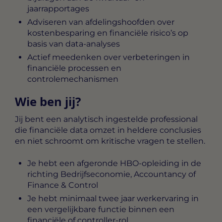
jaarrapportages
Adviseren van afdelingshoofden over
kostenbesparing en financiële risico’s op
basis van data-analyses
Actief meedenken over verbeteringen in
financiële processen en
controlemechanismen
Wie ben jij?
Jij bent een analytisch ingestelde professional
die financiële data omzet in heldere conclusies
en niet schroomt om kritische vragen te stellen.
Je hebt een afgeronde HBO-opleiding in de
richting Bedrijfseconomie, Accountancy of
Finance & Control
Je hebt minimaal twee jaar werkervaring in
een vergelijkbare functie binnen een
financiële of controller-rol