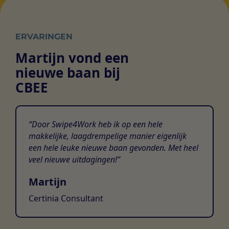
ERVARINGEN
Martijn vond een
nieuwe baan bij
CBEE
Door Swipe4Work heb ik op een hele
makkelijke, laagdrempelige manier eigenlijk
een hele leuke nieuwe baan gevonden. Met heel
veel nieuwe uitdagingen!
Martijn
Certinia Consultant