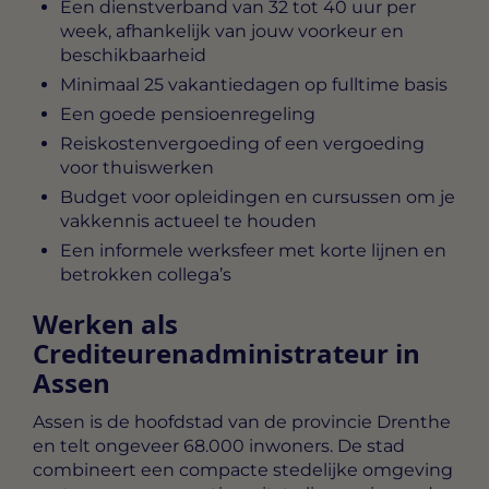
Een dienstverband van 32 tot 40 uur per
week, afhankelijk van jouw voorkeur en
beschikbaarheid
Minimaal 25 vakantiedagen op fulltime basis
Een goede pensioenregeling
Reiskostenvergoeding of een vergoeding
voor thuiswerken
Budget voor opleidingen en cursussen om je
vakkennis actueel te houden
Een informele werksfeer met korte lijnen en
betrokken collega’s
Werken als
Crediteurenadministrateur in
Assen
Assen is de hoofdstad van de provincie Drenthe
en telt ongeveer 68.000 inwoners. De stad
combineert een compacte stedelijke omgeving