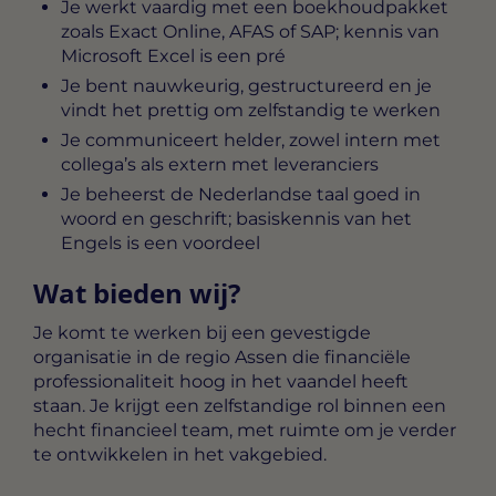
Je werkt vaardig met een boekhoudpakket
zoals Exact Online, AFAS of SAP; kennis van
Microsoft Excel is een pré
Je bent nauwkeurig, gestructureerd en je
vindt het prettig om zelfstandig te werken
Je communiceert helder, zowel intern met
collega’s als extern met leveranciers
Je beheerst de Nederlandse taal goed in
woord en geschrift; basiskennis van het
Engels is een voordeel
Wat bieden wij?
Je komt te werken bij een gevestigde
organisatie in de regio Assen die financiële
professionaliteit hoog in het vaandel heeft
staan. Je krijgt een zelfstandige rol binnen een
hecht financieel team, met ruimte om je verder
te ontwikkelen in het vakgebied.