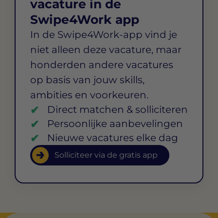
vacature in de
Swipe4Work app
In de Swipe4Work-app vind je
niet alleen deze vacature, maar
honderden andere vacatures
op basis van jouw skills,
ambities en voorkeuren.
Direct matchen & solliciteren
Persoonlijke aanbevelingen
Nieuwe vacatures elke dag
Solliciteer via de gratis app