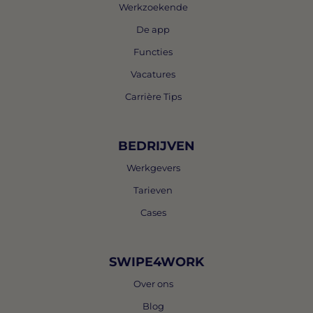
Werkzoekende
De app
Functies
Vacatures
Carrière Tips
BEDRIJVEN
Werkgevers
Tarieven
Cases
SWIPE4WORK
Over ons
Blog