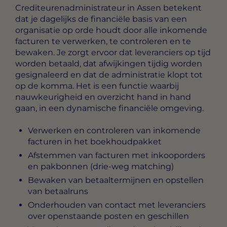
Crediteurenadministrateur in Assen
betekent
dat je dagelijks de financiële basis van een
organisatie op orde houdt door alle inkomende
facturen te verwerken, te controleren en te
bewaken. Je zorgt ervoor dat leveranciers op tijd
worden betaald, dat afwijkingen tijdig worden
gesignaleerd en dat de administratie klopt tot
op de komma. Het is een functie waarbij
nauwkeurigheid en overzicht hand in hand
gaan, in een dynamische financiële omgeving.
Verwerken en controleren van inkomende
facturen in het boekhoudpakket
Afstemmen van facturen met inkooporders
en pakbonnen (drie-weg matching)
Bewaken van betaaltermijnen en opstellen
van betaalruns
Onderhouden van contact met leveranciers
over openstaande posten en geschillen