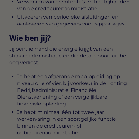
Verwerken van creditnota’s en het bijhouden
van de crediteurenadministratie
Uitvoeren van periodieke afsluitingen en
aanleveren van gegevens voor rapportages
Wie ben jij?
Jij bent iemand die energie krijgt van een
strakke administratie en die details nooit uit het
oog verliest.
Je hebt een afgeronde mbo-opleiding op
niveau drie of vier, bij voorkeur in de richting
Bedrijfsadministratie, Financiële
Dienstverlening of een vergelijkbare
financiële opleiding
Je hebt minimaal één tot twee jaar
werkervaring in een soortgelijke functie
binnen de crediteuren- of
debiteurenadministratie