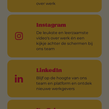
over werk
Instagram
De leukste en leerzaamste
video's over werk én een
kijkje achter de schermen bij
ons team
LinkedIn
Blijf op de hoogte van ons
team en platform en ontdek
nieuwe werkgevers