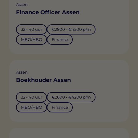
Assen
Finance Officer Assen
32 - 40 uur
€2800 - €4500 p/m
MBO/HBO
Finance
Assen
Boekhouder Assen
32 - 40 uur
€2600 - €4200 p/m
MBO/HBO
Finance