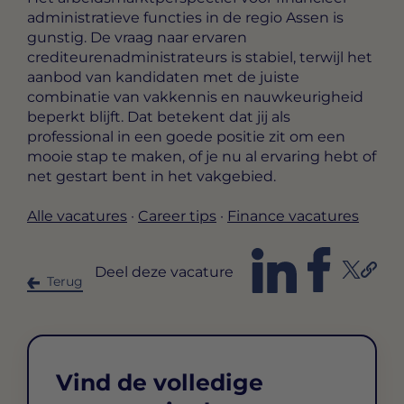
administratieve functies in de regio Assen is
gunstig. De vraag naar ervaren
crediteurenadministrateurs is stabiel, terwijl het
aanbod van kandidaten met de juiste
combinatie van vakkennis en nauwkeurigheid
beperkt blijft. Dat betekent dat jij als
professional in een goede positie zit om een
mooie stap te maken, of je nu al ervaring hebt of
net gestart bent in het vakgebied.
Alle vacatures
·
Career tips
·
Finance vacatures
Deel deze vacature
Terug
Vind de volledige