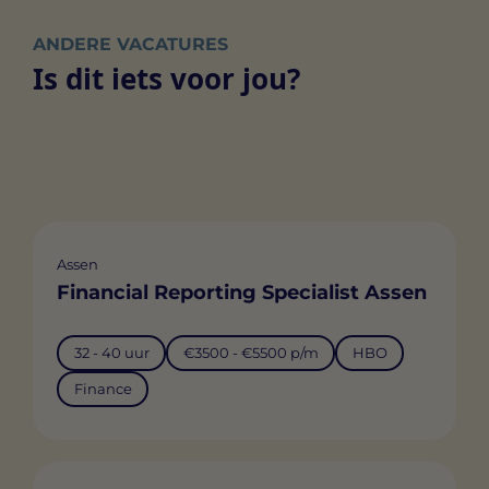
ANDERE VACATURES
Is dit iets voor jou?
Assen
Financial Reporting Specialist Assen
32 - 40 uur
€3500 - €5500 p/m
HBO
Finance