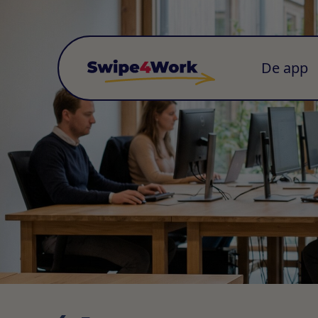
De app