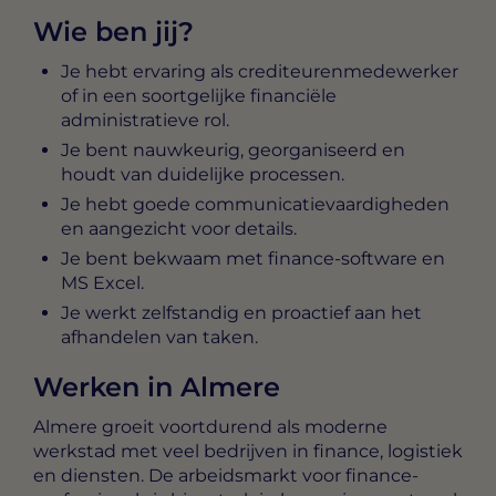
Wie ben jij?
Je hebt ervaring als crediteurenmedewerker
of in een soortgelijke financiële
administratieve rol.
Je bent nauwkeurig, georganiseerd en
houdt van duidelijke processen.
Je hebt goede communicatievaardigheden
en aangezicht voor details.
Je bent bekwaam met finance-software en
MS Excel.
Je werkt zelfstandig en proactief aan het
afhandelen van taken.
Werken in Almere
Almere groeit voortdurend als moderne
werkstad met veel bedrijven in finance, logistiek
en diensten. De arbeidsmarkt voor finance-