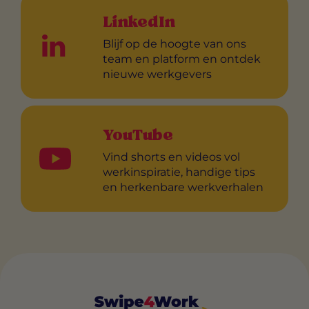
LinkedIn
Blijf op de hoogte van ons
team en platform en ontdek
nieuwe werkgevers
YouTube
Vind shorts en videos vol
werkinspiratie, handige tips
en herkenbare werkverhalen