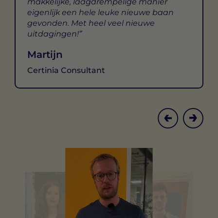
makkelijke, laagdrempelige manier
eigenlijk een hele leuke nieuwe baan
gevonden. Met heel veel nieuwe
uitdagingen!
Martijn
Certinia Consultant