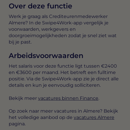
Over deze functie
Werk je graag als Crediteurenmedewerker
Almere? In de Swipe4Work-app vergelijk je
voorwaarden, werkgevers en
doorgroeimogelijkheden zodat je snel ziet wat
bij je past.
Arbeidsvoorwaarden
Het salaris voor deze functie ligt tussen
€2400
en €3600 per maand
. Het betreft een
fulltime
positie. Via de Swipe4Work-app zie je direct alle
details en kun je eenvoudig solliciteren.
Bekijk meer
vacatures binnen Finance
.
Op zoek naar meer vacatures in Almere? Bekijk
het volledige aanbod op de
vacatures Almere
pagina.