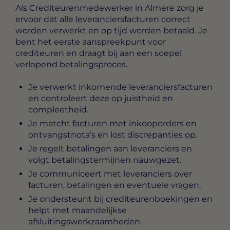
Als
Crediteurenmedewerker in Almere
zorg je
ervoor dat alle leveranciersfacturen correct
worden verwerkt en op tijd worden betaald. Je
bent het eerste aanspreekpunt voor
crediteuren en draagt bij aan een soepel
verlopend betalingsproces.
Je verwerkt inkomende leveranciersfacturen
en controleert deze op juistheid en
compleetheid.
Je matcht facturen met inkooporders en
ontvangstnota’s en lost discrepanties op.
Je regelt betalingen aan leveranciers en
volgt betalingstermijnen nauwgezet.
Je communiceert met leveranciers over
facturen, betalingen en eventuele vragen.
Je ondersteunt bij crediteurenboekingen en
helpt met maandelijkse
afsluitingswerkzaamheden.