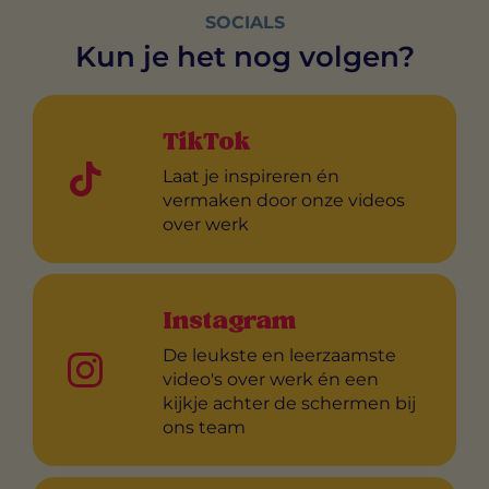
SOCIALS
Kun je het nog volgen?
TikTok
Laat je inspireren én
vermaken door onze videos
over werk
Instagram
De leukste en leerzaamste
video's over werk én een
kijkje achter de schermen bij
ons team