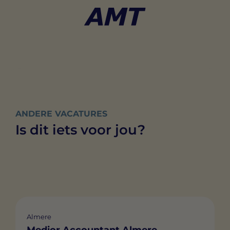
ANDERE VACATURES
Is dit iets voor jou?
Almere