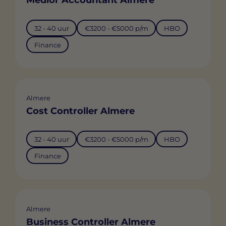
Medior Accountant Almere
32 - 40 uur
€3200 - €5000 p/m
HBO
Finance
Almere
Cost Controller Almere
32 - 40 uur
€3200 - €5000 p/m
HBO
Finance
Almere
Business Controller Almere