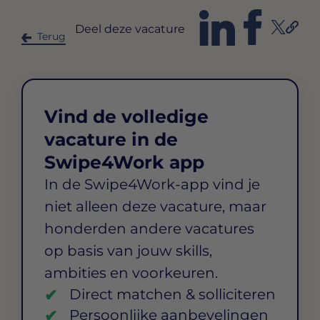
Deel deze vacature
Terug
Vind de volledige
vacature in de
Swipe4Work app
In de Swipe4Work-app vind je
niet alleen deze vacature, maar
honderden andere vacatures
op basis van jouw skills,
ambities en voorkeuren.
Direct matchen & solliciteren
Persoonlijke aanbevelingen