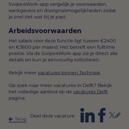
Swipe4Work-app vergelijk je voorwaarden,
werkgevers en doorgroeimogelijkheden zodat
je snel ziet wat bij je past.
Arbeidsvoorwaarden
Het salaris voor deze functie ligt tussen
€2400
en €3600 per maand
. Het betreft een
fulltime
positie. Via de Swipe4Work-app zie je direct alle
details en kun je eenvoudig solliciteren.
Bekijk meer
vacatures binnen Techniek
.
Op zoek naar meer vacatures in Delft? Bekijk
het volledige aanbod op de
vacatures Delft
pagina.
Deel deze vacature
Terug