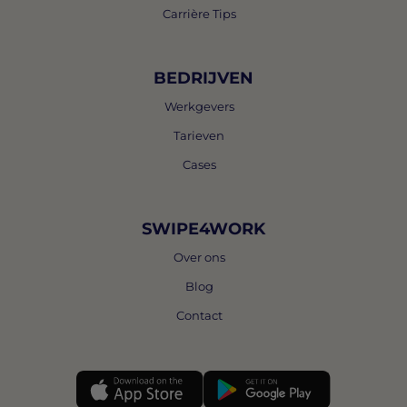
Carrière Tips
BEDRIJVEN
Werkgevers
Tarieven
Cases
SWIPE4WORK
Over ons
Blog
Contact