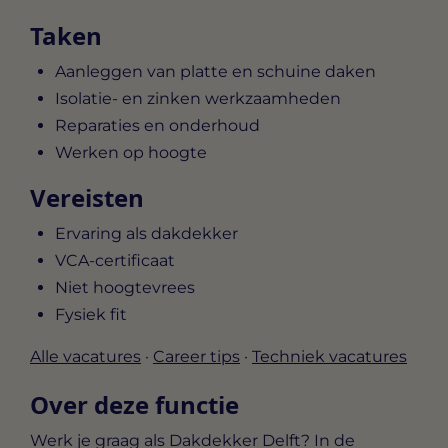
Taken
Aanleggen van platte en schuine daken
Isolatie- en zinken werkzaamheden
Reparaties en onderhoud
Werken op hoogte
Vereisten
Ervaring als dakdekker
VCA-certificaat
Niet hoogtevrees
Fysiek fit
Alle vacatures
·
Career tips
·
Techniek vacatures
Over deze functie
Werk je graag als Dakdekker Delft? In de