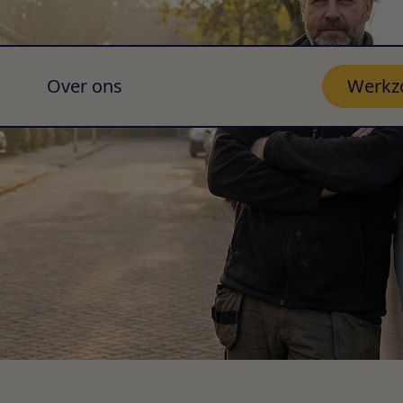
Over ons
Werkz