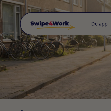
De app