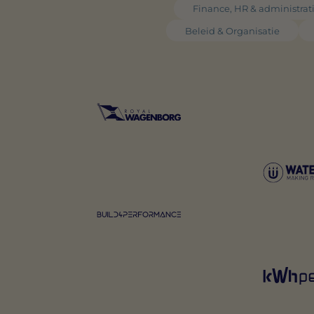
Finance, HR & administrat
Beleid & Organisatie