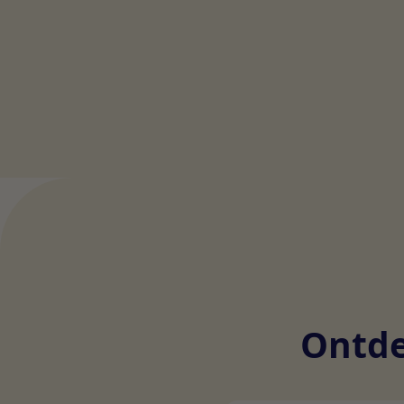
Ontde