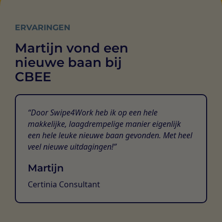
ERVARINGEN
Martijn vond een
nieuwe baan bij
CBEE
Door Swipe4Work heb ik op een hele
makkelijke, laagdrempelige manier eigenlijk
een hele leuke nieuwe baan gevonden. Met heel
veel nieuwe uitdagingen!
Martijn
Certinia Consultant