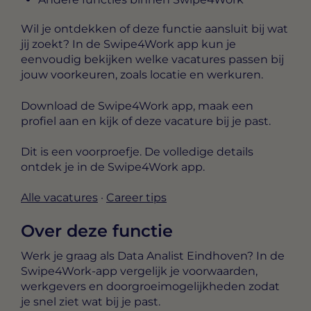
Wil je ontdekken of deze functie aansluit bij wat
jij zoekt? In de Swipe4Work app kun je
eenvoudig bekijken welke vacatures passen bij
jouw voorkeuren, zoals locatie en werkuren.
Download de Swipe4Work app, maak een
profiel aan en kijk of deze vacature bij je past.
Dit is een voorproefje. De volledige details
ontdek je in de Swipe4Work app.
Alle vacatures
·
Career tips
Over deze functie
Werk je graag als Data Analist Eindhoven? In de
Swipe4Work-app vergelijk je voorwaarden,
werkgevers en doorgroeimogelijkheden zodat
je snel ziet wat bij je past.