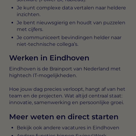
Je kunt complexe data vertalen naar heldere
inzichten.
Je bent nieuwsgierig en houdt van puzzelen
met cijfers.
Je communiceert bevindingen helder naar
niet-technische collega’s.
Werken in Eindhoven
Eindhoven is de Brainport van Nederland met
hightech IT-mogelijkheden.
Hoe jouw dag precies verloopt, hangt af van het
team en de projecten. Wat altijd centraal staat:
innovatie, samenwerking en persoonlijke groei.
Meer weten en direct starten
Bekijk ook andere vacatures in Eindhoven
Andere functies binnen Swipe4Work