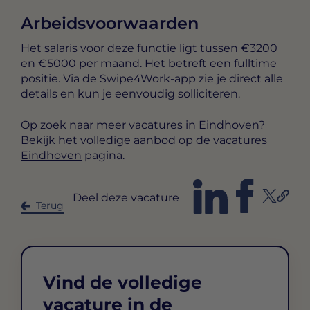
Arbeidsvoorwaarden
Het salaris voor deze functie ligt tussen
€3200
en €5000 per maand
. Het betreft een
fulltime
positie. Via de Swipe4Work-app zie je direct alle
details en kun je eenvoudig solliciteren.
Op zoek naar meer vacatures in Eindhoven?
Bekijk het volledige aanbod op de
vacatures
Eindhoven
pagina.
Deel deze vacature
Terug
Vind de volledige
vacature in de