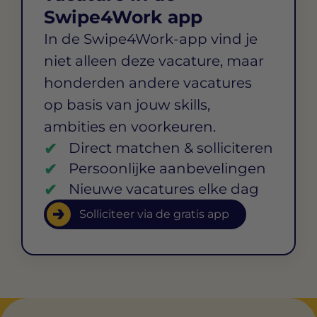
Swipe4Work app
In de Swipe4Work-app vind je
niet alleen deze vacature, maar
honderden andere vacatures
op basis van jouw skills,
ambities en voorkeuren.
Direct matchen & solliciteren
Persoonlijke aanbevelingen
Nieuwe vacatures elke dag
Solliciteer via de gratis app