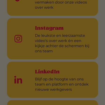
vermaken door onze videos
over werk
Instagram
De leukste en leerzaamste
video's over werk én een
kijkje achter de schermen bij
ons team
LinkedIn
Blijf op de hoogte van ons
team en platform en ontdek
nieuwe werkgevers