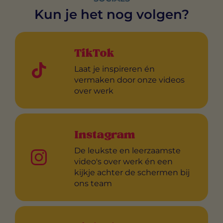
Kun je het nog volgen?
TikTok
Laat je inspireren én
vermaken door onze videos
over werk
Instagram
De leukste en leerzaamste
video's over werk én een
kijkje achter de schermen bij
ons team