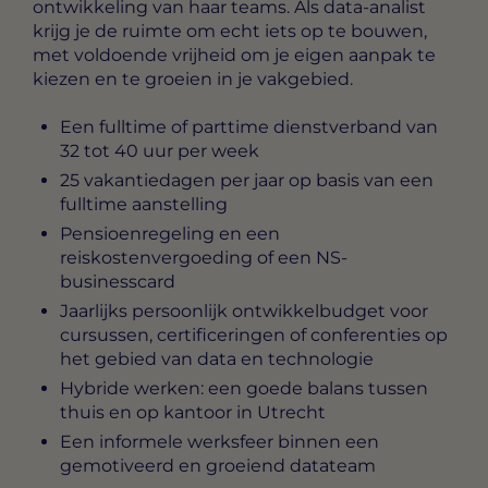
ontwikkeling van haar teams. Als data-analist
krijg je de ruimte om echt iets op te bouwen,
met voldoende vrijheid om je eigen aanpak te
kiezen en te groeien in je vakgebied.
Een fulltime of parttime dienstverband van
32 tot 40 uur per week
25 vakantiedagen per jaar op basis van een
fulltime aanstelling
Pensioenregeling en een
reiskostenvergoeding of een NS-
businesscard
Jaarlijks persoonlijk ontwikkelbudget voor
cursussen, certificeringen of conferenties op
het gebied van data en technologie
Hybride werken: een goede balans tussen
thuis en op kantoor in Utrecht
Een informele werksfeer binnen een
gemotiveerd en groeiend datateam