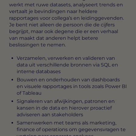
werkt met ruwe datasets, analyseert trends en
vertaalt je bevindingen naar heldere
rapportages voor collega’s en leidinggevenden.
Je bent niet alleen de persoon die de cijfers
begrijpt, maar ook degene die er een verhaal
van maakt dat anderen helpt betere
beslissingen te nemen.
Verzamelen, verwerken en valideren van
data uit verschillende bronnen via SQL en
interne databases
Bouwen en onderhouden van dashboards
en visuele rapportages in tools zoals Power BI
of Tableau
Signaleren van afwijkingen, patronen en
kansen in de data en hierover proactief
adviseren aan stakeholders
Samenwerken met teams als marketing,
finance of operations om gegevensvragen te