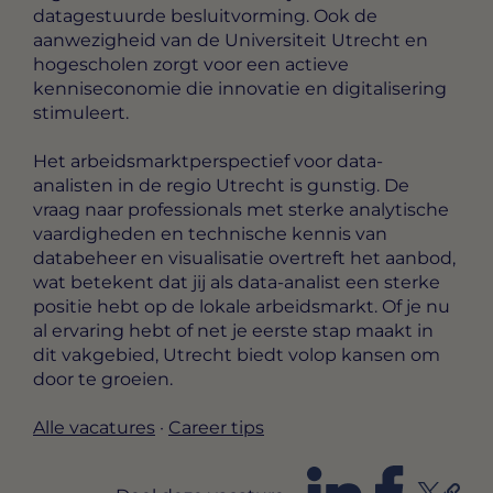
datagestuurde besluitvorming. Ook de
aanwezigheid van de Universiteit Utrecht en
hogescholen zorgt voor een actieve
kenniseconomie die innovatie en digitalisering
stimuleert.
Het arbeidsmarktperspectief voor data-
analisten in de regio Utrecht is gunstig. De
vraag naar professionals met sterke analytische
vaardigheden en technische kennis van
databeheer en visualisatie overtreft het aanbod,
wat betekent dat jij als data-analist een sterke
positie hebt op de lokale arbeidsmarkt. Of je nu
al ervaring hebt of net je eerste stap maakt in
dit vakgebied, Utrecht biedt volop kansen om
door te groeien.
Alle vacatures
·
Career tips