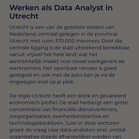
Werken als Data Analyst in
Utrecht
Utrecht is een van de grootste steden van
Nederland, centraal gelegen in de provincie
Utrecht met ruim 370.000 inwoners. Door die
centrale ligging is de stad uitstekend bereikbaar
vanuit vrijwel het hele land, wat het
aantrekkelijk maakt voor zowel werkgevers als
werknemers. Het openbaar vervoer is goed
geregeld en ook met de auto ben je via de
ringwegen snel op je plek.
De regio Utrecht heeft een sterk en gevarieerd
economisch profiel. De stad herbergt een grote
concentratie van financiële dienstverleners,
zorgorganisaties, overheidsinstanties en
technologiebedrijven. Juist in deze sectoren
groeit de vraag naar data-analisten snel, omdat
organisaties steeds afhankelijker worden van