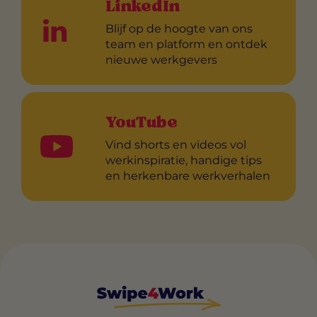
LinkedIn
Blijf op de hoogte van ons
team en platform en ontdek
nieuwe werkgevers
YouTube
Vind shorts en videos vol
werkinspiratie, handige tips
en herkenbare werkverhalen