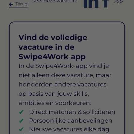
Deel deze vacature
Terug
Vind de volledige
vacature in de
Swipe4Work app
In de Swipe4Work-app vind je
niet alleen deze vacature, maar
honderden andere vacatures
op basis van jouw skills,
ambities en voorkeuren.
Direct matchen & solliciteren
Persoonlijke aanbevelingen
Nieuwe vacatures elke dag