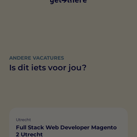
ANDERE VACATURES
Is dit iets voor jou?
Utrecht
Full Stack Web Developer Magento
2 Utrecht