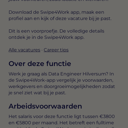
Download de Swipe4Work app, maak een
profiel aan en kijk of deze vacature bij je past.
Dit is een voorproefje. De volledige details
ontdek je in de Swipe4Work app.
Alle vacatures
·
Career tips
Over deze functie
Werk je graag als Data Engineer Hilversum? In
de Swipe4Work-app vergelijk je voorwaarden,
werkgevers en doorgroeimogelijkheden zodat
je snel ziet wat bij je past.
Arbeidsvoorwaarden
Het salaris voor deze functie ligt tussen
€3800
en €5800 per maand
. Het betreft een
fulltime