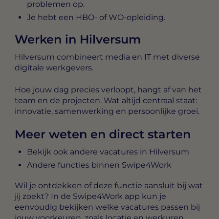
problemen op.
Je hebt een HBO- of WO-opleiding.
Werken in Hilversum
Hilversum combineert media en IT met diverse
digitale werkgevers.
Hoe jouw dag precies verloopt, hangt af van het
team en de projecten. Wat altijd centraal staat:
innovatie, samenwerking en persoonlijke groei.
Meer weten en direct starten
Bekijk ook andere vacatures in Hilversum
Andere functies binnen Swipe4Work
Wil je ontdekken of deze functie aansluit bij wat
jij zoekt? In de Swipe4Work app kun je
eenvoudig bekijken welke vacatures passen bij
jouw voorkeuren, zoals locatie en werkuren.