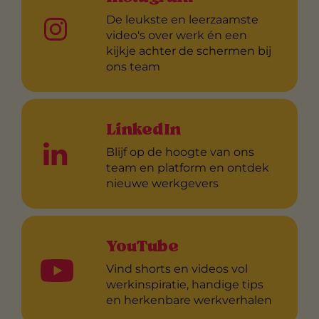
De leukste en leerzaamste
video's over werk én een
kijkje achter de schermen bij
ons team
LinkedIn
Blijf op de hoogte van ons
team en platform en ontdek
nieuwe werkgevers
YouTube
Vind shorts en videos vol
werkinspiratie, handige tips
en herkenbare werkverhalen