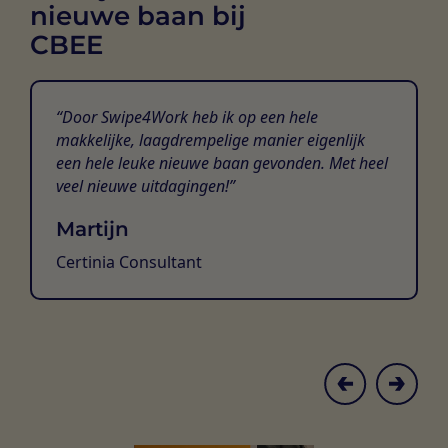
nieuwe baan bij
CBEE
Door Swipe4Work heb ik op een hele
makkelijke, laagdrempelige manier eigenlijk
een hele leuke nieuwe baan gevonden. Met heel
veel nieuwe uitdagingen!
Martijn
Certinia Consultant