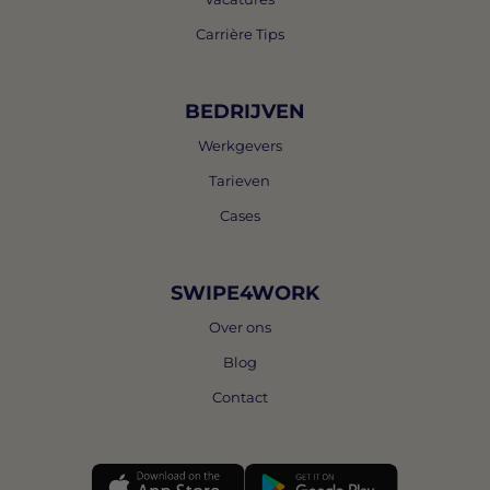
Carrière Tips
BEDRIJVEN
Werkgevers
Tarieven
Cases
SWIPE4WORK
Over ons
Blog
Contact