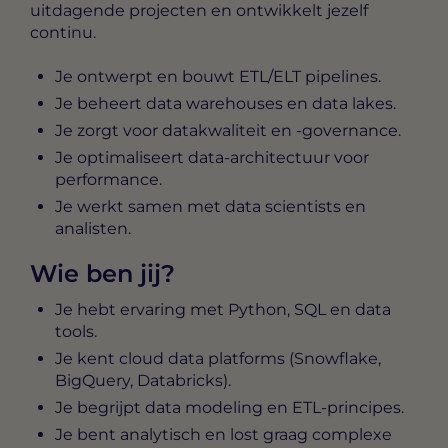
uitdagende projecten en ontwikkelt jezelf
continu.
Je ontwerpt en bouwt ETL/ELT pipelines.
Je beheert data warehouses en data lakes.
Je zorgt voor datakwaliteit en -governance.
Je optimaliseert data-architectuur voor
performance.
Je werkt samen met data scientists en
analisten.
Wie ben jij?
Je hebt ervaring met Python, SQL en data
tools.
Je kent cloud data platforms (Snowflake,
BigQuery, Databricks).
Je begrijpt data modeling en ETL-principes.
Je bent analytisch en lost graag complexe