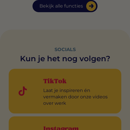
Bekijk alle functies
SOCIALS
Kun je het nog volgen?
TikTok
Laat je inspireren én
vermaken door onze videos
over werk
Instagram