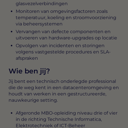
glasvezelverbindingen
Monitoren van omgevingsfactoren zoals
temperatuur, koeling en stroomvoorziening
via beheersystemen
Vervangen van defecte componenten en
uitvoeren van hardware-upgrades op locatie
Opvolgen van incidenten en storingen
volgens vastgestelde procedures en SLA-
afspraken
Wie ben jij?
Jij bent een technisch onderlegde professional
die de weg kent in een datacenteromgeving en
houdt van werken in een gestructureerde,
nauwkeurige setting.
Afgeronde MBO-opleiding niveau drie of vier
in de richting Technische Informatica,
Elektrotechniek of ICT-Beheer