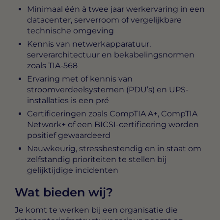
Minimaal één à twee jaar werkervaring in een
datacenter, serverroom of vergelijkbare
technische omgeving
Kennis van netwerkapparatuur,
serverarchitectuur en bekabelingsnormen
zoals TIA-568
Ervaring met of kennis van
stroomverdeelsystemen (PDU’s) en UPS-
installaties is een pré
Certificeringen zoals CompTIA A+, CompTIA
Network+ of een BICSI-certificering worden
positief gewaardeerd
Nauwkeurig, stressbestendig en in staat om
zelfstandig prioriteiten te stellen bij
gelijktijdige incidenten
Wat bieden wij?
Je komt te werken bij een organisatie die