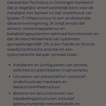
Datacenter Technicus in Groningen
betekent
dat je dagelijks verantwoordelijk bent voor de
installatie, het beheer en het onderhoud van
fysieke IT-infrastructuur in een professionele
datacenteromgeving. Je zorgt ervoor dat
servers, netwerkapparatuur en
bekabelingssystemen optimaal functioneren en
dat de beschikbaarheid van systemen
gewaarborgd blijft. Dit is een hands-on functie
waarbij technische precisie en een
systematische aanpak centraal staan.
Installeren en configureren van servers,
switches en patchkasten in serverracks
Uitvoeren van preventief en correctief
onderhoud aan hardware en
datacenterinfrastructuur
Beheren en documenteren van
bekabelingsstructuren, inclusief
gestructureerde netwerkkabels en