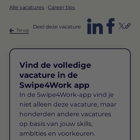
Alle vacatures
·
Career tips
Deel deze vacature
Terug
Vind de volledige
vacature in de
Swipe4Work app
In de Swipe4Work-app vind je
niet alleen deze vacature, maar
honderden andere vacatures
op basis van jouw skills,
ambities en voorkeuren.