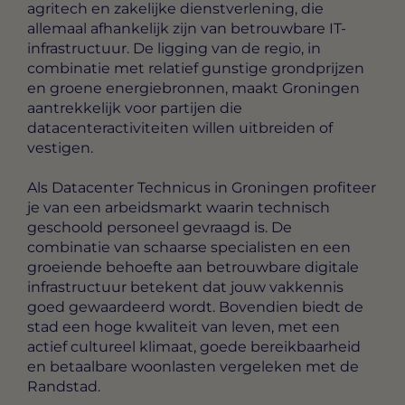
agritech en zakelijke dienstverlening, die
allemaal afhankelijk zijn van betrouwbare IT-
infrastructuur. De ligging van de regio, in
combinatie met relatief gunstige grondprijzen
en groene energiebronnen, maakt Groningen
aantrekkelijk voor partijen die
datacenteractiviteiten willen uitbreiden of
vestigen.
Als Datacenter Technicus in Groningen profiteer
je van een arbeidsmarkt waarin technisch
geschoold personeel gevraagd is. De
combinatie van schaarse specialisten en een
groeiende behoefte aan betrouwbare digitale
infrastructuur betekent dat jouw vakkennis
goed gewaardeerd wordt. Bovendien biedt de
stad een hoge kwaliteit van leven, met een
actief cultureel klimaat, goede bereikbaarheid
en betaalbare woonlasten vergeleken met de
Randstad.