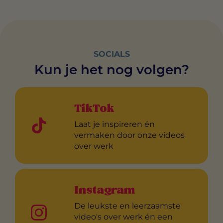
SOCIALS
Kun je het nog volgen?
TikTok
Laat je inspireren én
vermaken door onze videos
over werk
Instagram
De leukste en leerzaamste
video's over werk én een