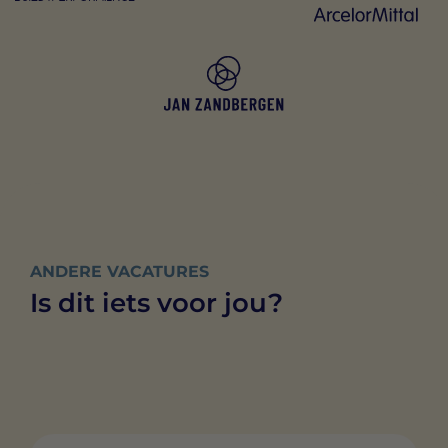
ANDERE VACATURES
Is dit iets voor jou?