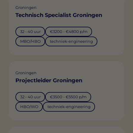
Groningen
Technisch Specialist Groningen
32 - 40 uur
€3200 - €4800 p/m
MBO/HBO
techniek-engineering
Groningen
Projectleider Groningen
32 - 40 uur
€3500 - €5500 p/m
HBO/WO
techniek-engineering