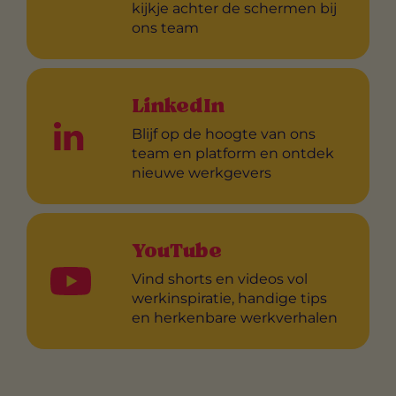
kijkje achter de schermen bij
ons team
LinkedIn
Blijf op de hoogte van ons
team en platform en ontdek
nieuwe werkgevers
YouTube
Vind shorts en videos vol
werkinspiratie, handige tips
en herkenbare werkverhalen