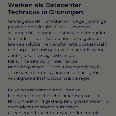
Werken als Datacenter
Technicus in Groningen
Groningen is de hoofdstad van de gelijknamige
provincie en telt ruim 230.000 inwoners,
waarmee het de grootste stad van het noorden
van Nederland is. De stad heeft de afgelopen
jaren een duidelijke transformatie doorgemaakt
richting een kennisgedreven economie, mede
dankzij de aanwezigheid van de
Rijksuniversiteit Groningen en de
Hanzehogeschool. Dit trekt techbedrijven, IT-
dienstverleners en organisaties op het gebied
van digitale infrastructuur naar de regio.
De vraag naar datacenterruimte en
bijbehorende technische expertise groeit in
Noord-Nederland gestaag. Bedrijventerreinen in
en rondom Groningen huisvesten
uiteenlopende sectoren, waaronder energie,