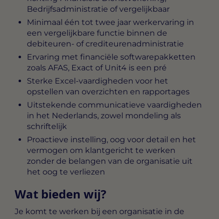
Bedrijfsadministratie of vergelijkbaar
Minimaal één tot twee jaar werkervaring in
een vergelijkbare functie binnen de
debiteuren- of crediteurenadministratie
Ervaring met financiële softwarepakketten
zoals AFAS, Exact of Unit4 is een pré
Sterke Excel-vaardigheden voor het
opstellen van overzichten en rapportages
Uitstekende communicatieve vaardigheden
in het Nederlands, zowel mondeling als
schriftelijk
Proactieve instelling, oog voor detail en het
vermogen om klantgericht te werken
zonder de belangen van de organisatie uit
het oog te verliezen
Wat bieden wij?
Je komt te werken bij een organisatie in de