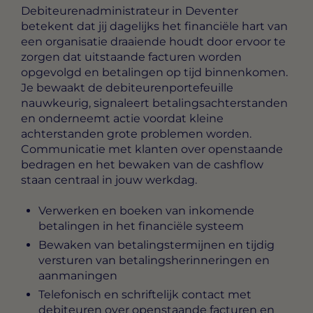
Debiteurenadministrateur in Deventer
betekent dat jij dagelijks het financiële hart van
een organisatie draaiende houdt door ervoor te
zorgen dat uitstaande facturen worden
opgevolgd en betalingen op tijd binnenkomen.
Je bewaakt de debiteurenportefeuille
nauwkeurig, signaleert betalingsachterstanden
en onderneemt actie voordat kleine
achterstanden grote problemen worden.
Communicatie met klanten over openstaande
bedragen en het bewaken van de cashflow
staan centraal in jouw werkdag.
Verwerken en boeken van inkomende
betalingen in het financiële systeem
Bewaken van betalingstermijnen en tijdig
versturen van betalingsherinneringen en
aanmaningen
Telefonisch en schriftelijk contact met
debiteuren over openstaande facturen en