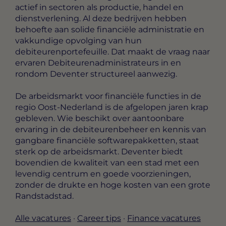
actief in sectoren als productie, handel en
dienstverlening. Al deze bedrijven hebben
behoefte aan solide financiële administratie en
vakkundige opvolging van hun
debiteurenportefeuille. Dat maakt de vraag naar
ervaren Debiteurenadministrateurs in en
rondom Deventer structureel aanwezig.
De arbeidsmarkt voor financiële functies in de
regio Oost-Nederland is de afgelopen jaren krap
gebleven. Wie beschikt over aantoonbare
ervaring in de debiteurenbeheer en kennis van
gangbare financiële softwarepakketten, staat
sterk op de arbeidsmarkt. Deventer biedt
bovendien de kwaliteit van een stad met een
levendig centrum en goede voorzieningen,
zonder de drukte en hoge kosten van een grote
Randstadstad.
Alle vacatures
·
Career tips
·
Finance vacatures