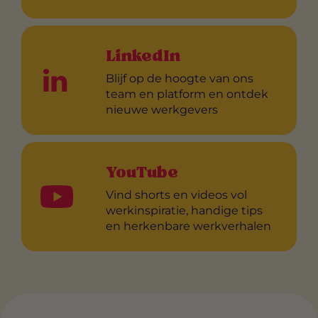
LinkedIn
Blijf op de hoogte van ons
team en platform en ontdek
nieuwe werkgevers
YouTube
Vind shorts en videos vol
werkinspiratie, handige tips
en herkenbare werkverhalen