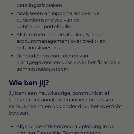
betalingsafspraken
Analyseren en rapporteren over de
ouderdomsanalyse van de
debiteurenportefeuille
Afstemmen met de afdeling Sales of
accountmanagement over credit- en
betalingskwesties
Bijhouden en controleren van
klantgegevens en dossiers in het financiële
administratiesysteem
Wie ben jij?
Jij bent een nauwkeurige, communicatief
sterke professional die financiële processen
serieus neemt en ook onder druk het overzicht
bewaart.
Afgeronde MBO-niveau 4 opleiding in de
richting Financiële Dienstverlening,