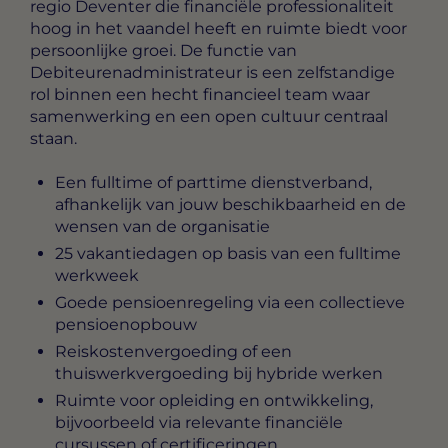
regio Deventer die financiële professionaliteit
hoog in het vaandel heeft en ruimte biedt voor
persoonlijke groei. De functie van
Debiteurenadministrateur is een zelfstandige
rol binnen een hecht financieel team waar
samenwerking en een open cultuur centraal
staan.
Een fulltime of parttime dienstverband,
afhankelijk van jouw beschikbaarheid en de
wensen van de organisatie
25 vakantiedagen op basis van een fulltime
werkweek
Goede pensioenregeling via een collectieve
pensioenopbouw
Reiskostenvergoeding of een
thuiswerkvergoeding bij hybride werken
Ruimte voor opleiding en ontwikkeling,
bijvoorbeeld via relevante financiële
cursussen of certificeringen