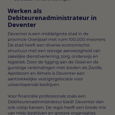
Werken als
Debiteurenadministrateur in
Deventer
Deventer is een middelgrote stad in de
provincie Overijssel met ruim 100.000 inwoners.
De stad heeft een diverse economische
structuur met een stevige aanwezigheid van
zakelijke dienstverlening, zorg, onderwijs en
logistiek. Door de ligging aan de IJssel en de
gunstige verbindingen met steden als Zwolle,
Apeldoorn en Almelo is Deventer een
aantrekkelijke vestigingslocatie voor
uiteenlopende bedrijven.
Voor financiële professionals zoals een
Debiteurenadministrateur biedt Deventer dan
ook volop kansen. De regio heeft een brede mix
van mkb-bedrijven en grotere organisaties