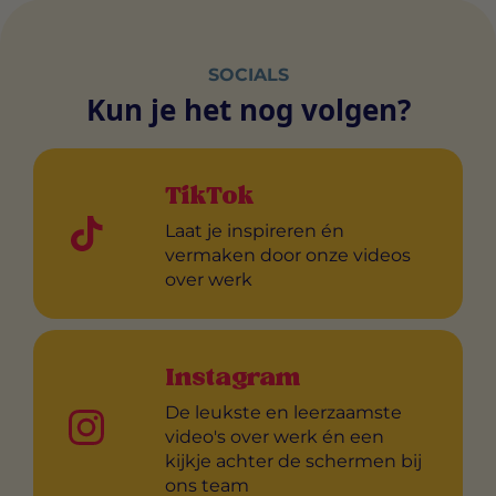
SOCIALS
Kun je het nog volgen?
TikTok
Laat je inspireren én
vermaken door onze videos
over werk
Instagram
De leukste en leerzaamste
video's over werk én een
kijkje achter de schermen bij
ons team