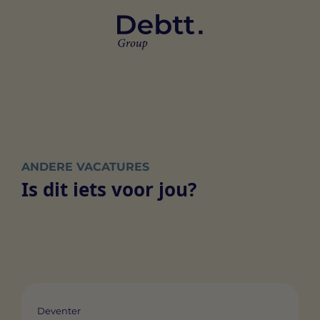
ANDERE VACATURES
Is dit iets voor jou?
Deventer