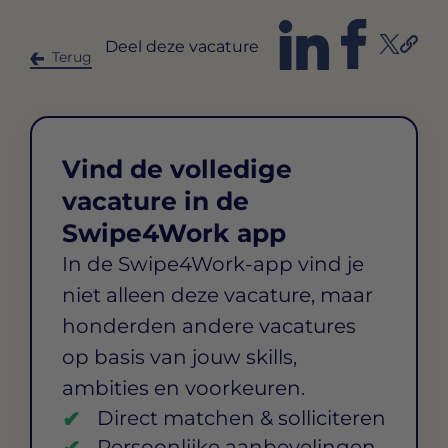
Deel deze vacature
Terug
Vind de volledige
vacature in de
Swipe4Work app
In de Swipe4Work-app vind je
niet alleen deze vacature, maar
honderden andere vacatures
op basis van jouw skills,
ambities en voorkeuren.
Direct matchen & solliciteren
Persoonlijke aanbevelingen