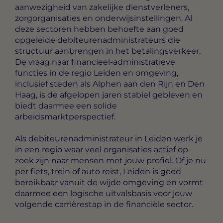
aanwezigheid van zakelijke dienstverleners,
zorgorganisaties en onderwijsinstellingen. Al
deze sectoren hebben behoefte aan goed
opgeleide debiteurenadministrateurs die
structuur aanbrengen in het betalingsverkeer.
De vraag naar financieel-administratieve
functies in de regio Leiden en omgeving,
inclusief steden als Alphen aan den Rijn en Den
Haag, is de afgelopen jaren stabiel gebleven en
biedt daarmee een solide
arbeidsmarktperspectief.
Als debiteurenadministrateur in Leiden werk je
in een regio waar veel organisaties actief op
zoek zijn naar mensen met jouw profiel. Of je nu
per fiets, trein of auto reist, Leiden is goed
bereikbaar vanuit de wijde omgeving en vormt
daarmee een logische uitvalsbasis voor jouw
volgende carrièrestap in de financiële sector.