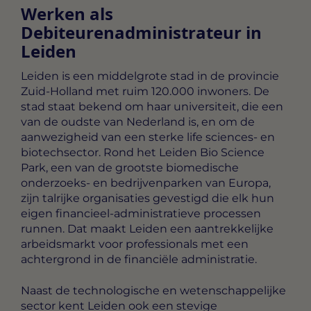
Werken als
Debiteurenadministrateur in
Leiden
Leiden is een middelgrote stad in de provincie
Zuid-Holland met ruim 120.000 inwoners. De
stad staat bekend om haar universiteit, die een
van de oudste van Nederland is, en om de
aanwezigheid van een sterke life sciences- en
biotechsector. Rond het Leiden Bio Science
Park, een van de grootste biomedische
onderzoeks- en bedrijvenparken van Europa,
zijn talrijke organisaties gevestigd die elk hun
eigen financieel-administratieve processen
runnen. Dat maakt Leiden een aantrekkelijke
arbeidsmarkt voor professionals met een
achtergrond in de financiële administratie.
Naast de technologische en wetenschappelijke
sector kent Leiden ook een stevige