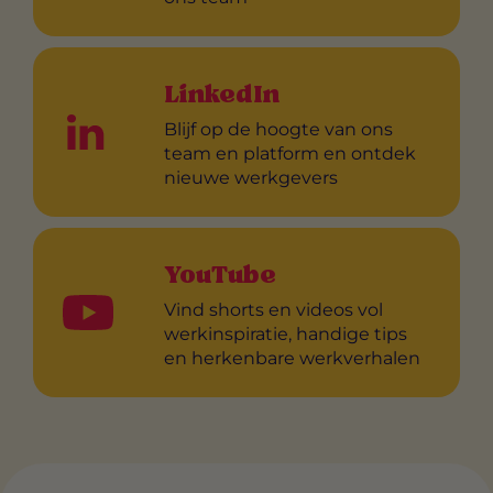
LinkedIn
Blijf op de hoogte van ons
team en platform en ontdek
nieuwe werkgevers
YouTube
Vind shorts en videos vol
werkinspiratie, handige tips
en herkenbare werkverhalen