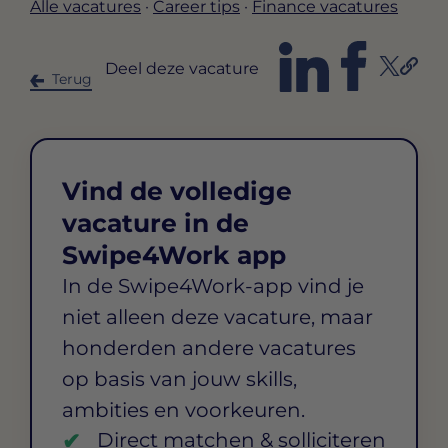
Alle vacatures
·
Career tips
·
Finance vacatures
Deel deze vacature
Terug
Vind de volledige
vacature in de
Swipe4Work app
In de Swipe4Work-app vind je
niet alleen deze vacature, maar
honderden andere vacatures
op basis van jouw skills,
ambities en voorkeuren.
Direct matchen & solliciteren