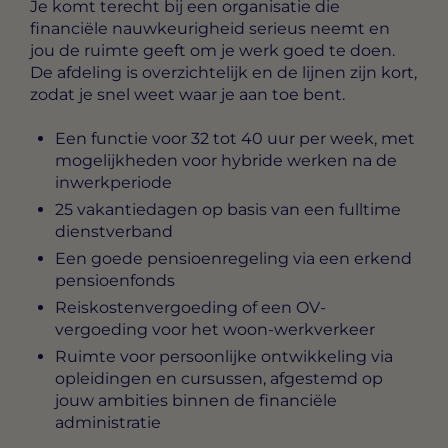
Je komt terecht bij een organisatie die
financiële nauwkeurigheid serieus neemt en
jou de ruimte geeft om je werk goed te doen.
De afdeling is overzichtelijk en de lijnen zijn kort,
zodat je snel weet waar je aan toe bent.
Een functie voor 32 tot 40 uur per week, met
mogelijkheden voor hybride werken na de
inwerkperiode
25 vakantiedagen op basis van een fulltime
dienstverband
Een goede pensioenregeling via een erkend
pensioenfonds
Reiskostenvergoeding of een OV-
vergoeding voor het woon-werkverkeer
Ruimte voor persoonlijke ontwikkeling via
opleidingen en cursussen, afgestemd op
jouw ambities binnen de financiële
administratie