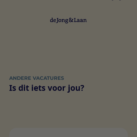
ANDERE VACATURES
Is dit iets voor jou?