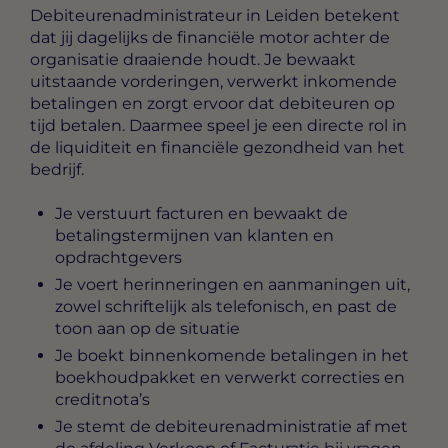
Debiteurenadministrateur in Leiden
betekent
dat jij dagelijks de financiële motor achter de
organisatie draaiende houdt. Je bewaakt
uitstaande vorderingen, verwerkt inkomende
betalingen en zorgt ervoor dat debiteuren op
tijd betalen. Daarmee speel je een directe rol in
de liquiditeit en financiële gezondheid van het
bedrijf.
Je verstuurt facturen en bewaakt de
betalingstermijnen van klanten en
opdrachtgevers
Je voert herinneringen en aanmaningen uit,
zowel schriftelijk als telefonisch, en past de
toon aan op de situatie
Je boekt binnenkomende betalingen in het
boekhoudpakket en verwerkt correcties en
creditnota’s
Je stemt de debiteurenadministratie af met