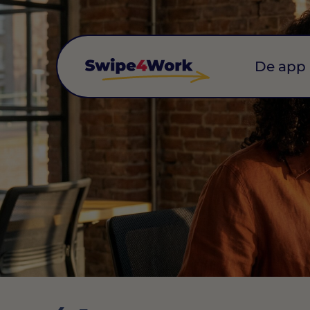
De app