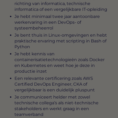
richting van informatica, technische
informatica of een vergelijkbare IT-opleiding
Je hebt minimaal twee jaar aantoonbare
werkervaring in een DevOps- of
systeembeheerrol
Je bent thuis in Linux-omgevingen en hebt
praktische ervaring met scripting in Bash of
Python
Je hebt kennis van
containerisatietechnologieën zoals Docker
en Kubernetes en weet hoe je deze in
productie inzet
Een relevante certificering zoals AWS
Certified DevOps Engineer, CKA of
vergelijkbaar is een duidelijk pluspunt
Je communiceert helder met zowel
technische collega’s als niet-technische
stakeholders en werkt graag in een
teamverband