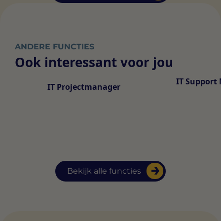
ANDERE FUNCTIES
Ook interessant voor jou
IT Support
IT Projectmanager
Bekijk alle functies