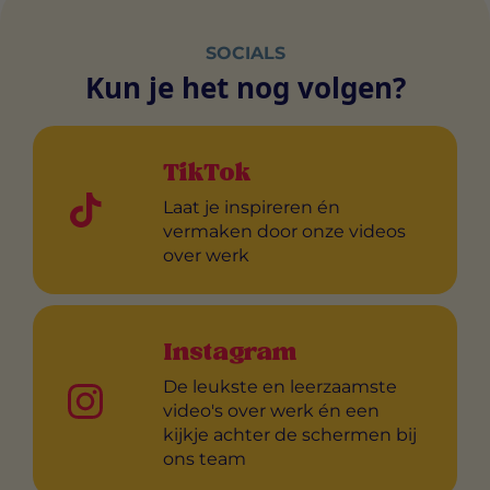
SOCIALS
Kun je het nog volgen?
TikTok
Laat je inspireren én
vermaken door onze videos
over werk
Instagram
De leukste en leerzaamste
video's over werk én een
kijkje achter de schermen bij
ons team