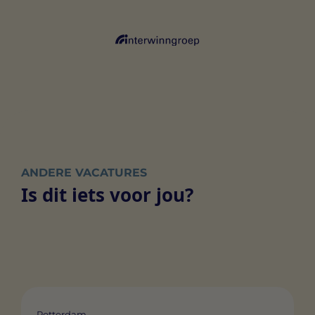
ANDERE VACATURES
Is dit iets voor jou?
Rotterdam