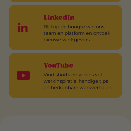
LinkedIn
Blijf op de hoogte van ons
team en platform en ontdek
nieuwe werkgevers
YouTube
Vind shorts en videos vol
werkinspiratie, handige tips
en herkenbare werkverhalen