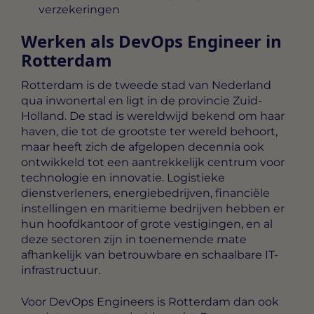
verzekeringen
Werken als DevOps Engineer in
Rotterdam
Rotterdam is de tweede stad van Nederland
qua inwonertal en ligt in de provincie Zuid-
Holland. De stad is wereldwijd bekend om haar
haven, die tot de grootste ter wereld behoort,
maar heeft zich de afgelopen decennia ook
ontwikkeld tot een aantrekkelijk centrum voor
technologie en innovatie. Logistieke
dienstverleners, energiebedrijven, financiële
instellingen en maritieme bedrijven hebben er
hun hoofdkantoor of grote vestigingen, en al
deze sectoren zijn in toenemende mate
afhankelijk van betrouwbare en schaalbare IT-
infrastructuur.
Voor DevOps Engineers is Rotterdam dan ook