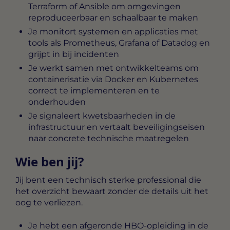
Terraform of Ansible om omgevingen
reproduceerbaar en schaalbaar te maken
Je monitort systemen en applicaties met
tools als Prometheus, Grafana of Datadog en
grijpt in bij incidenten
Je werkt samen met ontwikkelteams om
containerisatie via Docker en Kubernetes
correct te implementeren en te
onderhouden
Je signaleert kwetsbaarheden in de
infrastructuur en vertaalt beveiligingseisen
naar concrete technische maatregelen
Wie ben jij?
Jij bent een technisch sterke professional die
het overzicht bewaart zonder de details uit het
oog te verliezen.
Je hebt een afgeronde HBO-opleiding in de