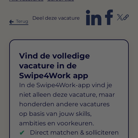
Deel deze vacature
Terug
Vind de volledige
vacature in de
Swipe4Work app
In de Swipe4Work-app vind je
niet alleen deze vacature, maar
honderden andere vacatures
op basis van jouw skills,
ambities en voorkeuren.
Direct matchen & solliciteren