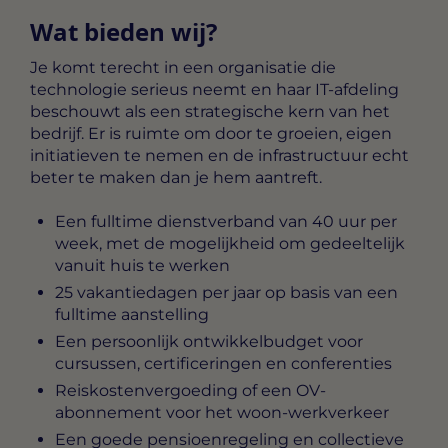
Wat bieden wij?
Je komt terecht in een organisatie die
technologie serieus neemt en haar IT-afdeling
beschouwt als een strategische kern van het
bedrijf. Er is ruimte om door te groeien, eigen
initiatieven te nemen en de infrastructuur echt
beter te maken dan je hem aantreft.
Een fulltime dienstverband van 40 uur per
week, met de mogelijkheid om gedeeltelijk
vanuit huis te werken
25 vakantiedagen per jaar op basis van een
fulltime aanstelling
Een persoonlijk ontwikkelbudget voor
cursussen, certificeringen en conferenties
Reiskostenvergoeding of een OV-
abonnement voor het woon-werkverkeer
Een goede pensioenregeling en collectieve