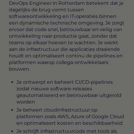
DevOps Engineer in Rotterdam
betekent dat je
dagelijks de brug vormt tussen
softwareontwikkeling en IT-operaties binnen
een dynamische technische omgeving. Je zorgt
ervoor dat code snel, betrouwbaar en veilig van
ontwikkeling naar productie gaat, zonder dat
teams op elkaar hoeven te wachten. Je werkt
aan de infrastructuur die applicaties draaiende
houdt en optimaliseert continu de pipelines en
platformen waarop collega-ontwikkelaars
bouwen.
Je ontwerpt en beheert CI/CD-pipelines
zodat nieuwe software-releases
geautomatiseerd en betrouwbaar uitgerold
worden
Je beheert cloudinfrastructuur op
platformen zoals AWS, Azure of Google Cloud
en optimaliseert kosten en beschikbaarheid
Je schrijft infrastructuurcode met tools als