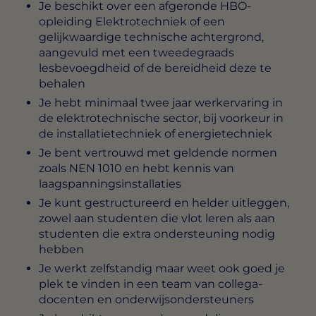
Je beschikt over een afgeronde HBO-
opleiding Elektrotechniek of een
gelijkwaardige technische achtergrond,
aangevuld met een tweedegraads
lesbevoegdheid of de bereidheid deze te
behalen
Je hebt minimaal twee jaar werkervaring in
de elektrotechnische sector, bij voorkeur in
de installatietechniek of energietechniek
Je bent vertrouwd met geldende normen
zoals NEN 1010 en hebt kennis van
laagspanningsinstallaties
Je kunt gestructureerd en helder uitleggen,
zowel aan studenten die vlot leren als aan
studenten die extra ondersteuning nodig
hebben
Je werkt zelfstandig maar weet ook goed je
plek te vinden in een team van collega-
docenten en onderwijsondersteuners