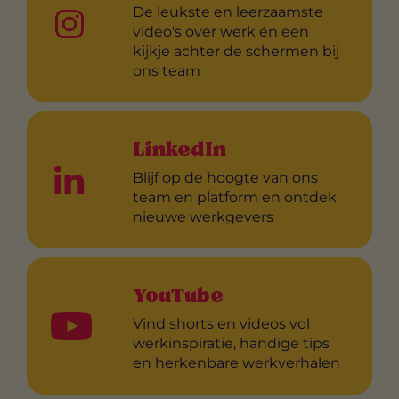
De leukste en leerzaamste
video's over werk én een
kijkje achter de schermen bij
ons team
LinkedIn
Blijf op de hoogte van ons
team en platform en ontdek
nieuwe werkgevers
YouTube
Vind shorts en videos vol
werkinspiratie, handige tips
en herkenbare werkverhalen