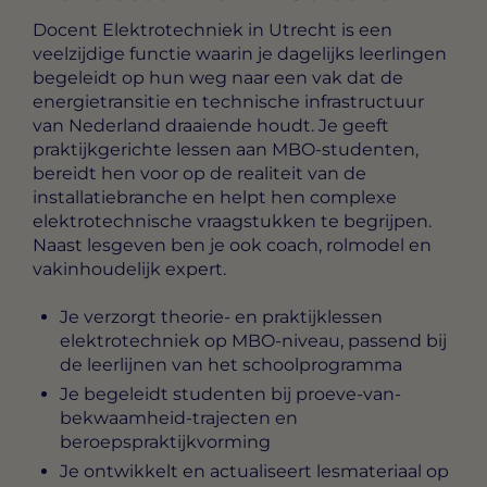
Docent Elektrotechniek in Utrecht
is een
veelzijdige functie waarin je dagelijks leerlingen
begeleidt op hun weg naar een vak dat de
energietransitie en technische infrastructuur
van Nederland draaiende houdt. Je geeft
praktijkgerichte lessen aan MBO-studenten,
bereidt hen voor op de realiteit van de
installatiebranche en helpt hen complexe
elektrotechnische vraagstukken te begrijpen.
Naast lesgeven ben je ook coach, rolmodel en
vakinhoudelijk expert.
Je verzorgt theorie- en praktijklessen
elektrotechniek op MBO-niveau, passend bij
de leerlijnen van het schoolprogramma
Je begeleidt studenten bij proeve-van-
bekwaamheid-trajecten en
beroepspraktijkvorming
Je ontwikkelt en actualiseert lesmateriaal op