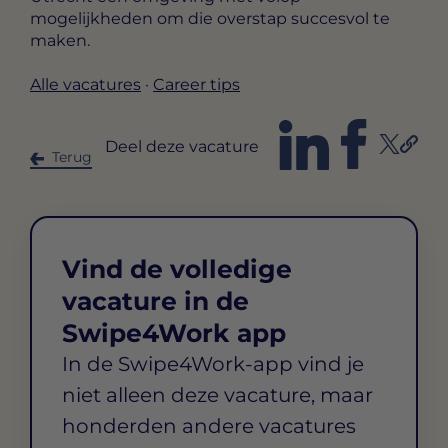
mogelijkheden om die overstap succesvol te
maken.
Alle vacatures
·
Career tips
Deel deze vacature
Terug
Vind de volledige
vacature in de
Swipe4Work app
In de Swipe4Work-app vind je
niet alleen deze vacature, maar
honderden andere vacatures