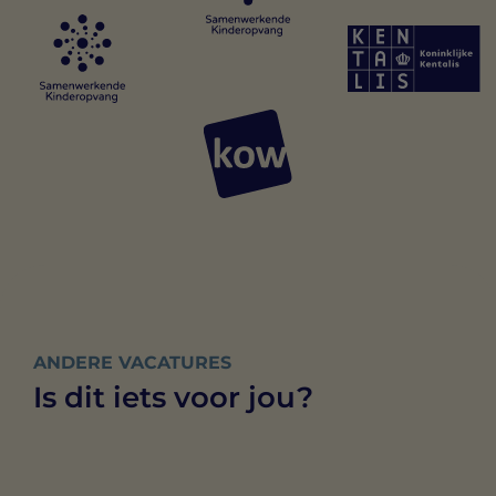
ANDERE VACATURES
Is dit iets voor jou?