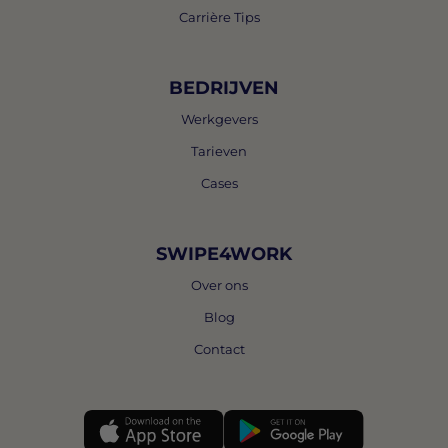
Carrière Tips
BEDRIJVEN
Werkgevers
Tarieven
Cases
SWIPE4WORK
Over ons
Blog
Contact