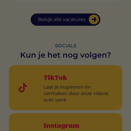
Bekijk alle vacatures
SOCIALS
Kun je het nog volgen?
TikTok
Laat je inspireren én
vermaken door onze videos
over werk
Instagram