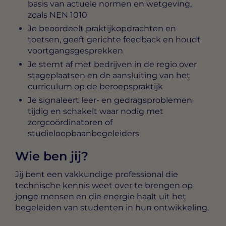
basis van actuele normen en wetgeving,
zoals NEN 1010
Je beoordeelt praktijkopdrachten en
toetsen, geeft gerichte feedback en houdt
voortgangsgesprekken
Je stemt af met bedrijven in de regio over
stageplaatsen en de aansluiting van het
curriculum op de beroepspraktijk
Je signaleert leer- en gedragsproblemen
tijdig en schakelt waar nodig met
zorgcoördinatoren of
studieloopbaanbegeleiders
Wie ben jij?
Jij bent een vakkundige professional die
technische kennis weet over te brengen op
jonge mensen en die energie haalt uit het
begeleiden van studenten in hun ontwikkeling.