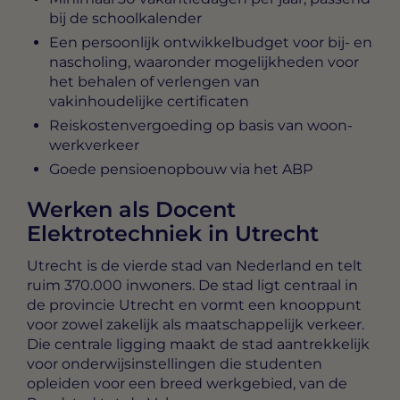
bij de schoolkalender
Een persoonlijk ontwikkelbudget voor bij- en
nascholing, waaronder mogelijkheden voor
het behalen of verlengen van
vakinhoudelijke certificaten
Reiskostenvergoeding op basis van woon-
werkverkeer
Goede pensioenopbouw via het ABP
Werken als Docent
Elektrotechniek in Utrecht
Utrecht is de vierde stad van Nederland en telt
ruim 370.000 inwoners. De stad ligt centraal in
de provincie Utrecht en vormt een knooppunt
voor zowel zakelijk als maatschappelijk verkeer.
Die centrale ligging maakt de stad aantrekkelijk
voor onderwijsinstellingen die studenten
opleiden voor een breed werkgebied, van de