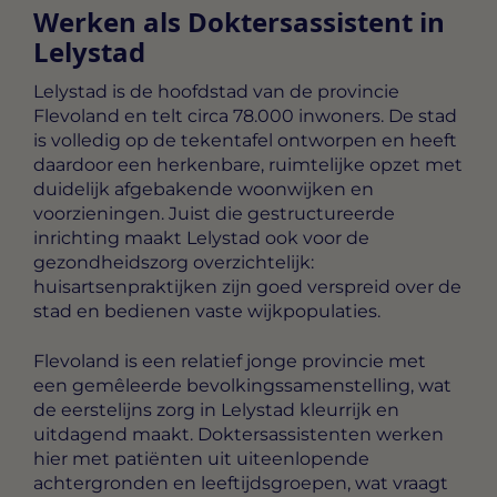
Werken als Doktersassistent in
Lelystad
Lelystad is de hoofdstad van de provincie
Flevoland en telt circa 78.000 inwoners. De stad
is volledig op de tekentafel ontworpen en heeft
daardoor een herkenbare, ruimtelijke opzet met
duidelijk afgebakende woonwijken en
voorzieningen. Juist die gestructureerde
inrichting maakt Lelystad ook voor de
gezondheidszorg overzichtelijk:
huisartsenpraktijken zijn goed verspreid over de
stad en bedienen vaste wijkpopulaties.
Flevoland is een relatief jonge provincie met
een gemêleerde bevolkingssamenstelling, wat
de eerstelijns zorg in Lelystad kleurrijk en
uitdagend maakt. Doktersassistenten werken
hier met patiënten uit uiteenlopende
achtergronden en leeftijdsgroepen, wat vraagt