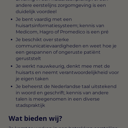
andere eerstelijns zorgomgeving is een
duidelijk voordeel
Je bent vaardig met een
huisartsinformatiesysteem; kennis van
Medicom, Hagro of Promedico is een pré
Je beschikt over sterke
communicatievaardigheden en weet hoe je
een gespannen of ongeruste patiënt
geruststelt
Je werkt nauwkeurig, denkt mee met de
huisarts en neemt verantwoordelijkheid voor
je eigen taken
Je beheerst de Nederlandse taal uitstekend
in woord en geschrift; kennis van andere
talen is meegenomen in een diverse
stadspraktijk
Wat bieden wij?