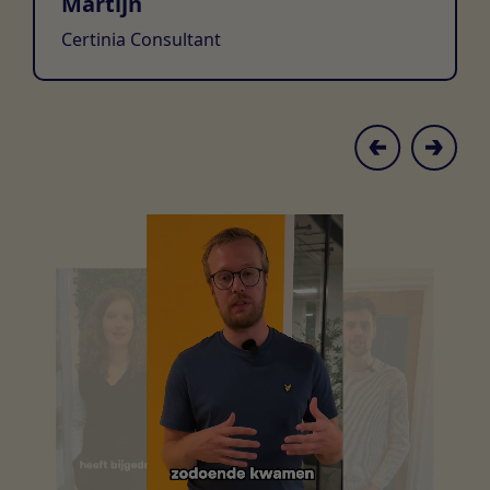
Martijn
Certinia Consultant