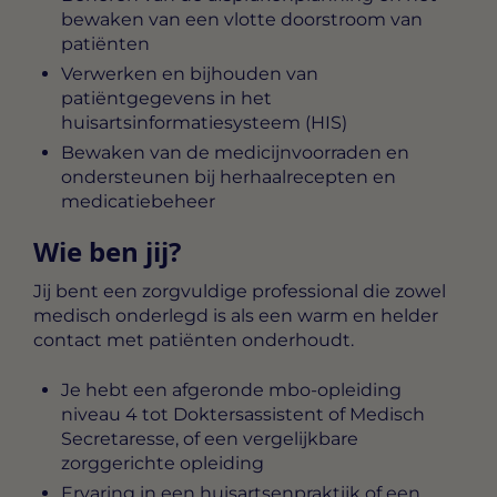
bewaken van een vlotte doorstroom van
patiënten
Verwerken en bijhouden van
patiëntgegevens in het
huisartsinformatiesysteem (HIS)
Bewaken van de medicijnvoorraden en
ondersteunen bij herhaalrecepten en
medicatiebeheer
Wie ben jij?
Jij bent een zorgvuldige professional die zowel
medisch onderlegd is als een warm en helder
contact met patiënten onderhoudt.
Je hebt een afgeronde mbo-opleiding
niveau 4 tot Doktersassistent of Medisch
Secretaresse, of een vergelijkbare
zorggerichte opleiding
Ervaring in een huisartsenpraktijk of een