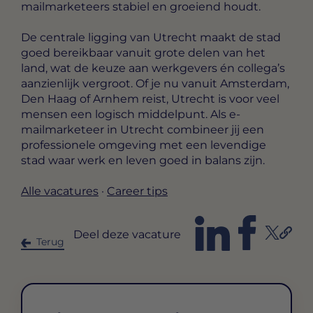
mailmarketeers stabiel en groeiend houdt.
De centrale ligging van Utrecht maakt de stad
goed bereikbaar vanuit grote delen van het
land, wat de keuze aan werkgevers én collega’s
aanzienlijk vergroot. Of je nu vanuit Amsterdam,
Den Haag of Arnhem reist, Utrecht is voor veel
mensen een logisch middelpunt. Als e-
mailmarketeer in Utrecht combineer jij een
professionele omgeving met een levendige
stad waar werk en leven goed in balans zijn.
Alle vacatures
·
Career tips
Deel deze vacature
Terug