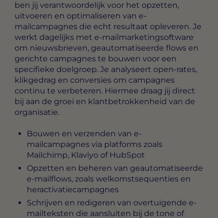
ben jij verantwoordelijk voor het opzetten,
uitvoeren en optimaliseren van e-
mailcampagnes die echt resultaat opleveren. Je
werkt dagelijks met e-mailmarketingsoftware
om nieuwsbrieven, geautomatiseerde flows en
gerichte campagnes te bouwen voor een
specifieke doelgroep. Je analyseert open-rates,
klikgedrag en conversies om campagnes
continu te verbeteren. Hiermee draag jij direct
bij aan de groei en klantbetrokkenheid van de
organisatie.
Bouwen en verzenden van e-
mailcampagnes via platforms zoals
Mailchimp, Klaviyo of HubSpot
Opzetten en beheren van geautomatiseerde
e-mailflows, zoals welkomstsequenties en
heractivatiecampagnes
Schrijven en redigeren van overtuigende e-
mailteksten die aansluiten bij de tone of