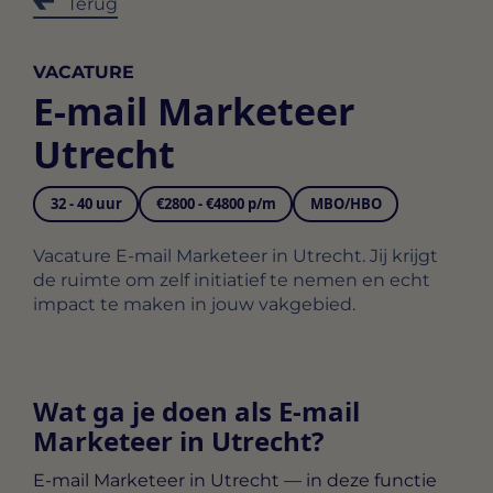
Terug
VACATURE
E-mail Marketeer
Utrecht
32 - 40 uur
€2800 - €4800 p/m
MBO/HBO
Vacature E-mail Marketeer in Utrecht. Jij krijgt
de ruimte om zelf initiatief te nemen en echt
impact te maken in jouw vakgebied.
Wat ga je doen als E-mail
Marketeer in Utrecht?
E-mail Marketeer in Utrecht
— in deze functie