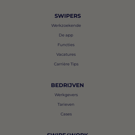
SWIPERS
Werkzoekende
De app
Functies
Vacatures
Carrière Tips
BEDRIJVEN
Werkgevers
Tarieven
Cases