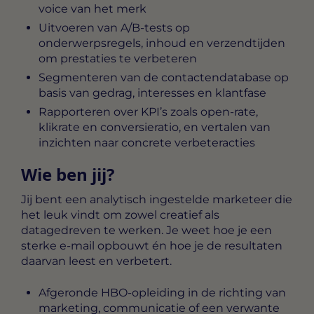
voice van het merk
Uitvoeren van A/B-tests op
onderwerpsregels, inhoud en verzendtijden
om prestaties te verbeteren
Segmenteren van de contactendatabase op
basis van gedrag, interesses en klantfase
Rapporteren over KPI’s zoals open-rate,
klikrate en conversieratio, en vertalen van
inzichten naar concrete verbeteracties
Wie ben jij?
Jij bent een analytisch ingestelde marketeer die
het leuk vindt om zowel creatief als
datagedreven te werken. Je weet hoe je een
sterke e-mail opbouwt én hoe je de resultaten
daarvan leest en verbetert.
Afgeronde HBO-opleiding in de richting van
marketing, communicatie of een verwante