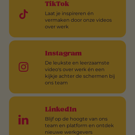
TikTok
Laat je inspireren én
vermaken door onze videos
over werk
Instagram
De leukste en leerzaamste
video's over werk én een
kijkje achter de schermen bij
ons team
LinkedIn
Blijf op de hoogte van ons
team en platform en ontdek
nieuwe werkgevers