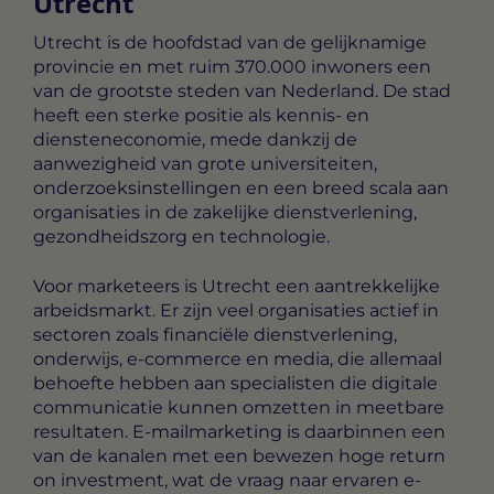
Utrecht
Utrecht is de hoofdstad van de gelijknamige
provincie en met ruim 370.000 inwoners een
van de grootste steden van Nederland. De stad
heeft een sterke positie als kennis- en
diensteneconomie, mede dankzij de
aanwezigheid van grote universiteiten,
onderzoeksinstellingen en een breed scala aan
organisaties in de zakelijke dienstverlening,
gezondheidszorg en technologie.
Voor marketeers is Utrecht een aantrekkelijke
arbeidsmarkt. Er zijn veel organisaties actief in
sectoren zoals financiële dienstverlening,
onderwijs, e-commerce en media, die allemaal
behoefte hebben aan specialisten die digitale
communicatie kunnen omzetten in meetbare
resultaten. E-mailmarketing is daarbinnen een
van de kanalen met een bewezen hoge return
on investment, wat de vraag naar ervaren e-