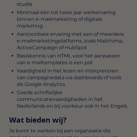
studie
Minimaal één tot twee jaar werkervaring
binnen e-mailmarketing of digitale
marketing
Aantoonbare ervaring met een of meerdere
e-mailmarketingplatforms, zoals Mailchimp,
ActiveCampaign of HubSpot
Basiskennis van HTML voor het aanpassen
van e-mailtemplates is een pré
Vaardigheid in het lezen en interpreteren
van campagnedata via dashboards of tools
als Google Analytics
Goede schriftelijke
communicatievaardigheden in het
Nederlands en bij voorkeur ook in het Engels
Wat bieden wij?
Je komt te werken bij een organisatie die