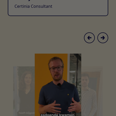
Certinia Consultant