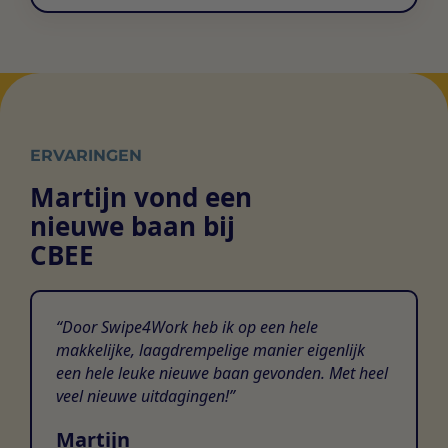
ERVARINGEN
Martijn vond een
nieuwe baan bij
CBEE
Door Swipe4Work heb ik op een hele
makkelijke, laagdrempelige manier eigenlijk
een hele leuke nieuwe baan gevonden. Met heel
veel nieuwe uitdagingen!
Martijn