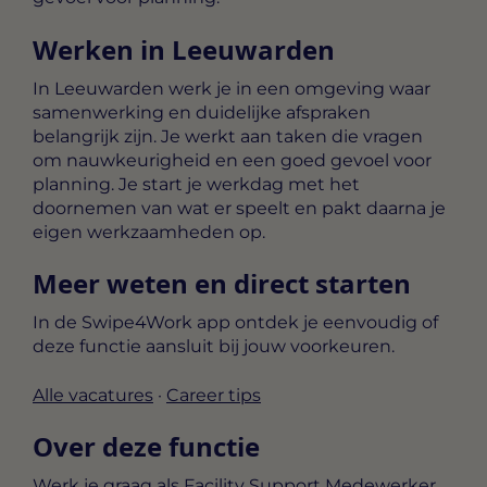
Werken in Leeuwarden
In Leeuwarden werk je in een omgeving waar
samenwerking en duidelijke afspraken
belangrijk zijn. Je werkt aan taken die vragen
om nauwkeurigheid en een goed gevoel voor
planning. Je start je werkdag met het
doornemen van wat er speelt en pakt daarna je
eigen werkzaamheden op.
Meer weten en direct starten
In de Swipe4Work app ontdek je eenvoudig of
deze functie aansluit bij jouw voorkeuren.
Alle vacatures
·
Career tips
Over deze functie
Werk je graag als Facility Support Medewerker