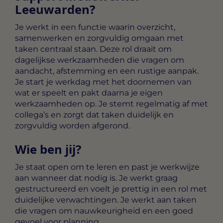
Leeuwarden?
Je werkt in een functie waarin overzicht,
samenwerken en zorgvuldig omgaan met
taken centraal staan. Deze rol draait om
dagelijkse werkzaamheden die vragen om
aandacht, afstemming en een rustige aanpak.
Je start je werkdag met het doornemen van
wat er speelt en pakt daarna je eigen
werkzaamheden op. Je stemt regelmatig af met
collega’s en zorgt dat taken duidelijk en
zorgvuldig worden afgerond.
Wie ben jij?
Je staat open om te leren en past je werkwijze
aan wanneer dat nodig is. Je werkt graag
gestructureerd en voelt je prettig in een rol met
duidelijke verwachtingen. Je werkt aan taken
die vragen om nauwkeurigheid en een goed
gevoel voor planning.