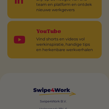
team en platform en ontdek
nieuwe werkgevers
YouTube
Vind shorts en videos vol
werkinspiratie, handige tips
en herkenbare werkverhalen
Swipe4Work B.V.