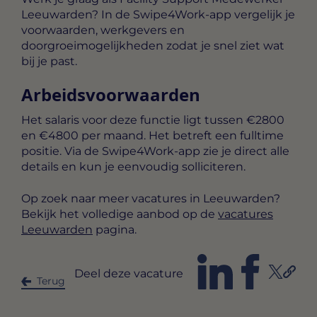
Leeuwarden? In de Swipe4Work-app vergelijk je
voorwaarden, werkgevers en
doorgroeimogelijkheden zodat je snel ziet wat
bij je past.
Arbeidsvoorwaarden
Het salaris voor deze functie ligt tussen
€2800
en €4800 per maand
. Het betreft een
fulltime
positie. Via de Swipe4Work-app zie je direct alle
details en kun je eenvoudig solliciteren.
Op zoek naar meer vacatures in Leeuwarden?
Bekijk het volledige aanbod op de
vacatures
Leeuwarden
pagina.
Deel deze vacature
Terug