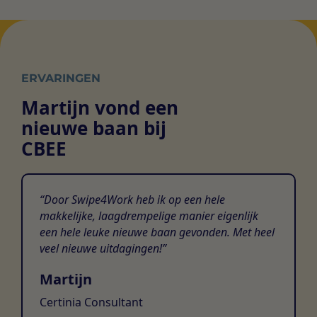
ERVARINGEN
Martijn vond een
nieuwe baan bij
CBEE
Door Swipe4Work heb ik op een hele
makkelijke, laagdrempelige manier eigenlijk
een hele leuke nieuwe baan gevonden. Met heel
veel nieuwe uitdagingen!
Martijn
Certinia Consultant