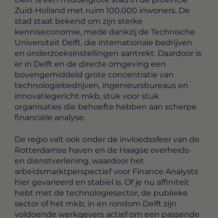
Zuid-Holland met ruim 100.000 inwoners. De
stad staat bekend om zijn sterke
kenniseconomie, mede dankzij de Technische
Universiteit Delft, die internationale bedrijven
en onderzoeksinstellingen aantrekt. Daardoor is
er in Delft en de directe omgeving een
bovengemiddeld grote concentratie van
technologiebedrijven, ingenieursbureaus en
innovatiegericht mkb, stuk voor stuk
organisaties die behoefte hebben aan scherpe
financiële analyse.
De regio valt ook onder de invloedssfeer van de
Rotterdamse haven en de Haagse overheids-
en dienstverlening, waardoor het
arbeidsmarktperspectief voor Finance Analysts
hier gevarieerd en stabiel is. Of je nu affiniteit
hebt met de technologiesector, de publieke
sector of het mkb, in en rondom Delft zijn
voldoende werkgevers actief om een passende