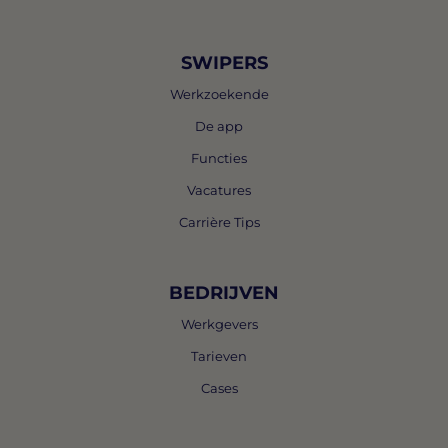
SWIPERS
Werkzoekende
De app
Functies
Vacatures
Carrière Tips
BEDRIJVEN
Werkgevers
Tarieven
Cases