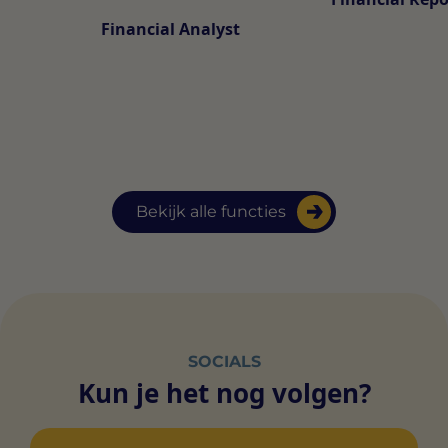
Financial Analyst
Bekijk alle functies
SOCIALS
Kun je het nog volgen?