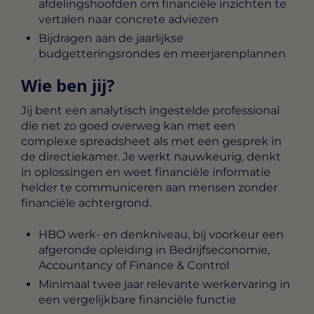
afdelingshoofden om financiële inzichten te
vertalen naar concrete adviezen
Bijdragen aan de jaarlijkse
budgetteringsrondes en meerjarenplannen
Wie ben jij?
Jij bent een analytisch ingestelde professional
die net zo goed overweg kan met een
complexe spreadsheet als met een gesprek in
de directiekamer. Je werkt nauwkeurig, denkt
in oplossingen en weet financiële informatie
helder te communiceren aan mensen zonder
financiële achtergrond.
HBO werk- en denkniveau, bij voorkeur een
afgeronde opleiding in Bedrijfseconomie,
Accountancy of Finance & Control
Minimaal twee jaar relevante werkervaring in
een vergelijkbare financiële functie