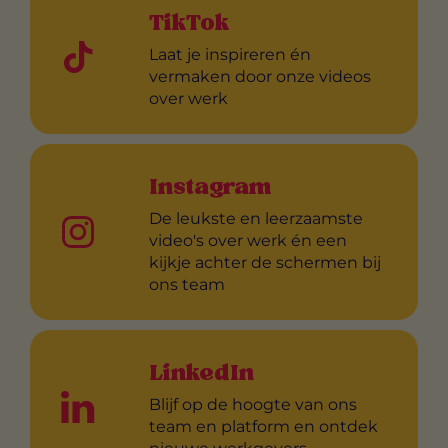
TikTok
Laat je inspireren én
vermaken door onze videos
over werk
Instagram
De leukste en leerzaamste
video's over werk én een
kijkje achter de schermen bij
ons team
LinkedIn
Blijf op de hoogte van ons
team en platform en ontdek