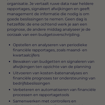
organisatie. Je vertaalt ruwe data naar heldere
rapportages, signaleert afwijkingen en geeft
management de informatie die nodig is om
goede beslissingen te nemen. Geen dag is
hetzelfde: de ene ochtend werk je aan een
prognose, de andere middag analyseer je de
oorzaak van een budgetoverschrijding.
Opstellen en analyseren van periodieke
financiële rapportages, zoals maand- en
kwartaalcijfers
Bewaken van budgetten en signaleren van
afwijkingen ten opzichte van de planning
Uitvoeren van kosten-batenanalyses en
financiële prognoses ter ondersteuning van
bedrijfsbeslissingen
Verbeteren en automatiseren van financiële
processen en rapportagetools
Samenwerken met controllers en