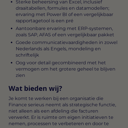
Sterke beheersing van Excel, inclusief
draaitabellen, formules en datamodellen;
ervaring met Power BI of een vergelijkbaar
rapportagetool is een pré
Aantoonbare ervaring met ERP-systemen,
zoals SAP, AFAS of een vergelijkbaar pakket
Goede communicatievaardigheden in zowel
Nederlands als Engels, mondeling en
schriftelijk
Oog voor detail gecombineerd met het
vermogen om het grotere geheel te blijven
zien
Wat bieden wij?
Je komt te werken bij een organisatie die
Finance serieus neemt als strategische functie,
niet alleen als een afdeling die facturen
verwerkt. Er is ruimte om eigen initiatieven te
nemen, processen te verbeteren en door te