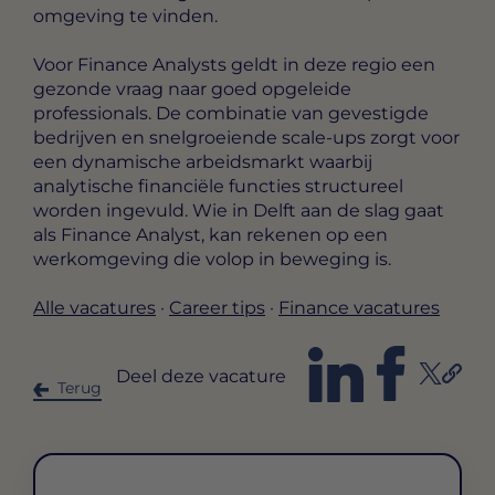
omgeving te vinden.
Voor Finance Analysts geldt in deze regio een
gezonde vraag naar goed opgeleide
professionals. De combinatie van gevestigde
bedrijven en snelgroeiende scale-ups zorgt voor
een dynamische arbeidsmarkt waarbij
analytische financiële functies structureel
worden ingevuld. Wie in Delft aan de slag gaat
als Finance Analyst, kan rekenen op een
werkomgeving die volop in beweging is.
Alle vacatures
·
Career tips
·
Finance vacatures
Deel deze vacature
Terug