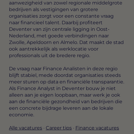
aanwezigheid van zowel regionale middelgrote
bedrijven als vestigingen van grotere
organisaties zorgt voor een constante vraag
naar financieel talent. Daarbij profiteert
Deventer van zijn centrale ligging in Oost-
Nederland, met goede verbindingen naar
Zwolle, Apeldoorn en Almelo. Dat maakt de stad
ook aantrekkelijk als werklocatie voor
professionals uit de bredere regio.
De vraag naar Finance Analisten in deze regio
blijft stabiel, mede doordat organisaties steeds
meer sturen op data en financiële transparantie.
Als Finance Analyst in Deventer bouw je niet
alleen aan je eigen loopbaan, maar werk je ook
aan de financiële gezondheid van bedrijven die
een concrete bijdrage leveren aan de lokale
economie.
Alle vacatures
·
Career tips
·
Finance vacatures