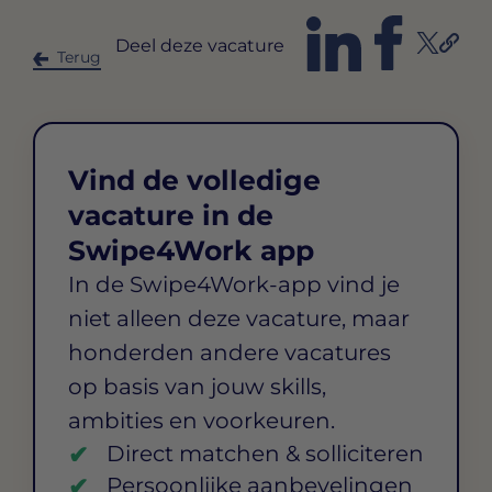
Deel deze vacature
Terug
Vind de volledige
vacature in de
Swipe4Work app
In de Swipe4Work-app vind je
niet alleen deze vacature, maar
honderden andere vacatures
op basis van jouw skills,
ambities en voorkeuren.
Direct matchen & solliciteren
Persoonlijke aanbevelingen