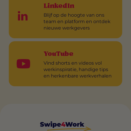
LinkedIn
Blijf op de hoogte van ons
team en platform en ontdek
nieuwe werkgevers
YouTube
Vind shorts en videos vol
werkinspiratie, handige tips
en herkenbare werkverhalen