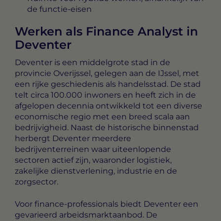
de functie-eisen
Werken als Finance Analyst in
Deventer
Deventer is een middelgrote stad in de
provincie Overijssel, gelegen aan de IJssel, met
een rijke geschiedenis als handelsstad. De stad
telt circa 100.000 inwoners en heeft zich in de
afgelopen decennia ontwikkeld tot een diverse
economische regio met een breed scala aan
bedrijvigheid. Naast de historische binnenstad
herbergt Deventer meerdere
bedrijventerreinen waar uiteenlopende
sectoren actief zijn, waaronder logistiek,
zakelijke dienstverlening, industrie en de
zorgsector.
Voor finance-professionals biedt Deventer een
gevarieerd arbeidsmarktaanbod. De