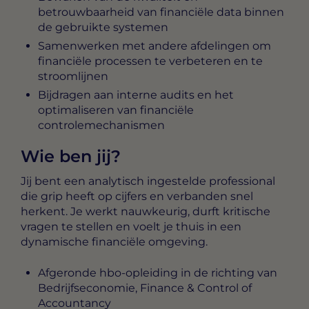
betrouwbaarheid van financiële data binnen
de gebruikte systemen
Samenwerken met andere afdelingen om
financiële processen te verbeteren en te
stroomlijnen
Bijdragen aan interne audits en het
optimaliseren van financiële
controlemechanismen
Wie ben jij?
Jij bent een analytisch ingestelde professional
die grip heeft op cijfers en verbanden snel
herkent. Je werkt nauwkeurig, durft kritische
vragen te stellen en voelt je thuis in een
dynamische financiële omgeving.
Afgeronde hbo-opleiding in de richting van
Bedrijfseconomie, Finance & Control of
Accountancy