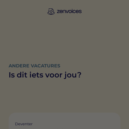
ANDERE VACATURES
Is dit iets voor jou?
Deventer