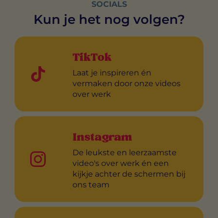
SOCIALS
Kun je het nog volgen?
TikTok
Laat je inspireren én
vermaken door onze videos
over werk
Instagram
De leukste en leerzaamste
video's over werk én een
kijkje achter de schermen bij
ons team