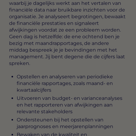
waarbij je dagelijks werkt aan het vertalen van
financiële data naar bruikbare inzichten voor de
organisatie. Je analyseert begrotingen, bewaakt
de financiële prestaties en signaleert
afwijkingen voordat ze een probleem worden.
Geen dag is hetzelfde: de ene ochtend ben je
bezig met maandrapportages, de andere
middag bespreek je je bevindingen met het
management. Jij bent degene die de cijfers laat
spreken.
Opstellen en analyseren van periodieke
financiële rapportages, zoals maand- en
kwartaalcijfers
Uitvoeren van budget- en varianceanalyses
en het rapporteren van afwijkingen aan
relevante stakeholders
Ondersteunen bij het opstellen van
jaarprognoses en meerjarenplanningen
Bewaken van de kwaliteit en