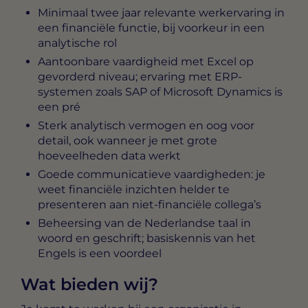
Minimaal twee jaar relevante werkervaring in
een financiële functie, bij voorkeur in een
analytische rol
Aantoonbare vaardigheid met Excel op
gevorderd niveau; ervaring met ERP-
systemen zoals SAP of Microsoft Dynamics is
een pré
Sterk analytisch vermogen en oog voor
detail, ook wanneer je met grote
hoeveelheden data werkt
Goede communicatieve vaardigheden: je
weet financiële inzichten helder te
presenteren aan niet-financiële collega’s
Beheersing van de Nederlandse taal in
woord en geschrift; basiskennis van het
Engels is een voordeel
Wat bieden wij?