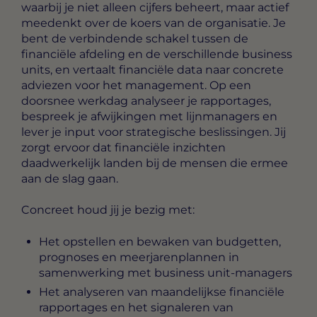
waarbij je niet alleen cijfers beheert, maar actief
meedenkt over de koers van de organisatie. Je
bent de verbindende schakel tussen de
financiële afdeling en de verschillende business
units, en vertaalt financiële data naar concrete
adviezen voor het management. Op een
doorsnee werkdag analyseer je rapportages,
bespreek je afwijkingen met lijnmanagers en
lever je input voor strategische beslissingen. Jij
zorgt ervoor dat financiële inzichten
daadwerkelijk landen bij de mensen die ermee
aan de slag gaan.
Concreet houd jij je bezig met:
Het opstellen en bewaken van budgetten,
prognoses en meerjarenplannen in
samenwerking met business unit-managers
Het analyseren van maandelijkse financiële
rapportages en het signaleren van