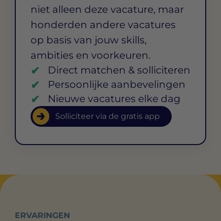
niet alleen deze vacature, maar
honderden andere vacatures
op basis van jouw skills,
ambities en voorkeuren.
Direct matchen & solliciteren
Persoonlijke aanbevelingen
Nieuwe vacatures elke dag
Solliciteer via de gratis app
ERVARINGEN