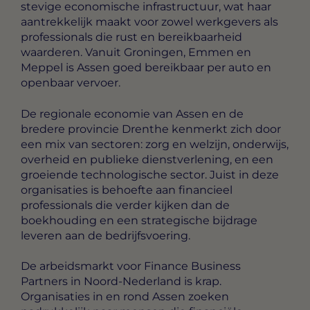
stevige economische infrastructuur, wat haar
aantrekkelijk maakt voor zowel werkgevers als
professionals die rust en bereikbaarheid
waarderen. Vanuit Groningen, Emmen en
Meppel is Assen goed bereikbaar per auto en
openbaar vervoer.
De regionale economie van Assen en de
bredere provincie Drenthe kenmerkt zich door
een mix van sectoren: zorg en welzijn, onderwijs,
overheid en publieke dienstverlening, en een
groeiende technologische sector. Juist in deze
organisaties is behoefte aan financieel
professionals die verder kijken dan de
boekhouding en een strategische bijdrage
leveren aan de bedrijfsvoering.
De arbeidsmarkt voor Finance Business
Partners in Noord-Nederland is krap.
Organisaties in en rond Assen zoeken