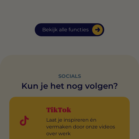
Bekijk alle functies
SOCIALS
Kun je het nog volgen?
TikTok
Laat je inspireren én
vermaken door onze videos
over werk