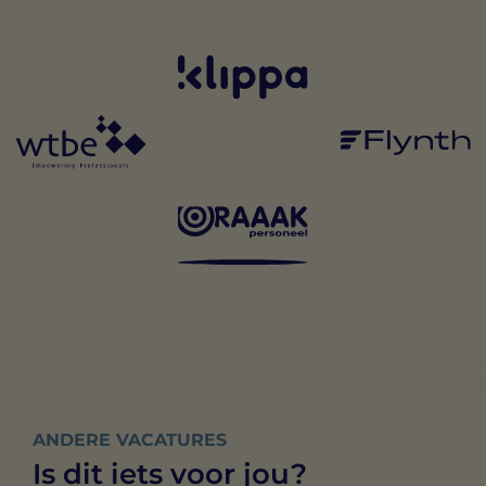
ANDERE VACATURES
Is dit iets voor jou?