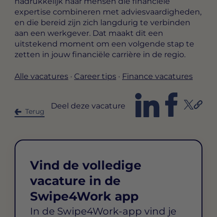
nadrukkelijk naar mensen die financiële
expertise combineren met adviesvaardigheden,
en die bereid zijn zich langdurig te verbinden
aan een werkgever. Dat maakt dit een
uitstekend moment om een volgende stap te
zetten in jouw financiële carrière in de regio.
Alle vacatures
·
Career tips
·
Finance vacatures
Deel deze vacature
Terug
Vind de volledige
vacature in de
Swipe4Work app
In de Swipe4Work-app vind je