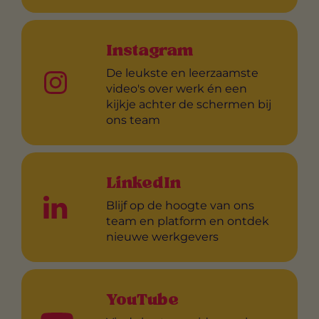
Instagram
De leukste en leerzaamste
video's over werk én een
kijkje achter de schermen bij
ons team
LinkedIn
Blijf op de hoogte van ons
team en platform en ontdek
nieuwe werkgevers
YouTube