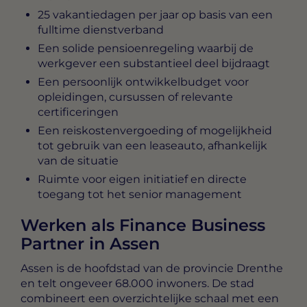
25 vakantiedagen per jaar op basis van een
fulltime dienstverband
Een solide pensioenregeling waarbij de
werkgever een substantieel deel bijdraagt
Een persoonlijk ontwikkelbudget voor
opleidingen, cursussen of relevante
certificeringen
Een reiskostenvergoeding of mogelijkheid
tot gebruik van een leaseauto, afhankelijk
van de situatie
Ruimte voor eigen initiatief en directe
toegang tot het senior management
Werken als Finance Business
Partner in Assen
Assen is de hoofdstad van de provincie Drenthe
en telt ongeveer 68.000 inwoners. De stad
combineert een overzichtelijke schaal met een