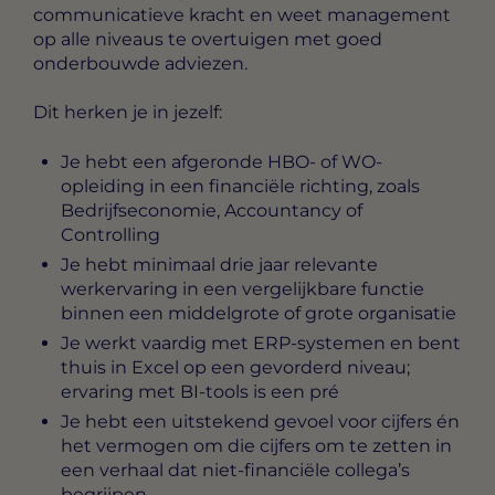
communicatieve kracht en weet management
op alle niveaus te overtuigen met goed
onderbouwde adviezen.
Dit herken je in jezelf:
Je hebt een afgeronde HBO- of WO-
opleiding in een financiële richting, zoals
Bedrijfseconomie, Accountancy of
Controlling
Je hebt minimaal drie jaar relevante
werkervaring in een vergelijkbare functie
binnen een middelgrote of grote organisatie
Je werkt vaardig met ERP-systemen en bent
thuis in Excel op een gevorderd niveau;
ervaring met BI-tools is een pré
Je hebt een uitstekend gevoel voor cijfers én
het vermogen om die cijfers om te zetten in
een verhaal dat niet-financiële collega’s
begrijpen