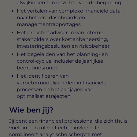
afwijkingen ten opzichte van de begroting
Het vertalen van complexe financiële data
naar heldere dashboards en
managementrapportages
Het proactief adviseren van interne
stakeholders over kostenbeheersing,
investeringsbesluiten en risicobeheer
Het begeleiden van het planning- en
control-cyclus, inclusief de jaarlijkse
begrotingsronde
Het identificeren van
verbetermogelijkheden in financiële
processen en het aanjagen van
optimalisatietrajecten
Wie ben jij?
Jij bent een financieel professional die zich thuis
voelt in een rol met echte invloed. Je
combineert analytische scherpte met