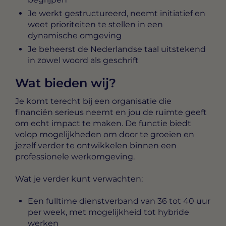
Je werkt gestructureerd, neemt initiatief en
weet prioriteiten te stellen in een
dynamische omgeving
Je beheerst de Nederlandse taal uitstekend
in zowel woord als geschrift
Wat bieden wij?
Je komt terecht bij een organisatie die
financiën serieus neemt en jou de ruimte geeft
om echt impact te maken. De functie biedt
volop mogelijkheden om door te groeien en
jezelf verder te ontwikkelen binnen een
professionele werkomgeving.
Wat je verder kunt verwachten:
Een fulltime dienstverband van 36 tot 40 uur
per week, met mogelijkheid tot hybride
werken