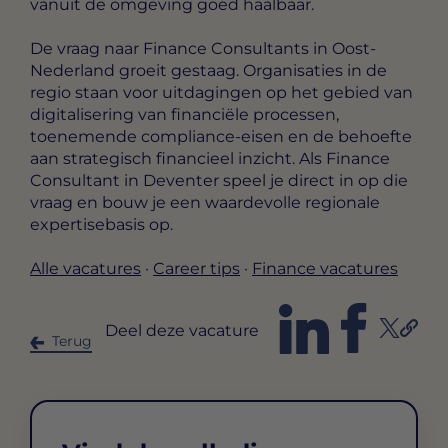
vanuit de omgeving goed haalbaar.
De vraag naar Finance Consultants in Oost-
Nederland groeit gestaag. Organisaties in de
regio staan voor uitdagingen op het gebied van
digitalisering van financiële processen,
toenemende compliance-eisen en de behoefte
aan strategisch financieel inzicht. Als Finance
Consultant in Deventer speel je direct in op die
vraag en bouw je een waardevolle regionale
expertisebasis op.
Alle vacatures
·
Career tips
·
Finance vacatures
Deel deze vacature
Terug