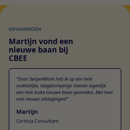
ERVARINGEN
Martijn vond een
nieuwe baan bij
CBEE
Door Swipe4Work heb ik op een hele
makkelijke, laagdrempelige manier eigenlijk
een hele leuke nieuwe baan gevonden. Met heel
veel nieuwe uitdagingen!
Martijn
Certinia Consultant