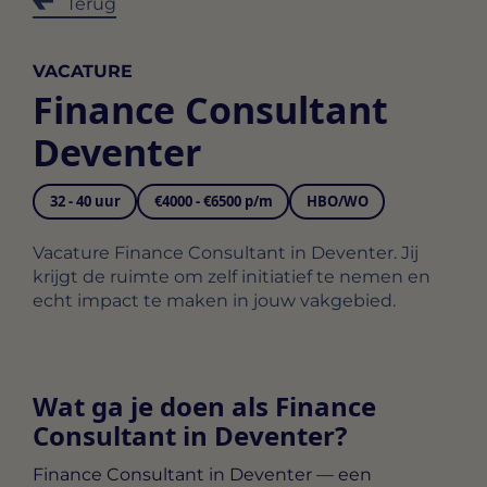
Terug
VACATURE
Finance Consultant
Deventer
32 - 40 uur
€4000 - €6500 p/m
HBO/WO
Vacature Finance Consultant in Deventer. Jij
krijgt de ruimte om zelf initiatief te nemen en
echt impact te maken in jouw vakgebied.
Wat ga je doen als Finance
Consultant in Deventer?
Finance Consultant in Deventer
— een