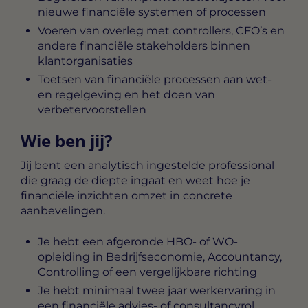
nieuwe financiële systemen of processen
Voeren van overleg met controllers, CFO’s en
andere financiële stakeholders binnen
klantorganisaties
Toetsen van financiële processen aan wet-
en regelgeving en het doen van
verbetervoorstellen
Wie ben jij?
Jij bent een analytisch ingestelde professional
die graag de diepte ingaat en weet hoe je
financiële inzichten omzet in concrete
aanbevelingen.
Je hebt een afgeronde HBO- of WO-
opleiding in Bedrijfseconomie, Accountancy,
Controlling of een vergelijkbare richting
Je hebt minimaal twee jaar werkervaring in
een financiële advies- of consultancyrol