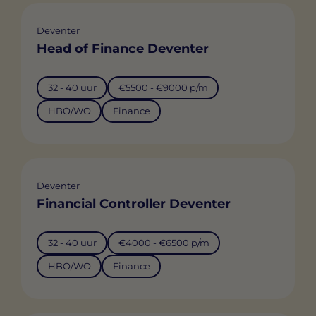
Deventer
Head of Finance Deventer
32 - 40 uur
€5500 - €9000 p/m
HBO/WO
Finance
Deventer
Financial Controller Deventer
32 - 40 uur
€4000 - €6500 p/m
HBO/WO
Finance