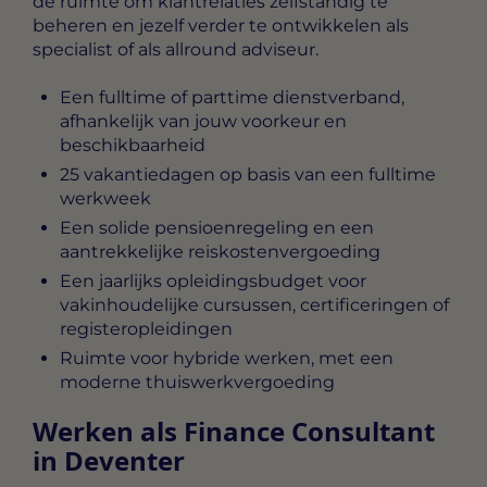
de ruimte om klantrelaties zelfstandig te
beheren en jezelf verder te ontwikkelen als
specialist of als allround adviseur.
Een fulltime of parttime dienstverband,
afhankelijk van jouw voorkeur en
beschikbaarheid
25 vakantiedagen op basis van een fulltime
werkweek
Een solide pensioenregeling en een
aantrekkelijke reiskostenvergoeding
Een jaarlijks opleidingsbudget voor
vakinhoudelijke cursussen, certificeringen of
registeropleidingen
Ruimte voor hybride werken, met een
moderne thuiswerkvergoeding
Werken als Finance Consultant
in Deventer