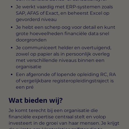
Je werkt vaardig met ERP-systemen zoals
SAP, AFAS of Exact, en beheerst Excel op
gevorderd niveau
Je hebt een scherp oog voor detail en kunt
grote hoeveelheden financiële data snel
doorgronden
Je communiceert helder en overtuigend,
zowel op papier als in persoonlijk overleg
met verschillende niveaus binnen een
organisatie
Een afgeronde of lopende opleiding RC, RA
of vergelijkbare registeropleidingstraject is
een pré
Wat bieden wij?
Je komt terecht bij een organisatie die
financiële expertise centraal stelt en volop
investeert in de groei van haar mensen. Je krijgt