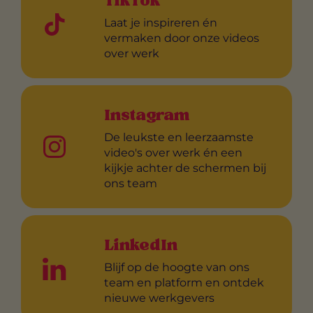
TikTok
Laat je inspireren én
vermaken door onze videos
over werk
Instagram
De leukste en leerzaamste
video's over werk én een
kijkje achter de schermen bij
ons team
LinkedIn
Blijf op de hoogte van ons
team en platform en ontdek
nieuwe werkgevers