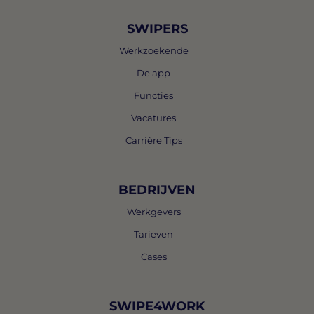
SWIPERS
Werkzoekende
De app
Functies
Vacatures
Carrière Tips
BEDRIJVEN
Werkgevers
Tarieven
Cases
SWIPE4WORK