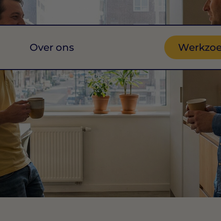
Over ons
Werkzo