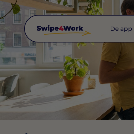
De app