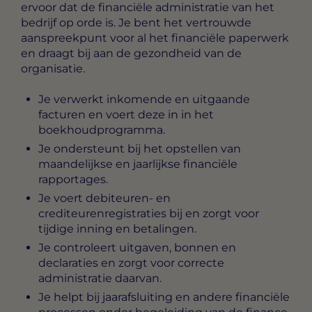
ervoor dat de financiële administratie van het
bedrijf op orde is. Je bent het vertrouwde
aanspreekpunt voor al het financiële paperwerk
en draagt bij aan de gezondheid van de
organisatie.
Je verwerkt inkomende en uitgaande
facturen en voert deze in in het
boekhoudprogramma.
Je ondersteunt bij het opstellen van
maandelijkse en jaarlijkse financiële
rapportages.
Je voert debiteuren- en
crediteurenregistraties bij en zorgt voor
tijdige inning en betalingen.
Je controleert uitgaven, bonnen en
declaraties en zorgt voor correcte
administratie daarvan.
Je helpt bij jaarafsluiting en andere financiële