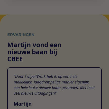
ERVARINGEN
Martijn vond een
nieuwe baan bij
CBEE
Door Swipe4Work heb ik op een hele
makkelijke, laagdrempelige manier eigenlijk
een hele leuke nieuwe baan gevonden. Met heel
veel nieuwe uitdagingen!
Martijn