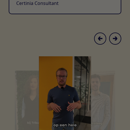
Certinia Consultant