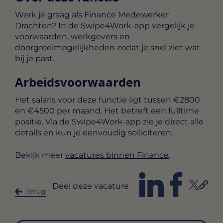
Werk je graag als Finance Medewerker
Drachten? In de Swipe4Work-app vergelijk je
voorwaarden, werkgevers en
doorgroeimogelijkheden zodat je snel ziet wat
bij je past.
Arbeidsvoorwaarden
Het salaris voor deze functie ligt tussen
€2800
en €4500 per maand
. Het betreft een
fulltime
positie. Via de Swipe4Work-app zie je direct alle
details en kun je eenvoudig solliciteren.
Bekijk meer
vacatures binnen Finance
.
Deel deze vacature
Terug