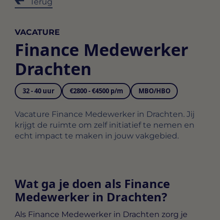
Terug
VACATURE
Finance Medewerker
Drachten
32 - 40 uur
€2800 - €4500 p/m
MBO/HBO
Vacature Finance Medewerker in Drachten. Jij
krijgt de ruimte om zelf initiatief te nemen en
echt impact te maken in jouw vakgebied.
Wat ga je doen als Finance
Medewerker in Drachten?
Als
Finance Medewerker in Drachten
zorg je