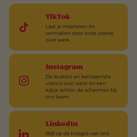
TikTok
Laat je inspireren én
vermaken door onze videos
over werk
Instagram
De leukste en leerzaamste
video's over werk én een
kijkje achter de schermen bij
ons team
LinkedIn
Blijf op de hoogte van ons