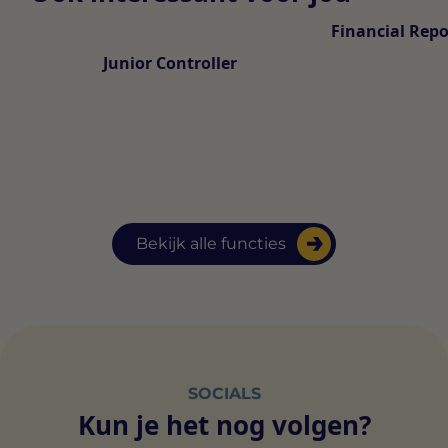
Financial Repo
Junior Controller
Bekijk alle functies
SOCIALS
Kun je het nog volgen?