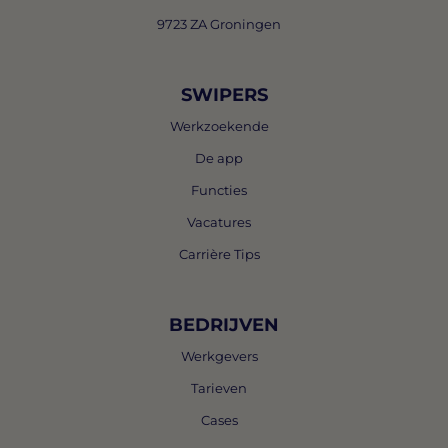
9723 ZA Groningen
SWIPERS
Werkzoekende
De app
Functies
Vacatures
Carrière Tips
BEDRIJVEN
Werkgevers
Tarieven
Cases