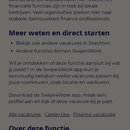
financiële functies zijn in trek bij lokale
bedrijven. Veel organisaties zoeken hier naar
stabiele, betrouwbare finance professionals.
Meer weten en direct starten
Bekijk ook andere vacatures in Drachten
Andere functies binnen Swipe4Work
Wil je ontdekken of deze functie aansluit bij wat
jij zoekt? In de Swipe4Work app kun je
eenvoudig bekijken welke vacatures passen bij
jouw voorkeuren, zoals locatie en werkuren.
Download de Swipe4Work app, maak een
profiel aan en kijk of deze vacature bij je past.
Alle vacatures
·
Career tips
·
Finance vacatures
Over deze functie