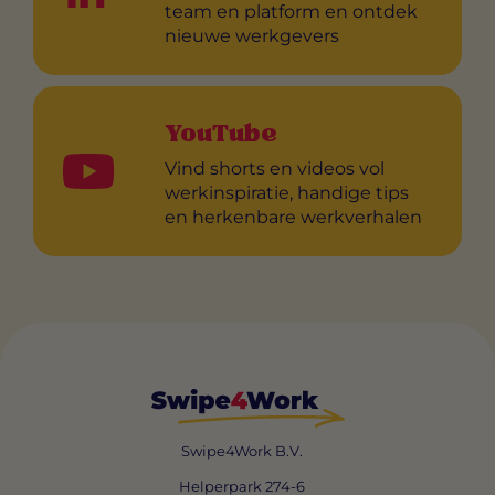
team en platform en ontdek
nieuwe werkgevers
YouTube
Vind shorts en videos vol
werkinspiratie, handige tips
en herkenbare werkverhalen
Swipe4Work B.V.
Helperpark 274-6